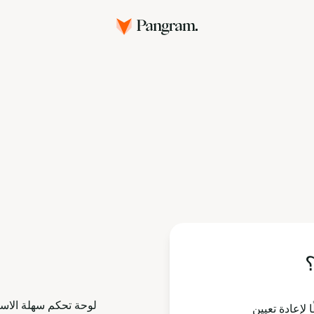
؟
لوحة تحكم سهلة الاس
 لإعادة تعيين