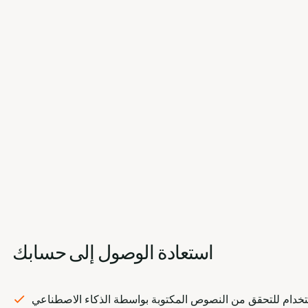
استعادة الوصول إلى حسابك
تخدام للتحقق من النصوص المكتوبة بواسطة الذكاء الاصطناعي