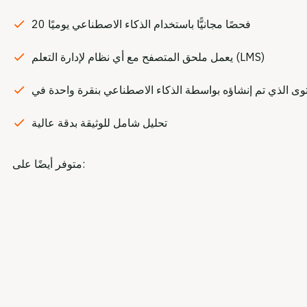
20 فحصًا مجانيًّا باستخدام الذكاء الاصطناعي يوميًا
يعمل ملحق المتصفح مع أي نظام لإدارة التعلم (LMS)
تحليل شامل للوثيقة بدقة عالية
متوفر أيضًا على: