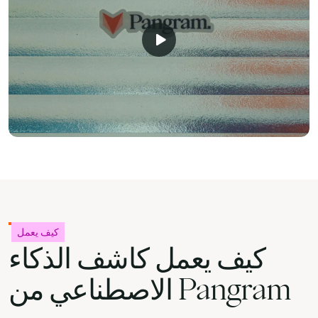
كيف يعمل
كيف يعمل كاشف الذكاء
الاصطناعي من Pangram