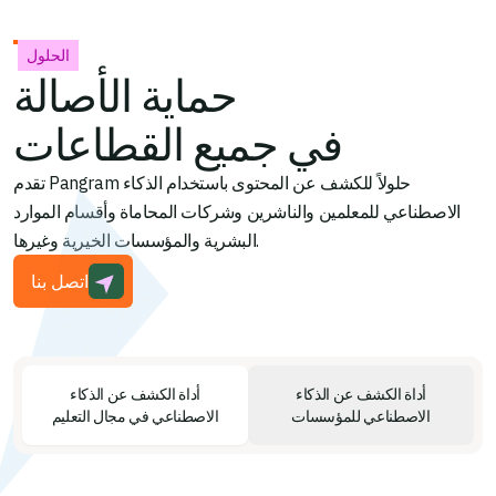
الحلول
حماية الأصالة
في جميع القطاعات
تقدم Pangram حلولاً للكشف عن المحتوى باستخدام الذكاء
الاصطناعي للمعلمين والناشرين وشركات المحاماة وأقسام الموارد
البشرية والمؤسسات الخيرية وغيرها.
اتصل بنا
أداة الكشف عن الذكاء
أداة الكشف عن الذكاء
الاصطناعي للمؤسسات
الاصطناعي في مجال التعليم