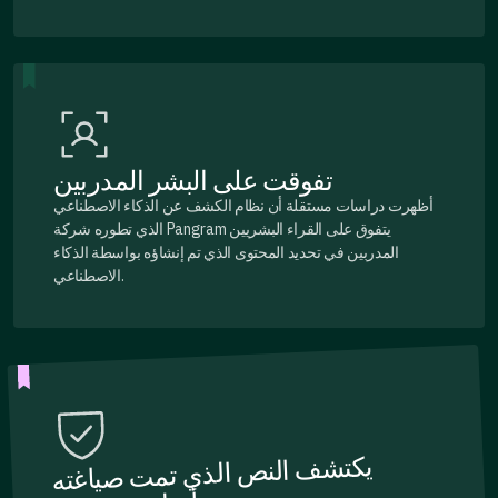
تفوقت على البشر المدربين
أظهرت دراسات مستقلة أن نظام الكشف عن الذكاء الاصطناعي
الذي تطوره شركة Pangram يتفوق على القراء البشريين
المدربين في تحديد المحتوى الذي تم إنشاؤه بواسطة الذكاء
الاصطناعي.
يكتشف النص الذي تمت صياغته