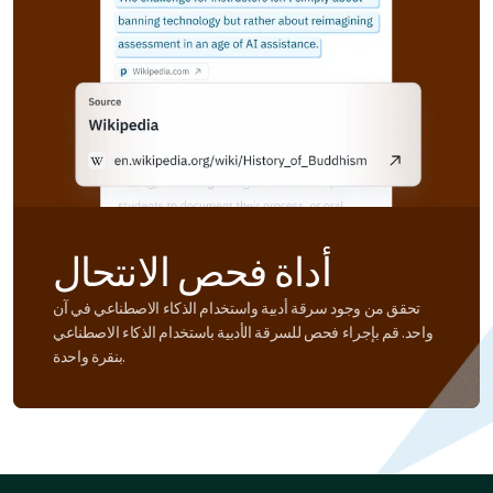
أداة فحص الانتحال
تحقق من وجود سرقة أدبية واستخدام الذكاء الاصطناعي في آن
واحد. قم بإجراء فحص للسرقة الأدبية باستخدام الذكاء الاصطناعي
بنقرة واحدة.