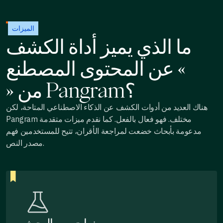
الميزات
ما الذي يميز أداة الكشف
عن المحتوى المصطنع «
» من Pangram؟
هناك العديد من أدوات الكشف عن الذكاء الاصطناعي المتاحة، لكن
Pangram مختلف. فهو فعال بالفعل. كما نقدم ميزات متقدمة
مدعومة بأبحاث خضعت لمراجعة الأقران، تتيح للمستخدمين فهم
مصدر النص.
سنوات من البحث