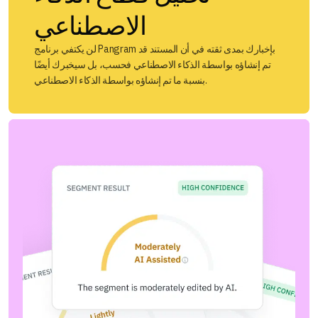
الاصطناعي
لن يكتفي برنامج Pangram بإخبارك بمدى ثقته في أن المستند قد
تم إنشاؤه بواسطة الذكاء الاصطناعي فحسب، بل سيخبرك أيضًا
بنسبة ما تم إنشاؤه بواسطة الذكاء الاصطناعي.