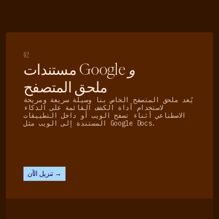
02
و
مستندات Google
ملحق المتصفح
يُعد ملحق المتصفح الخاص بنا وسيلة سريعة ومريحة
لاستخدام أداة الكشف القائمة على الذكاء
الاصطناعي أثناء تصفح الويب أو داخل التطبيقات
المستندة إلى الويب مثل Google Docs.
تنزيل الآن →