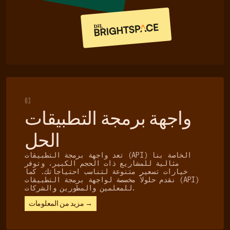
03
واجهة برمجة التطبيقات
الحل
تعد واجهة برمجة التطبيقات (API) الخاصة بنا
مثالية للمشاريع ذات الحجم الكبير، وتوفر
خيارات تسعير متنوعة لتناسب احتياجاتك. كما
نقدم حلولاً مخصصة لواجهة برمجة التطبيقات (API)
للمعلمين والمطورين والشركات.
مزيد من المعلومات →