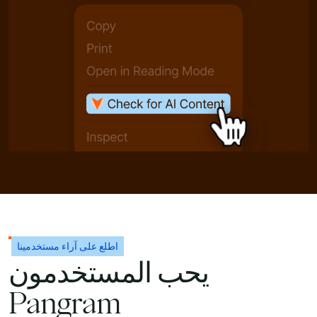
اطلع على آراء مستخدمينا
يحب المستخدمون
Pangram