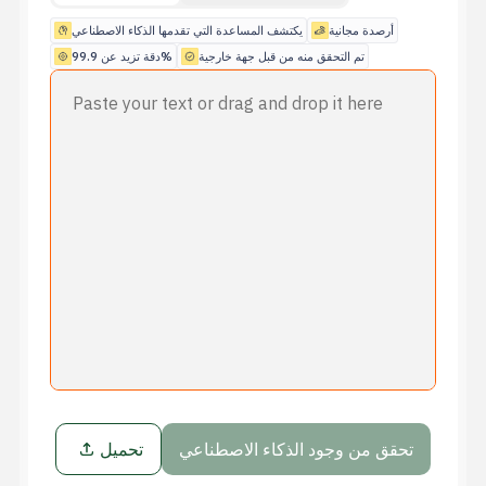
حالات الاستخدام
أرصدة مجانية
يكتشف المساعدة التي تقدمها الذكاء الاصطناعي
الشركة
تم التحقق منه من قبل جهة خارجية
دقة تزيد عن 99.9%
مدونة
الأسعار
اتصل بقسم المبيعات
تسجيل الدخول
جربه مجانًا
تحقق من وجود الذكاء الاصطناعي
تحميل