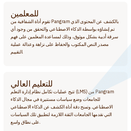
للمعلمين
تقوم أداة الشفافية من Pangram بالكشف عن المحتوى الذي
تم إنشاؤه بواسطة الذكاء الاصطناعي والتحقق من وجود أي
سرقة أدبية بشكل موثوق، وذلك لمساعدة المعلمين على فهم
مصدر النص المكتوب والحفاظ على نزاهة وعدالة عملية
التقييم.
للتعليم العالي
تتيح عمليات تكامل نظام إدارة التعلم (LMS) من Pangram
للجامعات وضع سياسات مستنيرة في مجال الذكاء
الاصطناعي. وتمنح دقة أداة الكشف عن الذكاء الاصطناعي
التي نقدمها الجامعات الثقة اللازمة لتطبيق تلك السياسات
على نطاق واسع.