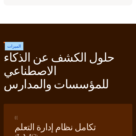
الميزات
حلول الكشف عن الذكاء
الاصطناعي
للمؤسسات والمدارس
01
تكامل نظام إدارة التعلم