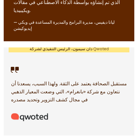
الذي تم إنشاؤه بواسطة الذكاء الاصطناعي في مقالات
ويكيبيديا.
— ليانا ديفيس، مديرة البرامج والمديرة المساعدة في ويكي
إيديوكيشن
دان سيمون، الرئيس التنفيذي لشركة Qwoted
مستقبل الصحافة يعتمد على الثقة. ولهذا السبب، يسعدنا أن
نتعاون مع شركة «بانغرام»، التي وضعت المعيار الذهبي
في مجال كشف التزوير وتحديد مصدره