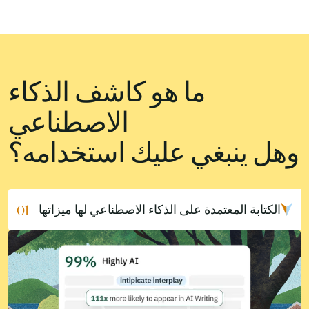
ما هو
كاشف الذكاء
الاصطناعي
وهل ينبغي عليك استخدامه؟
الكتابة المعتمدة على الذكاء الاصطناعي لها ميزاتها
01