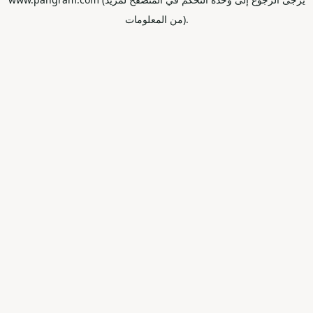
من المعلومات).