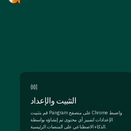
001
التثبيت والإعداد
قم بتثبيت Pangram على متصفح Chrome واضبط
الإعدادات لتمييز أي محتوى تم إنشاؤه بواسطة
الذكاء الاصطناعي على المنصات الرئيسية.