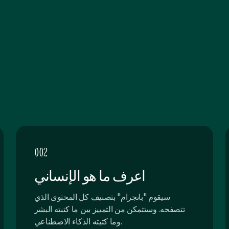
002
اعرف ما هو الإنساني
سيقوم "بانجرام" بتصنيف كل المحتوى الذي
تتصفحه. وستتمكن من التمييز بين ما كتبته البشر
وما كتبته الذكاء الاصطناعي.