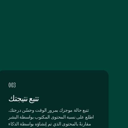
003
تتبع نتيجتك
تتبع حالة موجزك بمرور الوقت وحسّن درجتك.
اطلع على نسبة المحتوى المكتوب بواسطة البشر
مقارنةً بالمحتوى الذي تم إنشاؤه بواسطة الذكاء