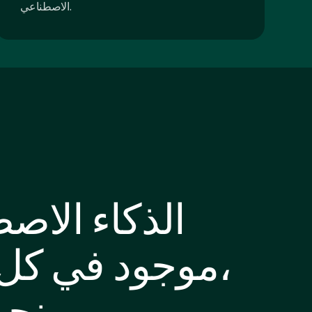
الاصطناعي.
الذكاء الاص
موجود في كل مكان،
ونحن أيضًا.