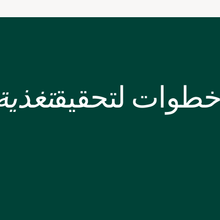
خطوات لتحقيق