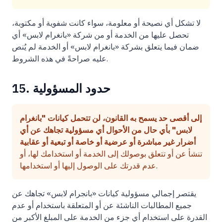
لا تشكل أي نصيحة أو معلومة، سواء كانت شفوية أو مكتوبة،
تحصل عليها من الخدمة أو من شركة «بانغرام لابس» أي
ضمان فيما يتعلق بشركة «بانغرام لابس» أو الخدمة لم يُنص
عليه صراحةً في هذه الشروط.
15. حدود المسؤولية
إلى أقصى حد يسمح به القانون، لن تتحمل كيانات "بانغرام
لابس" بأي حال من الأحوال أي مسؤولية تجاهك عن أي
أضرار غير مباشرة أو عرضية أو خاصة أو تبعية أو عقابية
تنشأ عن أو تتعلق بوصولك إلى الخدمة أو استخدامك لها، أو
عدم قدرتك على الوصول إليها أو استخدامها.
يقتصر إجمالي مسؤولية كيانات «بانجرام لابس» تجاهك عن
جميع المطالبات الناشئة عن أو المتعلقة باستخدام أو عدم
القدرة على استخدام أي جزء من الخدمة على المبلغ الأكبر من