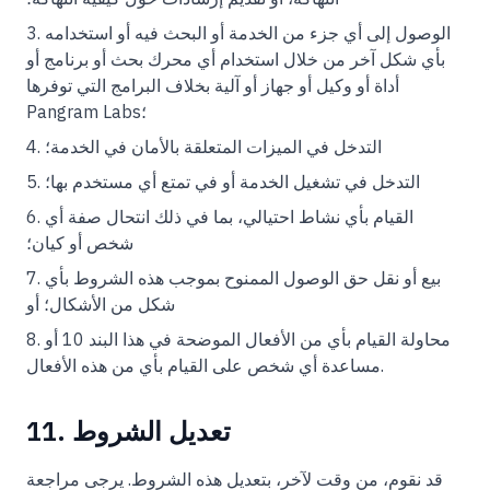
الوصول إلى أي جزء من الخدمة أو البحث فيه أو استخدامه
بأي شكل آخر من خلال استخدام أي محرك بحث أو برنامج أو
أداة أو وكيل أو جهاز أو آلية بخلاف البرامج التي توفرها
Pangram Labs؛
التدخل في الميزات المتعلقة بالأمان في الخدمة؛
التدخل في تشغيل الخدمة أو في تمتع أي مستخدم بها؛
القيام بأي نشاط احتيالي، بما في ذلك انتحال صفة أي
شخص أو كيان؛
بيع أو نقل حق الوصول الممنوح بموجب هذه الشروط بأي
شكل من الأشكال؛ أو
محاولة القيام بأي من الأفعال الموضحة في هذا البند 10 أو
مساعدة أي شخص على القيام بأي من هذه الأفعال.
11. تعديل الشروط
قد نقوم، من وقت لآخر، بتعديل هذه الشروط. يرجى مراجعة