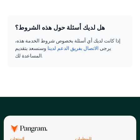
هل لديك أسئلة حول هذه الشروط؟
إذا كانت لديك أي أسئلة بخصوص شروط الخدمة هذه،
يرجى
الاتصال بفريق الدعم لدينا
وسنسعد بتقديم
المساعدة لك.
للمنظمات
المنتجات