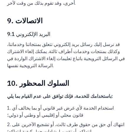
أخرى، وقد تقوم بذلك من وقت لآخر.
9. الاتصالات
9.1 البريد الإلكتروني
قد نرسل إليك رسائل بريد إلكتروني تتعلق بمنتجاتنا وخدماتنا،
وكذلك بمنتجات وخدمات أطراف ثالثة. يمكنك إلغاء الاشتراك
في الرسائل الترويجية باتباع تعليمات إلغاء الاشتراك الواردة في
الرسالة الترويجية نفسها.
10. السلوك المحظور
باستخدامك للخدمة، فإنك توافق على عدم القيام بما يلي:
استخدام الخدمة لأي غرض غير قانوني أو بما يخالف أي
قانون محلي أو إقليمي أو وطني أو دولي؛
انتهاك أي حق من حقوق طرف ثالث، أو تشجيع الآخرين على
انتهاكه، أو تقديم إرشادات حول كيفية انتهاكه؛