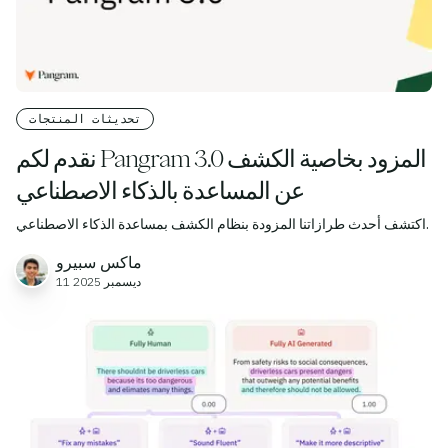
تحديثات المنتجات
نقدم لكم Pangram 3.0 المزود بخاصية الكشف
عن المساعدة بالذكاء الاصطناعي
اكتشف أحدث طرازاتنا المزودة بنظام الكشف بمساعدة الذكاء الاصطناعي.
ماكس سبيرو
11 ديسمبر 2025