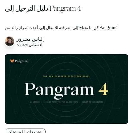
دليل الترحيل إلى Pangram 4
كل ما تحتاج إلى معرفته للانتقال إلى أحدث طراز رائد من Pangram!
إلياس مسرور
6 أغسطس 2026
تحديثات المنتجات