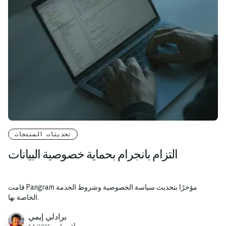
تحديثات المنتجات
التزام بانجرام بحماية خصوصية البيانات
قامت Pangram مؤخرًا بتحديث سياسة الخصوصية وشروط الخدمة
الخاصة بها.
برادلي إيمي