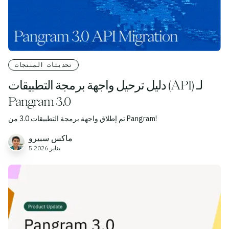
تحديثات المنتجات
دليل ترحيل واجهة برمجة التطبيقات (API) لـ
Pangram 3.0
تم إطلاق واجهة برمجة التطبيقات 3.0 من Pangram!
ماكس سبيرو
5 يناير 2026