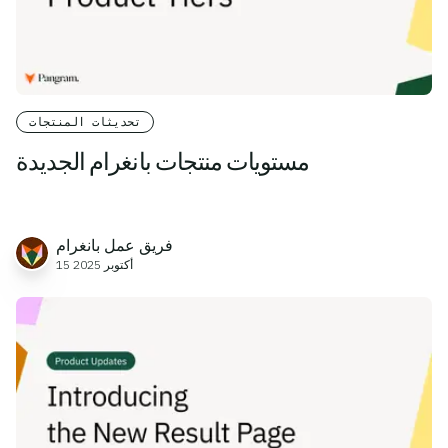
تحديثات المنتجات
مستويات منتجات بانغرام الجديدة
فريق عمل بانغرام
15 أكتوبر 2025