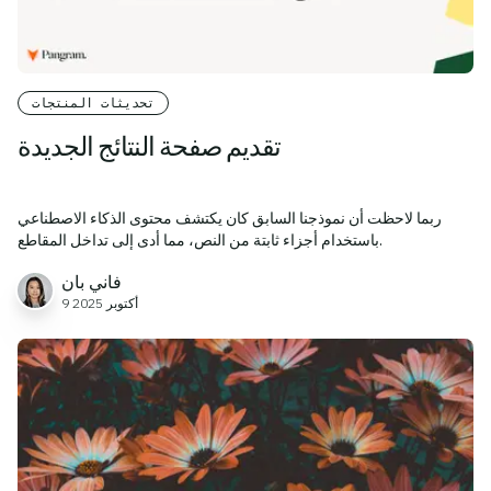
تحديثات المنتجات
تقديم صفحة النتائج الجديدة
ربما لاحظت أن نموذجنا السابق كان يكتشف محتوى الذكاء الاصطناعي
باستخدام أجزاء ثابتة من النص، مما أدى إلى تداخل المقاطع.
فاني بان
9 أكتوبر 2025