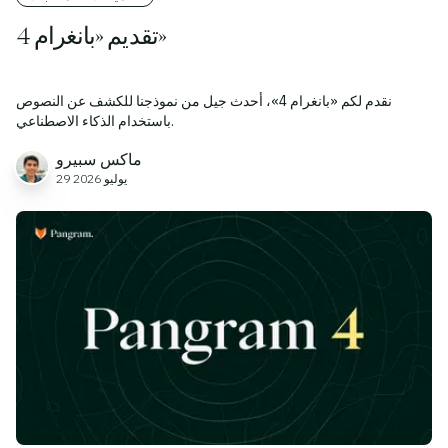
تقديم «بانغرام 4»
نقدم لكم «بانغرام 4»، أحدث جيل من نموذجنا للكشف عن النصوص
باستخدام الذكاء الاصطناعي.
ماكس سبيرو
29 يوليو 2026