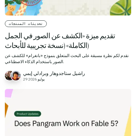
تحديثات المنتجات
تقديم ميزة «الكشف عن الصور في الجمل
الكاملة» (نسخة تجريبية للأبحاث)
نقدم لكم نظرة مسبقة على البحث المتعلق بنموذج «بانغرام» للكشف عن
الصور باستخدام الذكاء الاصطناعي.
راشيل ستاجدوهار وبرادلي إيمي
29 يوليو 2026