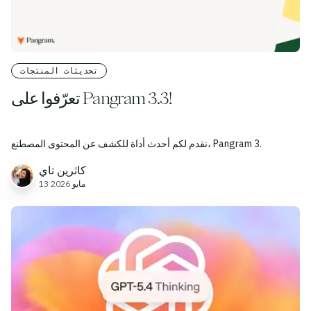
تحديثات المنتجات
تعرّفوا على Pangram 3.3!
نقدم لكم أحدث أداة للكشف عن المحتوى المصطنع، Pangram 3.
كاثرين تاي
13 مايو 2026