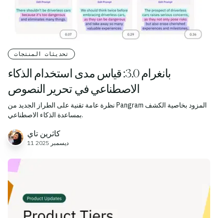
تحديثات المنتجات
بانغرام 3.0: قياس مدى استخدام الذكاء
الاصطناعي في تحرير النصوص
نظرة عامة تقنية على الطراز الجديد من Pangram المزود بخاصية الكشف
بمساعدة الذكاء الاصطناعي.
كاثرين تاي
11 ديسمبر 2025