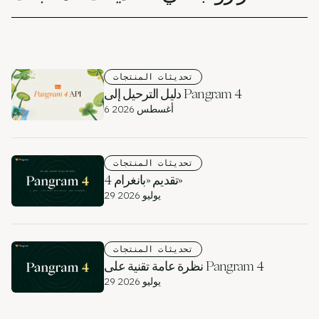
مدونة
الأسعار
تحديثات المنتجات
اتصل بقسم المبيعات
دليل الترحيل إلى Pangram 4
6 أغسطس 2026
تسجيل الدخول
جربه مجانًا
تحديثات المنتجات
تقديم «بانغرام 4»
29 يوليو 2026
تحديثات المنتجات
نظرة عامة تقنية على Pangram 4
29 يوليو 2026