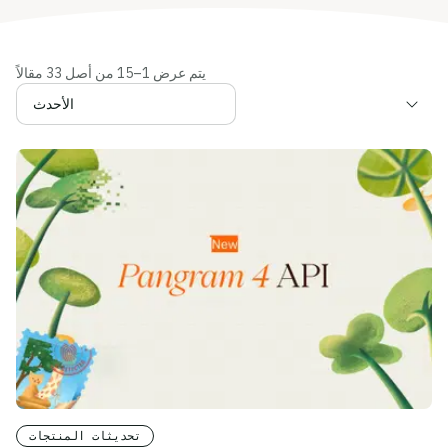
يتم عرض 1–15 من أصل 33 مقالاً
فرز المقالات
تحديثات المنتجات