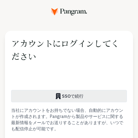
アカウントにログインしてく
ださい
SSOで続行
当社にアカウントをお持ちでない場合、自動的にアカウン
トが作成されます。Pangramから製品やサービスに関する
最新情報をメールでお送りすることがありますが、いつで
も配信停止が可能です。