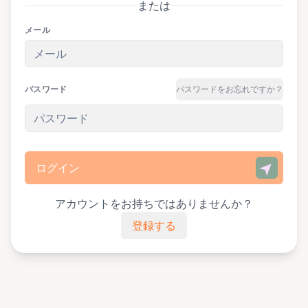
または
メール
パスワード
パスワードをお忘れですか？
ログイン
アカウントをお持ちではありませんか？
登録する