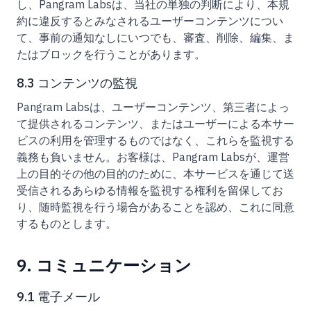
し、Pangram Labsは、当社の単独の判断により、本規
約に違反するとみなされるユーザーコンテンツについ
て、事前の通知なしにいつでも、審査、削除、編集、ま
たはブロックを行うことがあります。
8.3 コンテンツの監視
Pangram Labsは、ユーザーコンテンツ、第三者によっ
て提供されるコンテンツ、またはユーザーによる本サー
ビスの利用を管理するものではなく、これらを監視する
義務も負いません。お客様は、Pangram Labsが、運営
上の目的その他の目的のために、本サービスを通じて送
受信されるあらゆる情報を監視する権利を留保してお
り、随時監視を行う場合があることを認め、これに同意
するものとします。
9. コミュニケーション
9.1 電子メール