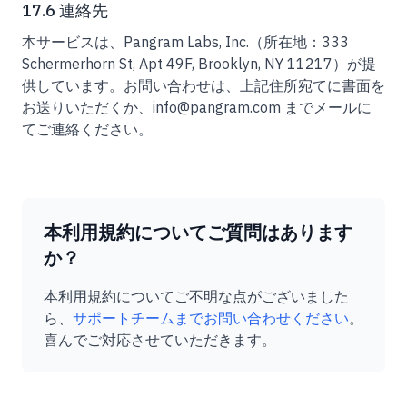
17.6 連絡先
本サービスは、Pangram Labs, Inc.（所在地：333
Schermerhorn St, Apt 49F, Brooklyn, NY 11217）が提
供しています。お問い合わせは、上記住所宛てに書面を
お送りいただくか、info@pangram.com までメールに
てご連絡ください。
本利用規約についてご質問はあります
か？
本利用規約についてご不明な点がございました
ら、
サポートチームまでお問い合わせください
。
喜んでご対応させていただきます。