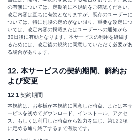
の有無については、定期的に本規約をご確認ください。
改定内容は直ちに有効となりますが、既存のユーザーに
ついては、特に別段の定めがない限り、重要な改定につ
いては、改定内容の掲載またはユーザーへの通知から
30日後に有効となります。本サービスの利用を継続す
るためには、改定後の規約に同意していただく必要があ
る場合があります。
12. 本サービスの契約期間、解約お
よび変更
12.1 契約期間
本規約は、お客様が本規約に同意した時点、または本サ
ービスを初めてダウンロード、インストール、アクセ
ス、もしくは利用した時点から効力を生じ、第12.2項
に定める通り終了するまで有効です。