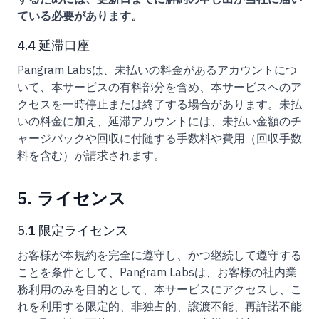
ている必要があります。
4.4 延滞口座
Pangram Labsは、未払いの料金があるアカウントにつ
いて、本サービスの有料部分を含め、本サービスへのア
クセスを一時停止または終了する場合があります。未払
いの料金に加え、延滞アカウントには、未払い金額のチ
ャージバックや回収に付随する手数料や費用（回収手数
料を含む）が請求されます。
5. ライセンス
5.1 限定ライセンス
お客様が本規約を完全に遵守し、かつ継続して遵守する
ことを条件として、Pangram Labsは、お客様の社内業
務利用のみを目的として、本サービスにアクセスし、こ
れを利用する限定的、非独占的、譲渡不能、再許諾不能