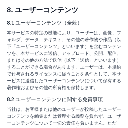
8. ユーザーコンテンツ
8.1 ユーザーコンテンツ（全般）
本サービスの特定の機能により、ユーザーは、画像、フ
ォルダ、データ、テキスト、その他の著作物や作品（以
下「ユーザーコンテンツ」といいます）を含むコンテン
ツを、本サービスに送信、アップロード、公開、配信、
またはその他の方法で送信（以下「送信」といいます）
することができる場合があります。ユーザーは、本規約
で付与されるライセンスに従うことを条件として、本サ
ービスに送信したユーザーコンテンツについて保有する
著作権およびその他の所有権を保持します。
8.2 ユーザーコンテンツに関する免責事項
当社は、お客様または他のユーザーが投稿したユーザー
コンテンツを編集または管理する義務を負わず、ユーザ
ーコンテンツについて一切の責任を負いません。ただ