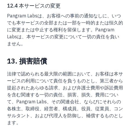
12.4 本サービスの変更
Pangram Labsは、お客様への事前の通知なしに、いつ
でも本サービスの全部または一部を一時的または恒久的
に変更または中止する権利を留保します。Pangram
Labsは、本サービスの変更について一切の責任を負い
ません。
13. 損害賠償
法律で認められる最大限の範囲において、お客様は本サ
ービスの利用について責任を負うものとし、第三者から
提起されたあらゆる請求、および弁護士費用や訴訟費用
を含む関連する一切の責任、損害、損失、費用につい
て、Pangram Labs、その関連会社、ならびにそれらの
各株主、取締役、経営者、構成員、役員、従業員、コン
サルタント、および代理人を防御し、補償するものとし
ます。