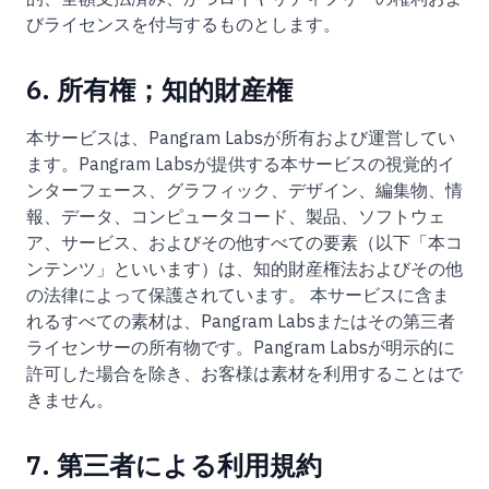
びライセンスを付与するものとします。
6. 所有権；知的財産権
本サービスは、Pangram Labsが所有および運営してい
ます。Pangram Labsが提供する本サービスの視覚的イ
ンターフェース、グラフィック、デザイン、編集物、情
報、データ、コンピュータコード、製品、ソフトウェ
ア、サービス、およびその他すべての要素（以下「本コ
ンテンツ」といいます）は、知的財産権法およびその他
の法律によって保護されています。 本サービスに含ま
れるすべての素材は、Pangram Labsまたはその第三者
ライセンサーの所有物です。Pangram Labsが明示的に
許可した場合を除き、お客様は素材を利用することはで
きません。
7. 第三者による利用規約