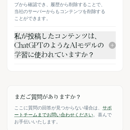
ブから確認でき、履歴から削除することで、
当社のサーバーからもコンテンツを削除する
ことができます。
私が投稿したコンテンツは、
ChatGPTのようなAIモデルの
学習に使われていますか？
まだご質問がありますか？
ここに質問の回答が見つからない場合は、
サポ
ートチームまでお問い合わせください
。喜んで
お手伝いいたします。