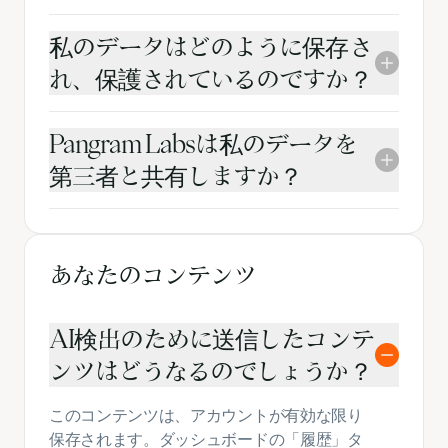
私のデータはどのように保存さ
れ、保護されているのですか？
Pangram Labsは私のデータを
第三者と共有しますか？
あなたのコンテンツ
AI検出のために送信したコンテ
ンツはどうなるのでしょうか？
このコンテンツは、アカウントが有効な限り
保存されます。ダッシュボードの「履歴」タ