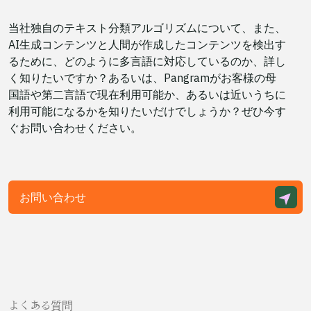
当社独自のテキスト分類アルゴリズムについて、また、
AI生成コンテンツと人間が作成したコンテンツを検出す
るために、どのように多言語に対応しているのか、詳し
く知りたいですか？あるいは、Pangramがお客様の母
国語や第二言語で現在利用可能か、あるいは近いうちに
利用可能になるかを知りたいだけでしょうか？ぜひ今す
ぐお問い合わせください。
お問い合わせ
よくある質問