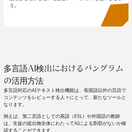
う。
多言語AI検出におけるパングラム
の活用方法
多言語対応のAIテキスト検出機能は、母国語以外の言語で
コンテンツをレビューする人々にとって、新たなツールと
なります。
例えば、第二言語としての英語（ESL）や外国語の教師
は、生徒の提出物全体にわたってAIによる剽窃がないか確
認することができます。