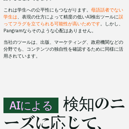
これは学生への公平性にもつながります。
母語話者でない
学生は
、表現の仕方によって精度の低いAI検出ツールに
誤
ってフラグを立てられる可能性が高いためです
。しかし、
Pangramならそのような心配はありません。
当社のツールは、出版、マーケティング、政府機関などの
分野でも、コンテンツの独自性を確認するために同様に活
用されています。
検知のニ
AIによる
ーズに応じて、