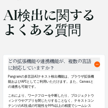
AI検出に関する
よくある質問
どの拡張機能や連携機能が、複数の言語
に対応していますか？
Pangramの多言語AIテキスト検出機能は、ブラウザ拡張機
能およびAPIとしてご利用いただけます。また、Canvasと
の連携も可能です。
これにより、ワークフローを中断したり、プロジェクトウ
ィンドウやアプリを閉じたりすることなく、テキストコン
テンツのAI生成の可能性を99%以上の精度でシームレス