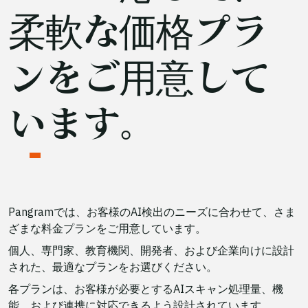
柔軟な価格プラ
ンをご用意して
います。
Pangramでは、お客様のAI検出のニーズに合わせて、さま
ざまな料金プランをご用意しています。
個人、専門家、教育機関、開発者、および企業向けに設計
された、最適なプランをお選びください。
各プランは、お客様が必要とするAIスキャン処理量、機
能、および連携に対応できるよう設計されています。