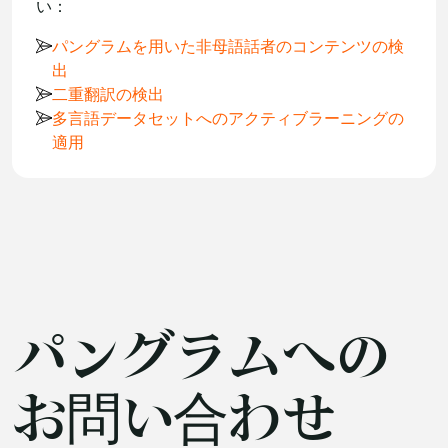
い：
パングラムを用いた非母語話者のコンテンツの検
出
二重翻訳の検出
多言語データセットへのアクティブラーニングの
適用
パングラムへの
お問い合わせ