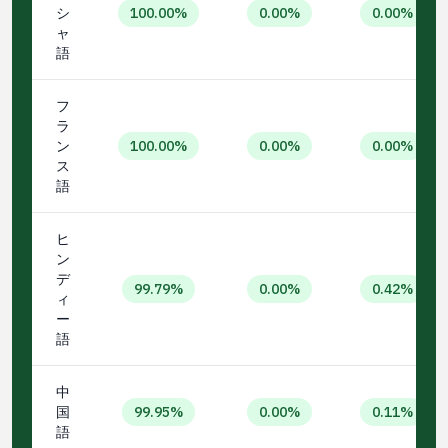
シ
100.00%
0.00%
0.00%
ャ
語
フ
ラ
ン
100.00%
0.00%
0.00%
ス
語
ヒ
ン
デ
99.79%
0.00%
0.42%
ィ
ー
語
中
国
99.95%
0.00%
0.11%
語