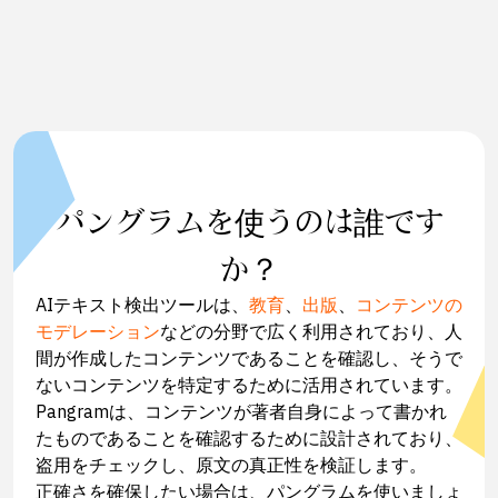
パングラムを使うのは誰です
か？
AIテキスト検出ツールは、
教育
、
出版
、
コンテンツの
モデレーション
などの分野で広く利用されており、人
間が作成したコンテンツであることを確認し、そうで
ないコンテンツを特定するために活用されています。
Pangramは、コンテンツが著者自身によって書かれ
たものであることを確認するために設計されており、
盗用をチェックし、原文の真正性を検証します。
正確さを確保したい場合は、パングラムを使いましょ