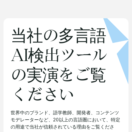
当社の多言語
AI検出ツール
の実演をご覧
ください
世界中のブランド、語学教師、開発者、コンテンツ
モデレーターなど、20以上の言語圏において、特定
の用途で当社が信頼されている理由をご覧くださ