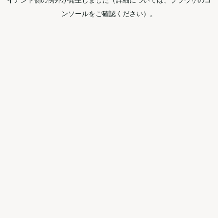
ンソールをご確認ください）。