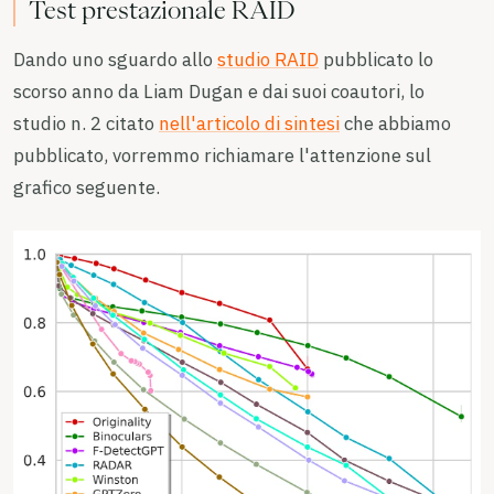
Test prestazionale RAID
Dando uno sguardo allo
studio RAID
pubblicato lo
scorso anno da Liam Dugan e dai suoi coautori, lo
studio n. 2 citato
nell'articolo di sintesi
che abbiamo
pubblicato, vorremmo richiamare l'attenzione sul
grafico seguente.