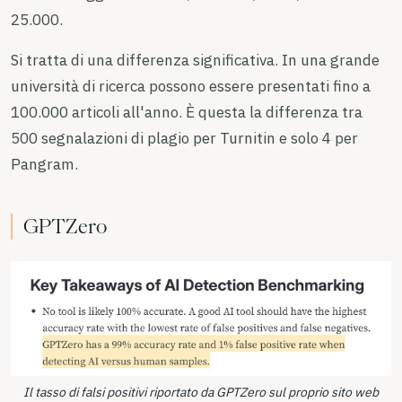
25.000.
Si tratta di una differenza significativa. In una grande
università di ricerca possono essere presentati fino a
100.000 articoli all'anno. È questa la differenza tra
500 segnalazioni di plagio per Turnitin e solo 4 per
Pangram.
GPTZero
Il tasso di falsi positivi riportato da GPTZero sul proprio sito web