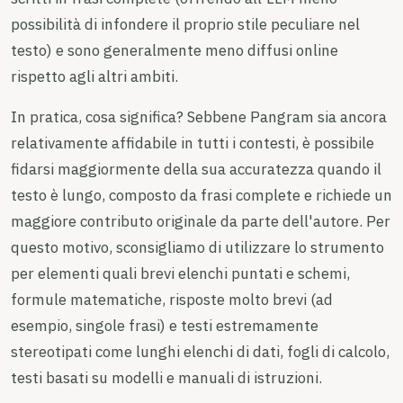
possibilità di infondere il proprio stile peculiare nel
testo) e sono generalmente meno diffusi online
rispetto agli altri ambiti.
In pratica, cosa significa? Sebbene Pangram sia ancora
relativamente affidabile in tutti i contesti, è possibile
fidarsi maggiormente della sua accuratezza quando il
testo è lungo, composto da frasi complete e richiede un
maggiore contributo originale da parte dell'autore. Per
questo motivo, sconsigliamo di utilizzare lo strumento
per elementi quali brevi elenchi puntati e schemi,
formule matematiche, risposte molto brevi (ad
esempio, singole frasi) e testi estremamente
stereotipati come lunghi elenchi di dati, fogli di calcolo,
testi basati su modelli e manuali di istruzioni.