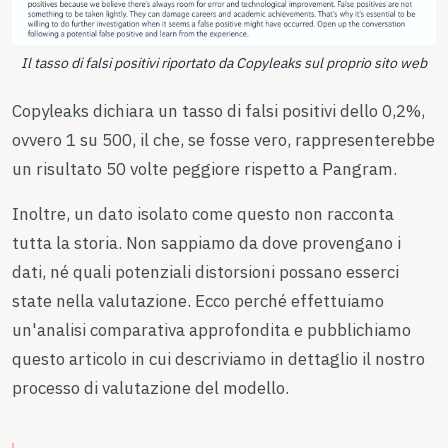
Il tasso di falsi positivi riportato da Copyleaks sul proprio sito web
Copyleaks dichiara un tasso di falsi positivi dello 0,2%,
ovvero 1 su 500, il che, se fosse vero, rappresenterebbe
un risultato 50 volte peggiore rispetto a Pangram.
Inoltre, un dato isolato come questo non racconta
tutta la storia. Non sappiamo da dove provengano i
dati, né quali potenziali distorsioni possano esserci
state nella valutazione. Ecco perché effettuiamo
un'analisi comparativa approfondita e pubblichiamo
questo articolo in cui descriviamo in dettaglio il nostro
processo di valutazione del modello.