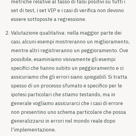
metriche relative al tasso di falsi positivi su tutti i
set di test, i set VIP e i casi di verifica non devono
essere sottoposte a regressione.
Valutazione qualitativa: nella maggior parte dei
casi, alcuni esempi mostreranno un miglioramento,
mentre altri registreranno un peggioramento. Ove
possibile, esaminiamo visivamente gli esempi
specifici che hanno subito un peggioramento e ci
assicuriamo che gli errori siano
spiegabili
. Si tratta
spesso di un processo sfumato e specifico per le
ipotesi particolari che stiamo testando, ma in
generale vogliamo assicurarci che i casi di errore
non presentino uno schema particolare che possa
generalizzarsi in errori nel mondo reale dopo
l'implementazione.