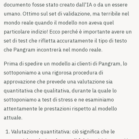
documento fosse stato creato dall'IA o da un essere
umano. Ottimo sul set di validazione, ma terribile nel
mondo reale quando il modello non aveva quel
particolare indizio! Ecco perché è importante avere un
set di test che rifletta accuratamente il tipo di testo
che Pangram incontrerà nel mondo reale.
Prima di spedire un modello ai clienti di Pangram, lo
sottoponiamo a una rigorosa procedura di
approvazione che prevede una valutazione sia
quantitativa che qualitativa, durante la quale lo
sottoponiamo a test di stress e ne esaminiamo
attentamente le prestazioni rispetto al modello
attuale.
Valutazione quantitativa: ciò significa che le