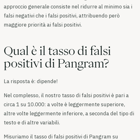
approccio generale consiste nel ridurre al minimo sia i
falsi negativi che i falsi positivi, attribuendo però
maggiore priorità ai falsi positivi.
Qual è il tasso di falsi
positivi di Pangram?
La risposta è: dipende!
Nel complesso, il nostro tasso di falsi positivi è pari a
circa 1 su 10.000: a volte è leggermente superiore,
altre volte leggermente inferiore, a seconda del tipo di
testo e di altre variabili.
Misuriamo il tasso di falsi positivi di Pangram su