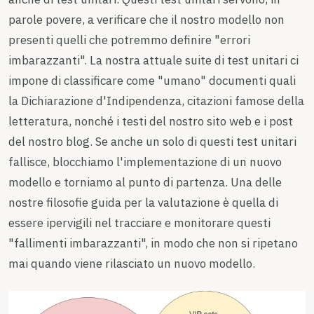
parole povere, a verificare che il nostro modello non
presenti quelli che potremmo definire "errori
imbarazzanti". La nostra attuale suite di test unitari ci
impone di classificare come "umano" documenti quali
la Dichiarazione d'Indipendenza, citazioni famose della
letteratura, nonché i testi del nostro sito web e i post
del nostro blog. Se anche un solo di questi test unitari
fallisce, blocchiamo l'implementazione di un nuovo
modello e torniamo al punto di partenza. Una delle
nostre filosofie guida per la valutazione è quella di
essere ipervigili nel tracciare e monitorare questi
"fallimenti imbarazzanti", in modo che non si ripetano
mai quando viene rilasciato un nuovo modello.