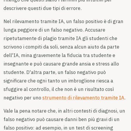
descrivere questi due tipi di errore.
Nel rilevamento tramite IA, un falso positivo è di gran
lunga peggiore di un falso negativo. Accusare
ripetutamente di plagio tramite IA gli studenti che
scrivono i compiti da soli, senza alcun aiuto da parte
dell'IA, mina gravemente la fiducia tra studente e
insegnante e può causare grande ansia e stress allo
studente. D'altra parte, un falso negativo può
significare che ogni tanto un imbroglione riesca a
sfuggire al controllo, il che non è un risultato così
negativo per uno
strumento di rilevamento tramite IA
.
Vale la pena notare che, in altri contesti di diagnosi, un
falso negativo può causare danni ben più gravi di un
falso positivo: ad esempio, in un test di screening