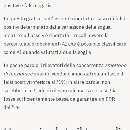
positivi e falsi negativi.
In questo grafico, sull'asse x è riportato il tasso di falsi
positivi determinato dalla variazione della soglia,
mentre sull'asse y è riportato il recall: ovvero la
percentuale di documenti AI che è possibile classificare
come AI quando valutati a quella soglia.
In poche parole, i rilevatori della concorrenza
smettono
di funzionare
quando vengono impostati su un tasso di
falsi positivi inferiore all'1%; in altre parole, non
sarebbero in grado di rilevare alcuna IA se la soglia
fosse sufficientemente bassa da garantire un FPR
dell'1%.