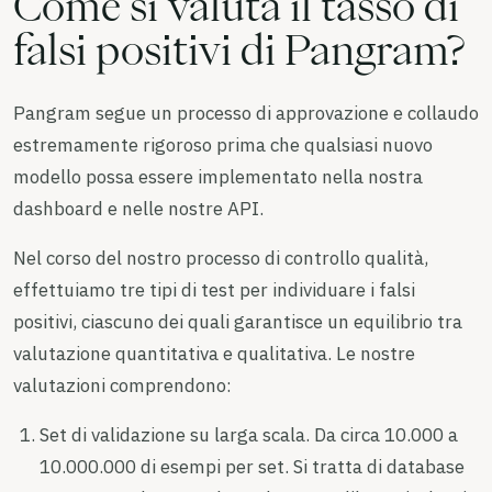
Come si valuta il tasso di
falsi positivi di Pangram?
Pangram segue un processo di approvazione e collaudo
estremamente rigoroso prima che qualsiasi nuovo
modello possa essere implementato nella nostra
dashboard e nelle nostre API.
Nel corso del nostro processo di controllo qualità,
effettuiamo tre tipi di test per individuare i falsi
positivi, ciascuno dei quali garantisce un equilibrio tra
valutazione quantitativa e qualitativa. Le nostre
valutazioni comprendono:
Set di validazione su larga scala. Da circa 10.000 a
10.000.000 di esempi per set. Si tratta di database