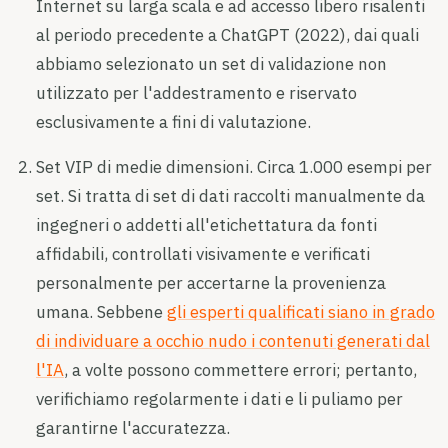
Internet su larga scala e ad accesso libero risalenti
al periodo precedente a ChatGPT (2022), dai quali
abbiamo selezionato un set di validazione non
utilizzato per l'addestramento e riservato
esclusivamente a fini di valutazione.
Set VIP di medie dimensioni. Circa 1.000 esempi per
set. Si tratta di set di dati raccolti manualmente da
ingegneri o addetti all'etichettatura da fonti
affidabili, controllati visivamente e verificati
personalmente per accertarne la provenienza
umana. Sebbene
gli esperti qualificati siano in grado
di individuare a occhio nudo i contenuti generati dal
l'IA
, a volte possono commettere errori; pertanto,
verifichiamo regolarmente i dati e li puliamo per
garantirne l'accuratezza.