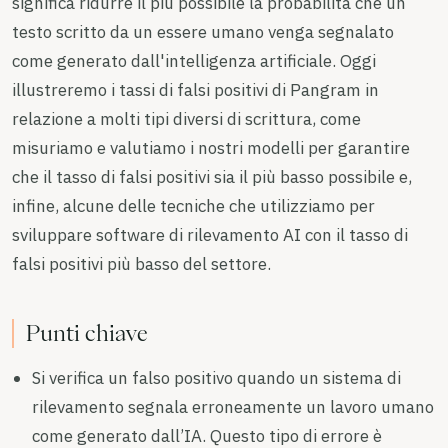
significa ridurre il più possibile la probabilità che un
testo scritto da un essere umano venga segnalato
come generato dall'intelligenza artificiale. Oggi
illustreremo i tassi di falsi positivi di Pangram in
relazione a molti tipi diversi di scrittura, come
misuriamo e valutiamo i nostri modelli per garantire
che il tasso di falsi positivi sia il più basso possibile e,
infine, alcune delle tecniche che utilizziamo per
sviluppare software di rilevamento AI con il tasso di
falsi positivi più basso del settore.
Punti chiave
Si verifica un falso positivo quando un sistema di
rilevamento segnala erroneamente un lavoro umano
come generato dall’IA. Questo tipo di errore è