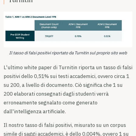
Il tasso di falsi positivi riportato da Turnitin sul proprio sito web
L'ultimo white paper di Turnitin riporta un tasso di falsi
positivi dello 0,51% sui testi accademici, ovvero circa 1
su 200, a livello di documento. Ciò significa che 1 su
200 elaborati consegnati dagli studenti verrà
erroneamente segnalato come generato
dall'intelligenza artificiale.
Il nostro tasso di falsi positivi, misurato su un corpus
simile di saggi accademici, è dello 0,004%, ovvero 1 su