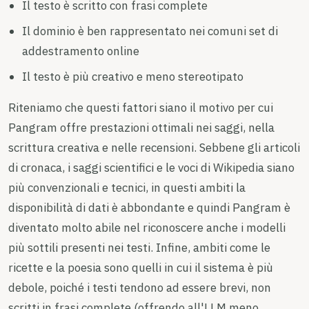
Il testo è scritto con frasi complete
Il dominio è ben rappresentato nei comuni set di
addestramento online
Il testo è più creativo e meno stereotipato
Riteniamo che questi fattori siano il motivo per cui
Pangram offre prestazioni ottimali nei saggi, nella
scrittura creativa e nelle recensioni. Sebbene gli articoli
di cronaca, i saggi scientifici e le voci di Wikipedia siano
più convenzionali e tecnici, in questi ambiti la
disponibilità di dati è abbondante e quindi Pangram è
diventato molto abile nel riconoscere anche i modelli
più sottili presenti nei testi. Infine, ambiti come le
ricette e la poesia sono quelli in cui il sistema è più
debole, poiché i testi tendono ad essere brevi, non
scritti in frasi complete (offrendo all'LLM meno