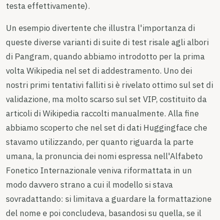
testa effettivamente).
Un esempio divertente che illustra l'importanza di
queste diverse varianti di suite di test risale agli albori
di Pangram, quando abbiamo introdotto per la prima
volta Wikipedia nel set di addestramento. Uno dei
nostri primi tentativi falliti si è rivelato ottimo sul set di
validazione, ma molto scarso sul set VIP, costituito da
articoli di Wikipedia raccolti manualmente. Alla fine
abbiamo scoperto che nel set di dati Huggingface che
stavamo utilizzando, per quanto riguarda la parte
umana, la pronuncia dei nomi espressa nell'Alfabeto
Fonetico Internazionale veniva riformattata in un
modo davvero strano a cui il modello si stava
sovradattando: si limitava a guardare la formattazione
del nome e poi concludeva, basandosi su quella, se il