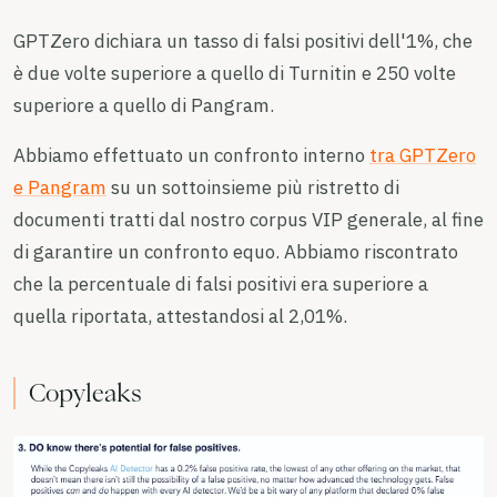
GPTZero dichiara un tasso di falsi positivi dell'1%, che
è due volte superiore a quello di Turnitin e 250 volte
superiore a quello di Pangram.
Abbiamo effettuato un confronto interno
tra GPTZero
e Pangram
su un sottoinsieme più ristretto di
documenti tratti dal nostro corpus VIP generale, al fine
di garantire un confronto equo. Abbiamo riscontrato
che la percentuale di falsi positivi era superiore a
quella riportata, attestandosi al 2,01%.
Copyleaks