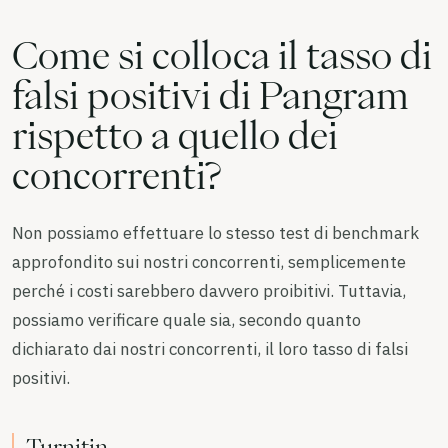
Come si colloca il tasso di
falsi positivi di Pangram
rispetto a quello dei
concorrenti?
Non possiamo effettuare lo stesso test di benchmark
approfondito sui nostri concorrenti, semplicemente
perché i costi sarebbero davvero proibitivi. Tuttavia,
possiamo verificare quale sia, secondo quanto
dichiarato dai nostri concorrenti, il loro tasso di falsi
positivi.
Turnitin