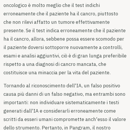
oncologico è molto meglio che il test indichi
erroneamente che il paziente ha il cancro, piuttosto
che non rilevi affatto un tumore effettivamente
presente. Se il test indica erroneamente che il paziente
ha il cancro, allora, sebbene possa essere scomodo per
il paziente doversi sottoporre nuovamente a controlli,
esami e analisi aggiuntivi, ciò è di gran lunga preferibile
rispetto a una diagnosi di cancro mancata, che
costituisce una minaccia per la vita del paziente.
Tornando al riconoscimento dell'IA, un falso positivo
causa più danni di un falso negativo, ma entrambi sono
importanti: non individuare sistematicamente i testi
generati dall'IA e considerarli erroneamente come
scritti da esseri umani compromette anch'esso il valore
dello strumento. Pertanto, in Pangram, il nostro