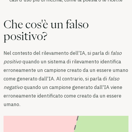
Che cos'è un falso
positivo?
Nel contesto del rilevamento dell'IA, si parla di
falso
positivo
quando un sistema di rilevamento identifica
erroneamente un campione creato da un essere umano
come generato dall'IA. Al contrario, si parla di
falso
negativo
quando un campione generato dall'IA viene
erroneamente identificato come creato da un essere
umano.