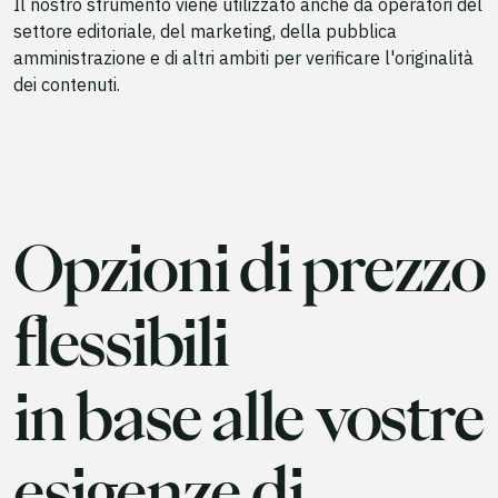
Il nostro strumento viene utilizzato anche da operatori del
settore editoriale, del marketing, della pubblica
amministrazione e di altri ambiti per verificare l'originalità
dei contenuti.
Opzioni di prezzo
flessibili
in base alle vostre
esigenze di