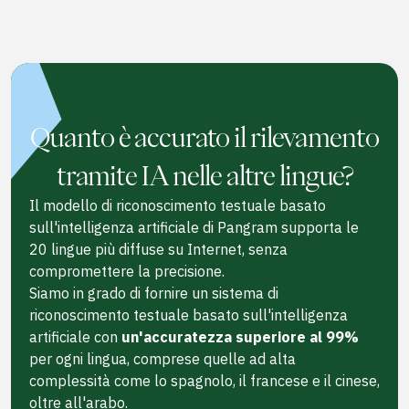
Quanto è accurato il rilevamento
tramite IA nelle altre lingue?
Il modello di riconoscimento testuale basato
sull'intelligenza artificiale di Pangram supporta le
20 lingue più diffuse su Internet, senza
compromettere la precisione.
Siamo in grado di fornire un sistema di
riconoscimento testuale basato sull'intelligenza
artificiale con
un'accuratezza superiore al 99%
per ogni lingua, comprese quelle ad alta
complessità come lo spagnolo, il francese e il cinese,
oltre all'arabo.