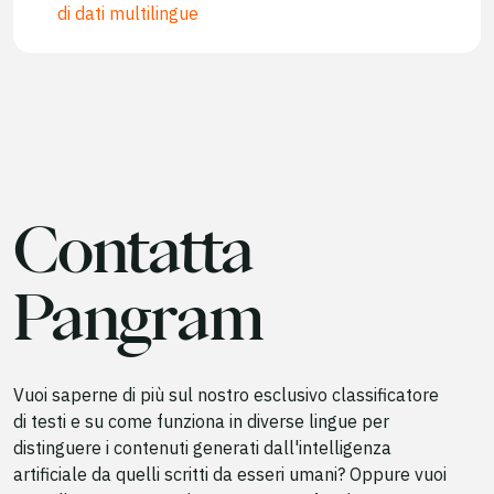
di dati multilingue
Contatta
Pangram
Vuoi saperne di più sul nostro esclusivo classificatore
di testi e su come funziona in diverse lingue per
distinguere i contenuti generati dall'intelligenza
artificiale da quelli scritti da esseri umani? Oppure vuoi