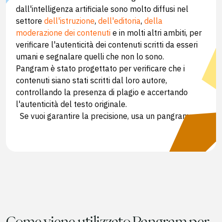
dall'intelligenza artificiale sono molto diffusi nel
settore
dell'istruzione
,
dell'editoria
,
della
moderazione dei contenuti
e in molti altri ambiti, per
verificare l'autenticità dei contenuti scritti da esseri
umani e segnalare quelli che non lo sono.
Pangram è stato progettato per verificare che i
contenuti siano stati scritti dal loro autore,
controllando la presenza di plagio e accertando
l'autenticità del testo originale.
Se vuoi garantire la precisione, usa un pangramma.
Come viene utilizzato Pangram per