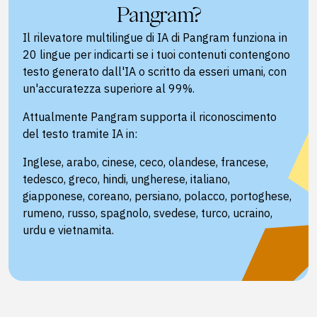
Pangram?
Il rilevatore multilingue di IA di Pangram funziona in
20 lingue per indicarti se i tuoi contenuti contengono
testo generato dall'IA o scritto da esseri umani, con
un'accuratezza superiore al 99%.
Attualmente Pangram supporta il riconoscimento
del testo tramite IA in:
Inglese, arabo, cinese, ceco, olandese, francese,
tedesco, greco, hindi, ungherese, italiano,
giapponese, coreano, persiano, polacco, portoghese,
rumeno, russo, spagnolo, svedese, turco, ucraino,
urdu e vietnamita.