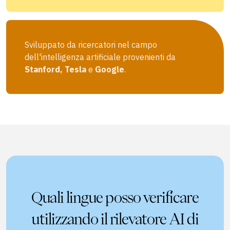
Sviluppato da ricercatori nel campo
dell'intelligenza artificiale provenienti da
Stanford, Tesla
e
Google
.
Quali lingue posso verificare
utilizzando il rilevatore AI di