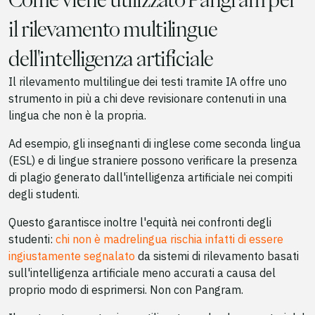
il rilevamento multilingue
dell'intelligenza artificiale
Il rilevamento multilingue dei testi tramite IA offre uno
strumento in più a chi deve revisionare contenuti in una
lingua che non è la propria.
Ad esempio, gli insegnanti di inglese come seconda lingua
(ESL) e di lingue straniere possono verificare la presenza
di plagio generato dall'intelligenza artificiale nei compiti
degli studenti.
Questo garantisce inoltre l'equità nei confronti degli
studenti:
chi non è madrelingua rischia infatti di essere
ingiustamente segnalato
da sistemi di rilevamento basati
sull'intelligenza artificiale meno accurati a causa del
proprio modo di esprimersi. Non con Pangram.