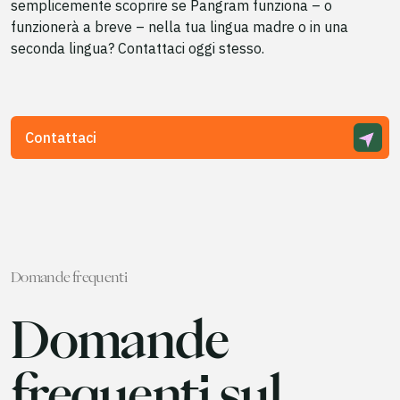
semplicemente scoprire se Pangram funziona – o
funzionerà a breve – nella tua lingua madre o in una
seconda lingua? Contattaci oggi stesso.
Contattaci
Domande frequenti
Domande
frequenti sul