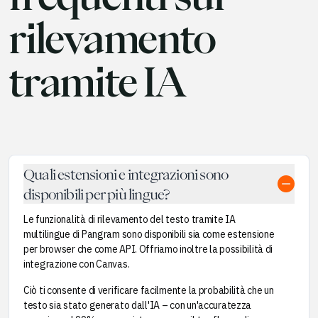
rilevamento
tramite IA
Quali estensioni e integrazioni sono
disponibili per più lingue?
Le funzionalità di rilevamento del testo tramite IA
multilingue di Pangram sono disponibili sia come estensione
per browser che come API. Offriamo inoltre la possibilità di
integrazione con Canvas.
Ciò ti consente di verificare facilmente la probabilità che un
testo sia stato generato dall'IA – con un'accuratezza