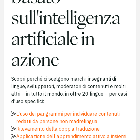
sull'intelligenza
artificiale in
azione
Scopri perché ci scelgono marchi, insegnanti di
lingue, sviluppatori, moderatori di contenuti e molti
altri – in tutto il mondo, in oltre 20 lingue – per casi
d'uso specifici:
L'uso dei pangrammi per individuare contenuti
redatti da persone non madrelingua
Rilevamento della doppia traduzione
Applicazione dell'apprendimento attivo a insiemi