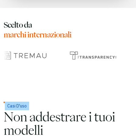
Scelto da
marchi internazionali
Casi D'uso
Non addestrare i tuoi
modelli