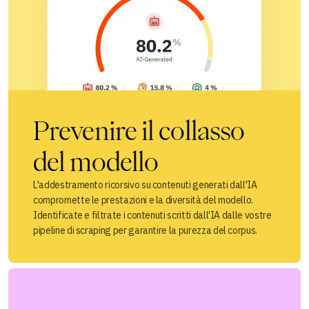
Prevenire il collasso
del modello
L'addestramento ricorsivo su contenuti generati dall'IA
compromette le prestazioni e la diversità del modello.
Identificate e filtrate i contenuti scritti dall'IA dalle vostre
pipeline di scraping per garantire la purezza del corpus.