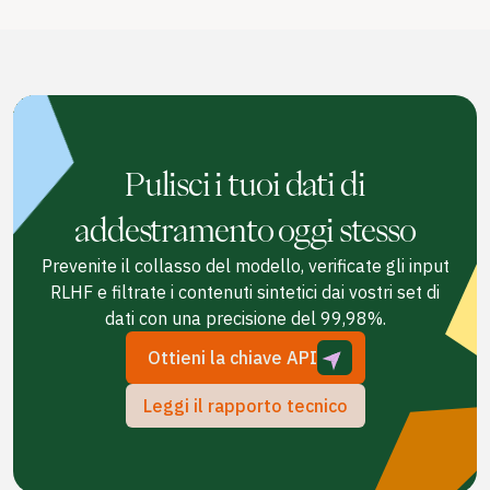
Pulisci i tuoi dati di
addestramento oggi stesso
Prevenite il collasso del modello, verificate gli input
RLHF e filtrate i contenuti sintetici dai vostri set di
dati con una precisione del 99,98%.
Ottieni la chiave API
Leggi il rapporto tecnico