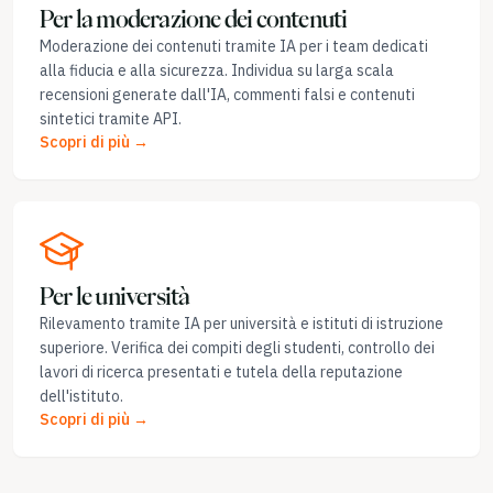
Per la moderazione dei contenuti
Moderazione dei contenuti tramite IA per i team dedicati
alla fiducia e alla sicurezza. Individua su larga scala
recensioni generate dall'IA, commenti falsi e contenuti
sintetici tramite API.
Scopri di più →
Per le università
Rilevamento tramite IA per università e istituti di istruzione
superiore. Verifica dei compiti degli studenti, controllo dei
lavori di ricerca presentati e tutela della reputazione
dell'istituto.
Scopri di più →