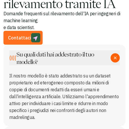
rilevamento tramite IA
Domande frequenti sul rilevamento dell'IA per ingegneri di
machine learning
e data scientist.
Contattaci
Su quali dati hai addestrato il tuo
001
modello?
Il nostro modello è stato addestrato su un dataset
proprietario ed eterogeneo composto da milioni di
coppie di documenti redatti da esseri umani e
dall'intelligenza artificiale. Utilizziamo l'apprendimento
attivo per individuare i casi limite e ridurre in modo
specifico i pregiudizi nei confronti degli autori non
madrelingua.