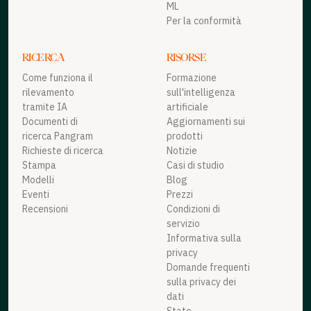
ML
Per la conformità
RICERCA
RISORSE
Come funziona il
Formazione
rilevamento
sull'intelligenza
tramite IA
artificiale
Documenti di
Aggiornamenti sui
ricerca Pangram
prodotti
Richieste di ricerca
Notizie
Stampa
Casi di studio
Modelli
Blog
Eventi
Prezzi
Recensioni
Condizioni di
servizio
Informativa sulla
privacy
Domande frequenti
sulla privacy dei
dati