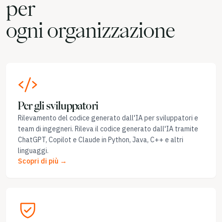
per
ogni organizzazione
Per gli sviluppatori
Rilevamento del codice generato dall'IA per sviluppatori e
team di ingegneri. Rileva il codice generato dall'IA tramite
ChatGPT, Copilot e Claude in Python, Java, C++ e altri
linguaggi.
Scopri di più →