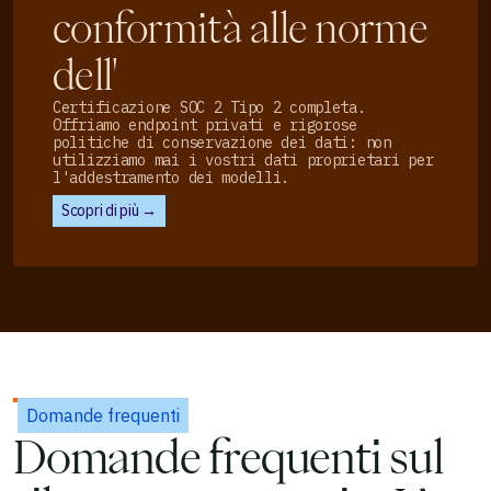
conformità alle norme
dell'
Certificazione SOC 2 Tipo 2 completa.
Offriamo endpoint privati e rigorose
politiche di conservazione dei dati: non
utilizziamo mai i vostri dati proprietari per
l'addestramento dei modelli.
Scopri di più →
Domande frequenti
Domande frequenti sul