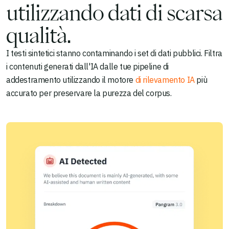
utilizzando dati di scarsa
qualità.
I testi sintetici stanno contaminando i set di dati pubblici. Filtra
i contenuti generati dall'IA dalle tue pipeline di
addestramento utilizzando il motore
di rilevamento IA
più
accurato per preservare la purezza del corpus.