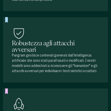
Robustezza agli attacchi
avversari
Pangram gestisce contenuti generati dall'intelligenza
artificiale che sono stati parafrasati o modificati. I nostri
modelli sono addestrati a riconoscere gli "humanizer" e gli
attacchi avversari per individuare i testi sintetici occultati.