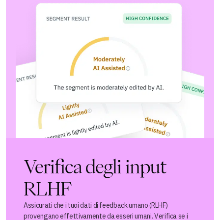
Verifica degli input
RLHF
Assicurati che i tuoi dati di feedback umano (RLHF)
provengano effettivamente da esseri umani. Verifica se i