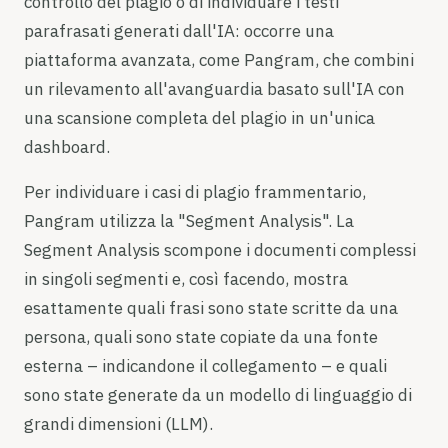
controllo del plagio o di individuare i testi
parafrasati generati dall'IA: occorre una
piattaforma avanzata, come Pangram, che combini
un rilevamento all'avanguardia basato sull'IA con
una scansione completa del plagio in un'unica
dashboard.
Per individuare i casi di plagio frammentario,
Pangram utilizza la "Segment Analysis". La
Segment Analysis scompone i documenti complessi
in singoli segmenti e, così facendo, mostra
esattamente quali frasi sono state scritte da una
persona, quali sono state copiate da una fonte
esterna – indicandone il collegamento – e quali
sono state generate da un modello di linguaggio di
grandi dimensioni (LLM).