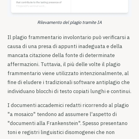
Rilevamento del plagio tramite IA
Il plagio frammentario involontario può verificarsi a
causa di una presa di appunti inadeguata e della
mancata citazione della fonte di determinate
affermazioni. Tuttavia, il più delle volte il plagio
frammentario viene utilizzato intenzionalmente, al
fine di eludere i tradizionali software antiplagio che
individuano blocchi di testo copiati lunghi e continui.
I documenti accademici redatti ricorrendo al plagio
"a mosaico" tendono ad assumere l'aspetto di
"documenti alla Frankenstein". Spesso presentano
toni e registri linguistici disomogenei che non