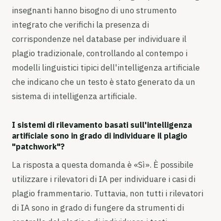
insegnanti hanno bisogno di uno strumento
integrato che verifichi la presenza di
corrispondenze nel database per individuare il
plagio tradizionale, controllando al contempo i
modelli linguistici tipici dell'intelligenza artificiale
che indicano che un testo è stato generato da un
sistema di intelligenza artificiale.
I sistemi di rilevamento basati sull'intelligenza
artificiale sono in grado di individuare il plagio
"patchwork"?
La risposta a questa domanda è «Sì». È possibile
utilizzare i rilevatori di IA per individuare i casi di
plagio frammentario. Tuttavia, non tutti i rilevatori
di IA sono in grado di fungere da strumenti di