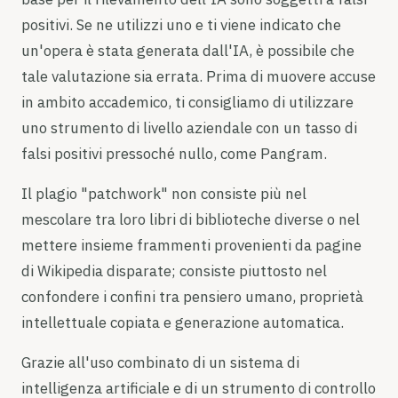
positivi. Se ne utilizzi uno e ti viene indicato che
un'opera è stata generata dall'IA, è possibile che
tale valutazione sia errata. Prima di muovere accuse
in ambito accademico, ti consigliamo di utilizzare
uno strumento di livello aziendale con un tasso di
falsi positivi pressoché nullo, come Pangram.
Il plagio "patchwork" non consiste più nel
mescolare tra loro libri di biblioteche diverse o nel
mettere insieme frammenti provenienti da pagine
di Wikipedia disparate; consiste piuttosto nel
confondere i confini tra pensiero umano, proprietà
intellettuale copiata e generazione automatica.
Grazie all'uso combinato di un sistema di
intelligenza artificiale e di un strumento di controllo