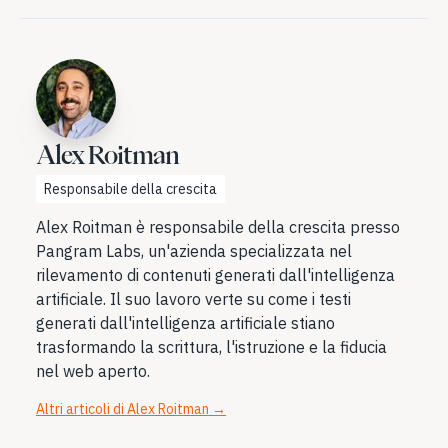
Alex Roitman
Responsabile della crescita
Alex Roitman è responsabile della crescita presso
Pangram Labs, un'azienda specializzata nel
rilevamento di contenuti generati dall'intelligenza
artificiale. Il suo lavoro verte su come i testi
generati dall'intelligenza artificiale stiano
trasformando la scrittura, l'istruzione e la fiducia
nel web aperto.
Altri articoli di Alex Roitman
→