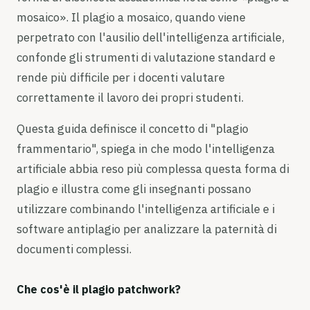
mosaico». Il plagio a mosaico, quando viene
perpetrato con l'ausilio dell'intelligenza artificiale,
confonde gli strumenti di valutazione standard e
rende più difficile per i docenti valutare
correttamente il lavoro dei propri studenti.
Questa guida definisce il concetto di "plagio
frammentario", spiega in che modo l'intelligenza
artificiale abbia reso più complessa questa forma di
plagio e illustra come gli insegnanti possano
utilizzare combinando l'intelligenza artificiale e i
software antiplagio per analizzare la paternità di
documenti complessi.
Che cos'è il plagio patchwork?