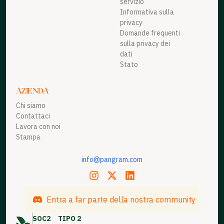
servizio
Informativa sulla
privacy
Domande frequenti
sulla privacy dei
dati
Stato
AZIENDA
Chi siamo
Contattaci
Lavora con noi
Stampa
info@pangram.com
Entra a far parte della nostra community
SOC2
TIPO 2