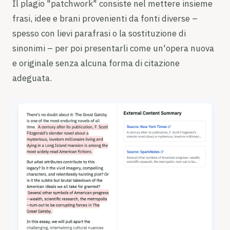
Il plagio "patchwork" consiste nel mettere insieme
frasi, idee e brani provenienti da fonti diverse –
spesso con lievi parafrasi o la sostituzione di
sinonimi – per poi presentarli come un'opera nuova
e originale senza alcuna forma di citazione
adeguata.