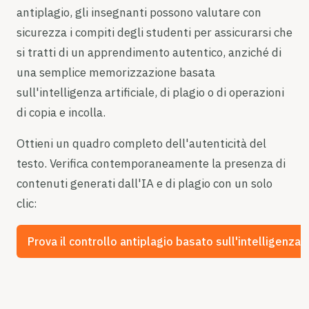
antiplagio, gli insegnanti possono valutare con
sicurezza i compiti degli studenti per assicurarsi che
si tratti di un apprendimento autentico, anziché di
una semplice memorizzazione basata
sull'intelligenza artificiale, di plagio o di operazioni
di copia e incolla.
Ottieni un quadro completo dell'autenticità del
testo. Verifica contemporaneamente la presenza di
contenuti generati dall'IA e di plagio con un solo
clic:
Prova il controllo antiplagio basato sull'intelligenza a