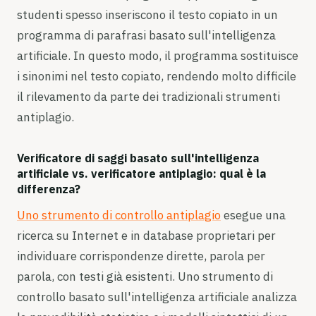
studenti spesso inseriscono il testo copiato in un
programma di parafrasi basato sull'intelligenza
artificiale. In questo modo, il programma sostituisce
i sinonimi nel testo copiato, rendendo molto difficile
il rilevamento da parte dei tradizionali strumenti
antiplagio.
Verificatore di saggi basato sull'intelligenza
artificiale vs. verificatore antiplagio: qual è la
differenza?
Uno strumento di controllo antiplagio
esegue una
ricerca su Internet e in database proprietari per
individuare corrispondenze dirette, parola per
parola, con testi già esistenti. Uno strumento di
controllo basato sull'intelligenza artificiale analizza