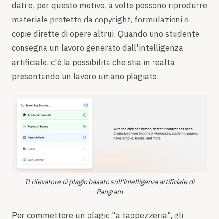
dati e, per questo motivo, a volte possono riprodurre
materiale protetto da copyright, formulazioni o
copie dirette di opere altrui. Quando uno studente
consegna un lavoro generato dall'intelligenza
artificiale, c'è la possibilità che stia in realtà
presentando un lavoro umano plagiato.
Il rilevatore di plagio basato sull'intelligenza artificiale di
Pangram
Per commettere un plagio "a tappezzeria", gli