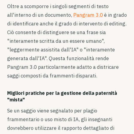
Oltre a scomporre i singoli segmenti di testo
all'interno di un documento,
Pangram 3.0
è in grado
di identificare anche il grado di intervento di editing.
Ciò consente di distinguere se una frase sia
"interamente scritta da un essere umano",
"leggermente assistita dall'IA" o "interamente
generata dall'IA". Questa funzionalità rende
Pangram 3.0 particolarmente adatto a districare
saggi composti da frammenti disparati.
Migliori pratiche per la gestione della paternità
"mista"
Se un saggio viene segnalato per plagio
frammentario o uso misto di IA, gli insegnanti
dovrebbero utilizzare il rapporto dettagliato di