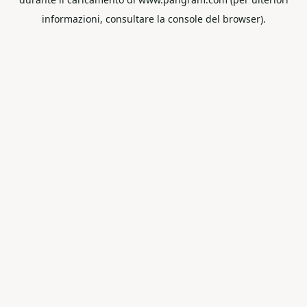
informazioni, consultare la console del browser).