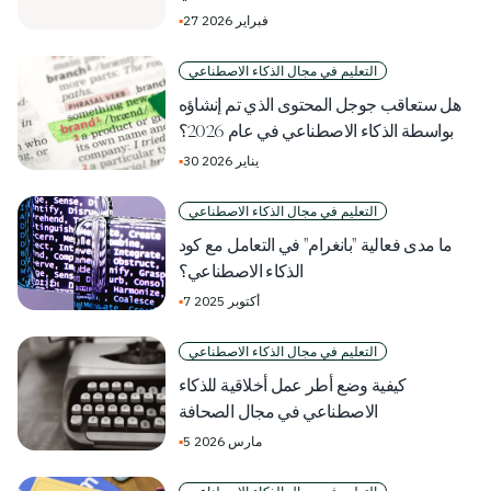
27 فبراير 2026
▪
التعليم في مجال الذكاء الاصطناعي
هل ستعاقب جوجل المحتوى الذي تم إنشاؤه
بواسطة الذكاء الاصطناعي في عام 2026؟
30 يناير 2026
▪
التعليم في مجال الذكاء الاصطناعي
ما مدى فعالية "بانغرام" في التعامل مع كود
الذكاء الاصطناعي؟
7 أكتوبر 2025
▪
التعليم في مجال الذكاء الاصطناعي
كيفية وضع أطر عمل أخلاقية للذكاء
الاصطناعي في مجال الصحافة
5 مارس 2026
▪