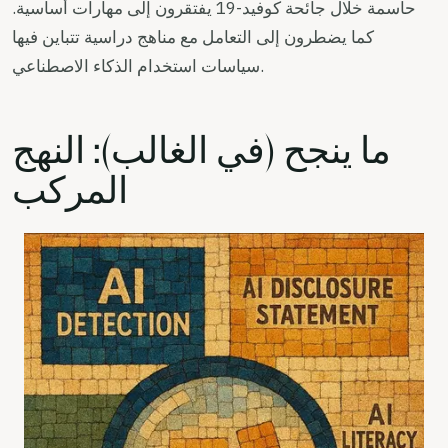
حاسمة خلال جائحة كوفيد-19 يفتقرون إلى مهارات أساسية.
كما يضطرون إلى التعامل مع مناهج دراسية تتباين فيها
سياسات استخدام الذكاء الاصطناعي.
ما ينجح (في الغالب): النهج
المركب