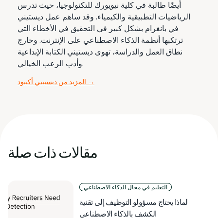
أيضًا طالبة في كلية نيويورك للتكنولوجيا، حيث تدرس
الرياضيات التطبيقية والكيمياء. وقد ساهم عمل ديستيني
في بانغرام بشكل كبير في التحقيق في الأخطاء التي
ترتكبها أنظمة الذكاء الاصطناعي على الإنترنت. وخارج
نطاق العمل والدراسة، تهوى ديستيني الكتابة الإبداعية
وأدب الرعب الخيالي.
→
المزيد من ديستيني أكينود
مقالات ذات صلة
التعليم في مجال الذكاء الاصطناعي
لماذا يحتاج مسؤولو التوظيف إلى تقنية
الكشف بالذكاء الاصطناعي