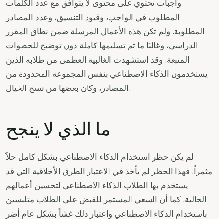
واجبات تحتوي على محتوى لا يتوافق مع عدد الكلمات
المطلوب في الواجب، وقيود التنسيق، وعدد المصادر
المطلوبة. ولم تكن هذه الأعمال المرسلة ضمن نطاق المقرر
الدراسي، وغالبًا ما تم تسليمها كاملة دون توضيح للخطوات
المتبعة. وقد استشهدت الغالبية العظمى من طلابه الذين
يستخدمون الذكاء الاصطناعي بنفس المجموعة المحدودة من
المصادر، وكان بعضها من نسج الخيال.
ما الذي لا ينجح
لم يكن حظر استخدام الذكاء الاصطناعي بشكل كامل حلاً
مثمراً. فهذا الحظر لم يأخذ في الاعتبار الطرق الأخلاقية التي قد
يستخدم بها الطلاب الذكاء الاصطناعي لتحسين أعمالهم
الحالية. كما أن السعي المستمر للقبض على الطلاب متلبسين
باستخدام الذكاء الاصطناعي واعتبار ذلك غشاً بشكل عام أضر