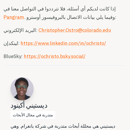
إذا كانت لديكم أي أسئلة، فلا تترددوا في التواصل معنا في
. وفيما يلي بيانات الاتصال بالبروفيسور أوسترو:
Pangram
Christopher.Ostro@colorado.edu
البريد الإلكتروني:
https://www.linkedin.com/in/ochristo/
لينكدإن:
BlueSky:
https://ochristo.bsky.social/
ديستيني أكينود
متدربة في مجال الأبحاث
ديستيني هي محللة أبحاث متدربة في شركة بانغرام. وهي