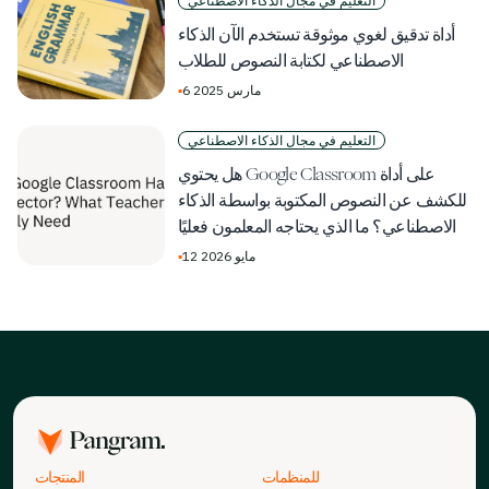
التعليم في مجال الذكاء الاصطناعي
أداة تدقيق لغوي موثوقة تستخدم الآن الذكاء
الاصطناعي لكتابة النصوص للطلاب
6 مارس 2025
▪
التعليم في مجال الذكاء الاصطناعي
هل يحتوي Google Classroom على أداة
للكشف عن النصوص المكتوبة بواسطة الذكاء
الاصطناعي؟ ما الذي يحتاجه المعلمون فعليًا
12 مايو 2026
▪
للمنظمات
المنتجات