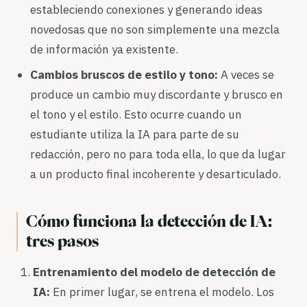
estableciendo conexiones y generando ideas
novedosas que no son simplemente una mezcla
de información ya existente.
Cambios bruscos de estilo y tono:
A veces se
produce un cambio muy discordante y brusco en
el tono y el estilo. Esto ocurre cuando un
estudiante utiliza la IA para parte de su
redacción, pero no para toda ella, lo que da lugar
a un producto final incoherente y desarticulado.
Cómo funciona la detección de IA:
tres pasos
Entrenamiento del modelo de detección de
IA:
En primer lugar, se entrena el modelo. Los