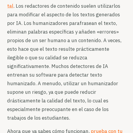
tal
. Los redactores de contenido suelen utilizarlos
para modificar el aspecto de los textos generados
por IA. Los humanizadores parafrasean el texto,
eliminan palabras específicas y añaden «errores»
propios de un ser humano a un contenido. A veces,
esto hace que el texto resulte prácticamente
ilegible o que su calidad se reduzca
significativamente. Muchos detectores de IA
entrenan su software para detectar texto
humanizado. A menudo, utilizar un humanizador
supone un riesgo, ya que puede reducir
drásticamente la calidad del texto, lo cual es
especialmente preocupante en el caso de los
trabajos de los estudiantes.
Ahora que ya sabes cómo funcionan,
prueba con tu