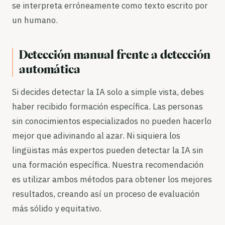
se interpreta erróneamente como texto escrito por
un humano.
Detección manual frente a detección
automática
Si decides detectar la IA solo a simple vista, debes
haber recibido formación específica. Las personas
sin conocimientos especializados no pueden hacerlo
mejor que adivinando al azar. Ni siquiera los
lingüistas más expertos pueden detectar la IA sin
una formación específica. Nuestra recomendación
es utilizar ambos métodos para obtener los mejores
resultados, creando así un proceso de evaluación
más sólido y equitativo.