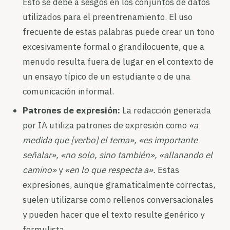
Esto se debe a sesgos en los conjuntos de datos
utilizados para el preentrenamiento. El uso
frecuente de estas palabras puede crear un tono
excesivamente formal o grandilocuente, que a
menudo resulta fuera de lugar en el contexto de
un ensayo típico de un estudiante o de una
comunicación informal.
Patrones de expresión:
La redacción generada
por IA utiliza patrones de expresión como
«a
medida que [verbo] el tema», «es importante
señalar», «no solo, sino también», «allanando el
camino»
y
«en lo que respecta a».
Estas
expresiones, aunque gramaticalmente correctas,
suelen utilizarse como rellenos conversacionales
y pueden hacer que el texto resulte genérico y
formulista.