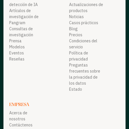
detección de IA
Actualizaciones de
Artículos de
productos
investigación de
Noticias
Pangram
Casos prácticos
Consultas de
Blog
investigación
Precios
Prensa
Condiciones del
Modelos
servicio
Eventos
Política de
Reseñas
privacidad
Preguntas
frecuentes sobre
la privacidad de
los datos
Estado
EMPRESA
Acerca de
nosotros
Contáctenos