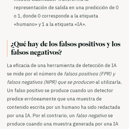
representación de salida en una predicción de 0
o 1, donde 0 corresponde a la etiqueta
«humano» y 1 a la etiqueta «IA».
¿Qué hay de los falsos positivos y los
falsos negativos?
La eficacia de una herramienta de detección de IA
se mide por el número de
falsos positivos (FPR) y
falsos negativos (NPR) que se producen
al utilizarla.
Un falso positivo se produce cuando un detector
predice erróneamente que una muestra de
contenido escrita por un humano ha sido redactada
por una IA. Por el contrario, un
falso negativo
se
produce cuando una muestra generada por una IA