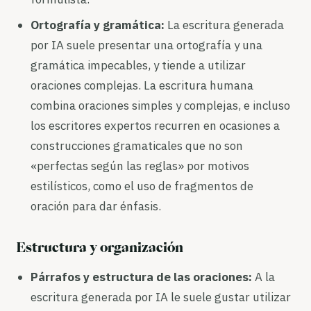
Ortografía y gramática:
La escritura generada
por IA suele presentar una ortografía y una
gramática impecables, y tiende a utilizar
oraciones complejas. La escritura humana
combina oraciones simples y complejas, e incluso
los escritores expertos recurren en ocasiones a
construcciones gramaticales que no son
«perfectas según las reglas» por motivos
estilísticos, como el uso de fragmentos de
oración para dar énfasis.
Estructura y organización
Párrafos y estructura de las oraciones:
A la
escritura generada por IA le suele gustar utilizar