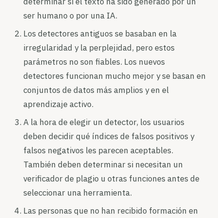
determinar si el texto ha sido generado por un
ser humano o por una IA.
Los detectores antiguos se basaban en la
irregularidad y la perplejidad, pero estos
parámetros no son fiables. Los nuevos
detectores funcionan mucho mejor y se basan en
conjuntos de datos más amplios y en el
aprendizaje activo.
A la hora de elegir un detector, los usuarios
deben decidir qué índices de falsos positivos y
falsos negativos les parecen aceptables.
También deben determinar si necesitan un
verificador de plagio u otras funciones antes de
seleccionar una herramienta.
Las personas que no han recibido formación en