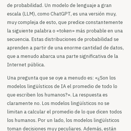
de probabilidad. Un modelo de lenguaje a gran
escala (LLM), como ChatGPT, es una versión muy,
muy compleja de esto, que predice constantemente
la siguiente palabra o «token» más probable en una
secuencia. Estas distribuciones de probabilidad se
aprenden a partir de una enorme cantidad de datos,
que a menudo abarca una parte significativa de la
Internet pública.
Una pregunta que se oye a menudo es: «¿Son los
modelos lingüísticos de IA el promedio de todo lo
que escriben los humanos?». La respuesta es
claramente no. Los modelos lingüísticos no se
limitan a calcular el promedio de lo que dicen todos
los humanos. Por un lado, los modelos lingüísticos
toman decisiones muy peculiares. Además, están