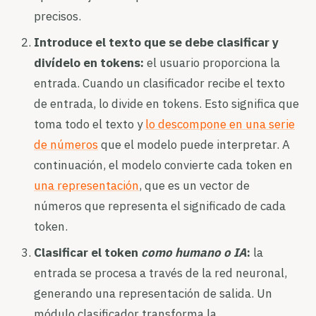
precisos.
Introduce el texto que se debe clasificar y
divídelo en tokens:
el usuario proporciona la
entrada. Cuando un clasificador recibe el texto
de entrada, lo divide en tokens. Esto significa que
toma todo el texto y
lo descompone en una serie
de números
que el modelo puede interpretar. A
continuación, el modelo convierte cada token en
una representación
, que es un vector de
números que representa el significado de cada
token.
Clasificar el token
como humano o
IA
:
la
entrada se procesa a través de la red neuronal,
generando una representación de salida. Un
módulo clasificador transforma la