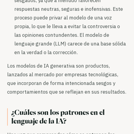
sesgados, ya que a menudo favorecen
respuestas neutras, seguras e inofensivas. Este
proceso puede privar al modelo de una voz
propia, lo que le lleva a evitar la controversia o
las opiniones contundentes. El modelo de
lenguaje grande (LLM) carece de una base sólida
en la verdad o la corrección.
Los modelos de IA generativa son productos,
lanzados al mercado por empresas tecnológicas,
que incorporan de forma intencionada sesgos y
comportamientos que se reflejan en sus resultados.
¿Cuáles son los patrones en el
lenguaje de la IA?