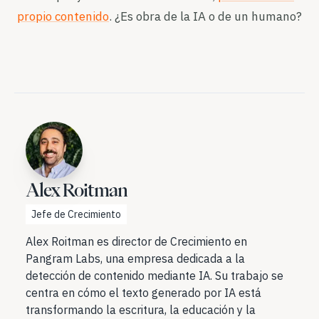
propio contenido
. ¿Es obra de la IA o de un humano?
Alex Roitman
Jefe de Crecimiento
Alex Roitman es director de Crecimiento en
Pangram Labs, una empresa dedicada a la
detección de contenido mediante IA. Su trabajo se
centra en cómo el texto generado por IA está
transformando la escritura, la educación y la