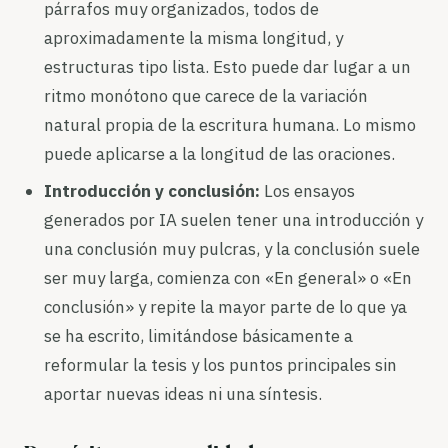
párrafos muy organizados, todos de
aproximadamente la misma longitud, y
estructuras tipo lista. Esto puede dar lugar a un
ritmo monótono que carece de la variación
natural propia de la escritura humana. Lo mismo
puede aplicarse a la longitud de las oraciones.
Introducción y conclusión:
Los ensayos
generados por IA suelen tener una introducción y
una conclusión muy pulcras, y la conclusión suele
ser muy larga, comienza con «En general» o «En
conclusión» y repite la mayor parte de lo que ya
se ha escrito, limitándose básicamente a
reformular la tesis y los puntos principales sin
aportar nuevas ideas ni una síntesis.