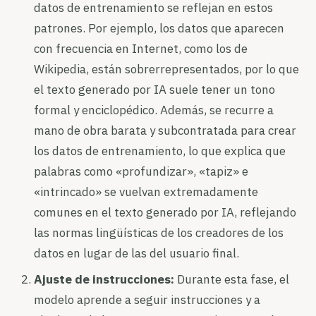
datos de entrenamiento se reflejan en estos
patrones. Por ejemplo, los datos que aparecen
con frecuencia en Internet, como los de
Wikipedia, están sobrerrepresentados, por lo que
el texto generado por IA suele tener un tono
formal y enciclopédico. Además, se recurre a
mano de obra barata y subcontratada para crear
los datos de entrenamiento, lo que explica que
palabras como «profundizar», «tapiz» e
«intrincado» se vuelvan extremadamente
comunes en el texto generado por IA, reflejando
las normas lingüísticas de los creadores de los
datos en lugar de las del usuario final.
Ajuste de instrucciones:
Durante esta fase, el
modelo aprende a seguir instrucciones y a