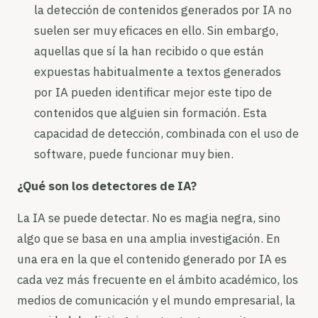
la detección de contenidos generados por IA no
suelen ser muy eficaces en ello. Sin embargo,
aquellas que sí la han recibido o que están
expuestas habitualmente a textos generados
por IA pueden identificar mejor este tipo de
contenidos que alguien sin formación. Esta
capacidad de detección, combinada con el uso de
software, puede funcionar muy bien.
¿Qué son los detectores de IA?
La IA se puede detectar. No es magia negra, sino
algo que se basa en una amplia investigación. En
una era en la que el contenido generado por IA es
cada vez más frecuente en el ámbito académico, los
medios de comunicación y el mundo empresarial, la