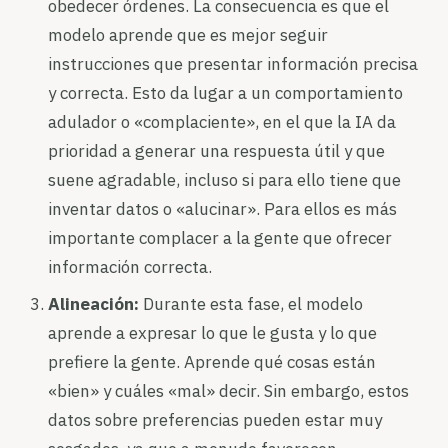
obedecer órdenes. La consecuencia es que el
modelo aprende que es mejor seguir
instrucciones que presentar información precisa
y correcta. Esto da lugar a un comportamiento
adulador o «complaciente», en el que la IA da
prioridad a generar una respuesta útil y que
suene agradable, incluso si para ello tiene que
inventar datos o «alucinar». Para ellos es más
importante complacer a la gente que ofrecer
información correcta.
Alineación:
Durante esta fase, el modelo
aprende a expresar lo que le gusta y lo que
prefiere la gente. Aprende qué cosas están
«bien» y cuáles «mal» decir. Sin embargo, estos
datos sobre preferencias pueden estar muy