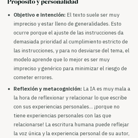
Propósito y personalidad
Objetivo e intención:
El texto suele ser muy
impreciso y estar lleno de generalidades. Esto
ocurre porque el ajuste de las instrucciones da
demasiada prioridad al cumplimiento estricto de
las instrucciones, y para no desviarse del tema, el
modelo aprende que lo mejor es ser muy
impreciso y genérico para minimizar el riesgo de
cometer errores.
Reflexión y metacognición:
La IA es muy mala a
la hora de reflexionar y relacionar lo que escribe
con sus experiencias personales... ¡porque no
tiene experiencias personales con las que
relacionarse! La escritura humana puede reflejar
la voz única y la experiencia personal de su autor,