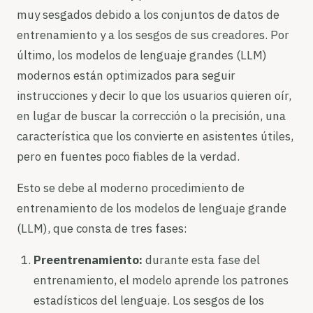
muy sesgados debido a los conjuntos de datos de
entrenamiento y a los sesgos de sus creadores. Por
último, los modelos de lenguaje grandes (LLM)
modernos están optimizados para seguir
instrucciones y decir lo que los usuarios quieren oír,
en lugar de buscar la corrección o la precisión, una
característica que los convierte en asistentes útiles,
pero en fuentes poco fiables de la verdad.
Esto se debe al moderno procedimiento de
entrenamiento de los modelos de lenguaje grande
(LLM), que consta de tres fases:
Preentrenamiento:
durante esta fase del
entrenamiento, el modelo aprende los patrones
estadísticos del lenguaje. Los sesgos de los