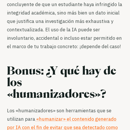
concluyente de que un estudiante haya infringido la
integridad académica, sino más bien un dato inicial
que justifica una investigación más exhaustiva y
contextualizada. El uso de la IA puede ser
involuntario, accidental o incluso estar permitido en
el marco de tu trabajo concreto: ¡depende del caso!
Bonus: ¿Y qué hay de
los
«humanizadores»?
Los «humanizadores» son herramientas que se
utilizan para
«humanizar» el contenido generado
por IA con el fin de evitar que sea detectado como