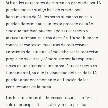
Si bien los detectores de contenido generado por IA
pueden indicar si algo ha sido creado por
herramientas de IA, los seres humanos no solo
pueden determinar si un texto procede de la IA,
sino que también pueden aportar contexto y
matices adicionales a esa decisión. Un ser humano
conoce el contexto: muestras de redacciones
anteriores del alumno, cómo debe ser la redacción
propia de su curso y cómo suele ser la respuesta
típica de un alumno a una tarea. Este contexto es
fundamental, ya que la idoneidad del uso de la IA
puede variar enormemente en función de las
instrucciones de la tarea.
Las herramientas de detección basadas en IA son
solo el principio. No constituyen una prueba