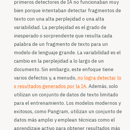
primeros detectores de IA no funcionaban muy
bien porque intentaban detectar fragmentos de
texto con una alta perplejidad o una alta
variabilidad. La perplejidad es el grado de
inesperado o sorprendente que resulta cada
palabra de un fragmento de texto para un
modelo de lenguaje grande. La variabilidad es el
cambio en la perplejidad a lo largo de un
documento. Sin embargo, este enfoque tiene
varios defectos y, a menudo,
no logra detectar lo
s resultados generados por la IA
. Además, solo
utilizan un conjunto de datos de texto limitado
para el entrenamiento. Los modelos modernos y
exitosos, como Pangram, utilizan un conjunto de
datos más amplio y emplean técnicas como el
aprendizaje activo para obtener resultados más