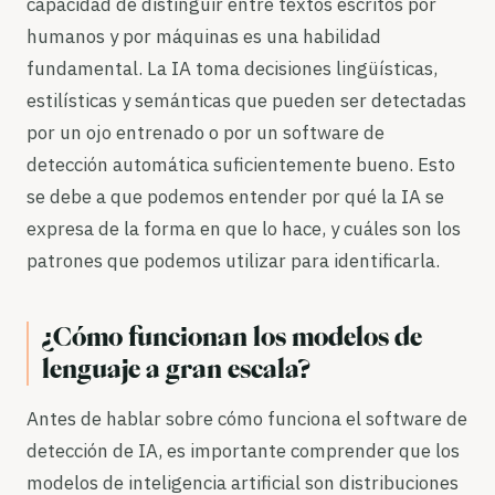
capacidad de distinguir entre textos escritos por
humanos y por máquinas es una habilidad
fundamental. La IA toma decisiones lingüísticas,
estilísticas y semánticas que pueden ser detectadas
por un ojo entrenado o por un software de
detección automática suficientemente bueno. Esto
se debe a que podemos entender por qué la IA se
expresa de la forma en que lo hace, y cuáles son los
patrones que podemos utilizar para identificarla.
¿Cómo funcionan los modelos de
lenguaje a gran escala?
Antes de hablar sobre cómo funciona el software de
detección de IA, es importante comprender que los
modelos de inteligencia artificial son distribuciones