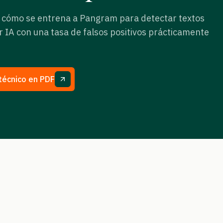
e cómo se entrena a Pangram para detectar textos
 IA con una tasa de falsos positivos prácticamente
técnico en PDF