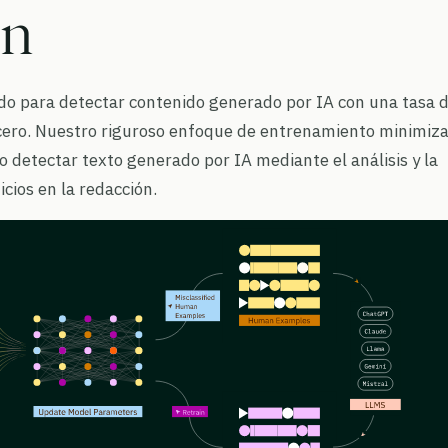
n
o para detectar contenido generado por IA con una tasa 
 cero. Nuestro riguroso enfoque de entrenamiento minimiza
o detectar texto generado por IA mediante el análisis y la
cios en la redacción.