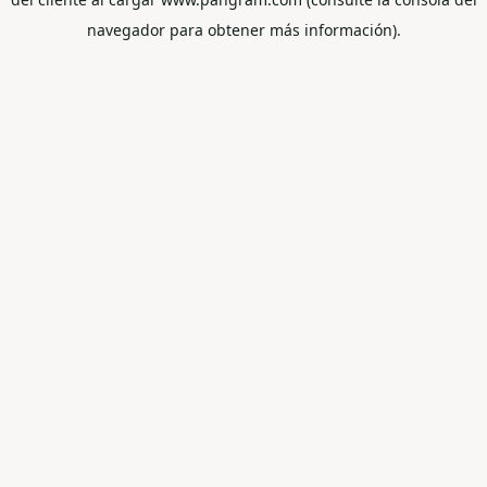
navegador para obtener más información).