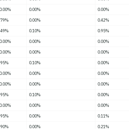
0.00%
0.00%
0.00%
.79%
0.00%
0.42%
.49%
0.10%
0.95%
0.00%
0.00%
0.00%
0.00%
0.00%
0.00%
.95%
0.10%
0.00%
0.00%
0.00%
0.00%
0.00%
0.00%
0.00%
.95%
0.10%
0.00%
0.00%
0.00%
0.00%
.95%
0.00%
0.11%
.90%
0.00%
0.21%