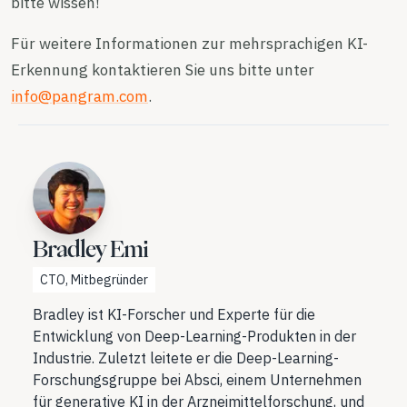
bitte wissen!
Für weitere Informationen zur mehrsprachigen KI-
Erkennung kontaktieren Sie uns bitte unter
info@pangram.com
.
Bradley Emi
CTO, Mitbegründer
Bradley ist KI-Forscher und Experte für die
Entwicklung von Deep-Learning-Produkten in der
Industrie. Zuletzt leitete er die Deep-Learning-
Forschungsgruppe bei Absci, einem Unternehmen
für generative KI in der Arzneimittelforschung, und