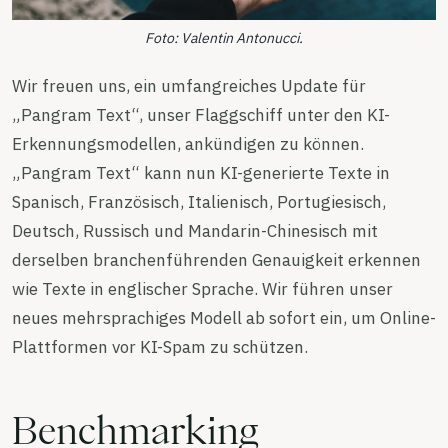
Foto: Valentin Antonucci.
Wir freuen uns, ein umfangreiches Update für
„Pangram Text“, unser Flaggschiff unter den KI-
Erkennungsmodellen, ankündigen zu können.
„Pangram Text“ kann nun KI-generierte Texte in
Spanisch, Französisch, Italienisch, Portugiesisch,
Deutsch, Russisch und Mandarin-Chinesisch mit
derselben branchenführenden Genauigkeit erkennen
wie Texte in englischer Sprache. Wir führen unser
neues mehrsprachiges Modell ab sofort ein, um Online-
Plattformen vor KI-Spam zu schützen.
Benchmarking