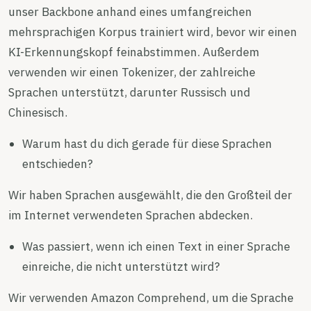
unser Backbone anhand eines umfangreichen
mehrsprachigen Korpus trainiert wird, bevor wir einen
KI-Erkennungskopf feinabstimmen. Außerdem
verwenden wir einen Tokenizer, der zahlreiche
Sprachen unterstützt, darunter Russisch und
Chinesisch.
Warum hast du dich gerade für diese Sprachen
entschieden?
Wir haben Sprachen ausgewählt, die den Großteil der
im Internet verwendeten Sprachen abdecken.
Was passiert, wenn ich einen Text in einer Sprache
einreiche, die nicht unterstützt wird?
Wir verwenden Amazon Comprehend, um die Sprache