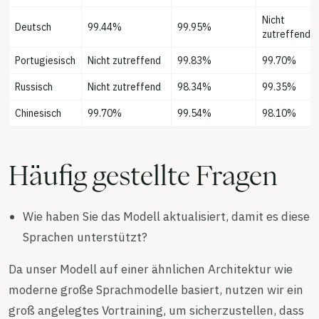
Nicht
Deutsch
99.44%
99.95%
zutreffend
Portugiesisch
Nicht zutreffend
99.83%
99.70%
Russisch
Nicht zutreffend
98.34%
99.35%
Chinesisch
99.70%
99.54%
98.10%
Häufig gestellte Fragen
Wie haben Sie das Modell aktualisiert, damit es diese
Sprachen unterstützt?
Da unser Modell auf einer ähnlichen Architektur wie
moderne große Sprachmodelle basiert, nutzen wir ein
groß angelegtes Vortraining, um sicherzustellen, dass