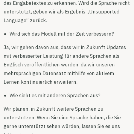
des Eingabetextes zu erkennen. Wird die Sprache nicht
unterstützt, geben wir als Ergebnis „Unsupported
Language“ zurück.
Wird sich das Modell mit der Zeit verbessern?
Ja, wir gehen davon aus, dass wir in Zukunft Updates
mit verbesserter Leistung für andere Sprachen als
Englisch veröffentlichen werden, da wir unseren
mehrsprachigen Datensatz mithilfe von aktivem
Lernen kontinuierlich erweitern.
Wie sieht es mit anderen Sprachen aus?
Wir planen, in Zukunft weitere Sprachen zu
unterstützen. Wenn Sie eine Sprache haben, die Sie
gerne unterstützt sehen würden, lassen Sie es uns