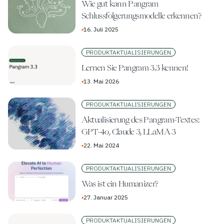
Wie gut kann Pangram
Schlussfolgerungsmodelle erkennen?
▪
16. Juli 2025
PRODUKTAKTUALISIERUNGEN
Lernen Sie Pangram 3.3 kennen!
▪
13. Mai 2026
PRODUKTAKTUALISIERUNGEN
Aktualisierung des Pangram-Textes:
GPT-4o, Claude 3, LLaMA 3
▪
22. Mai 2024
PRODUKTAKTUALISIERUNGEN
Was ist ein Humanizer?
▪
27. Januar 2025
PRODUKTAKTUALISIERUNGEN