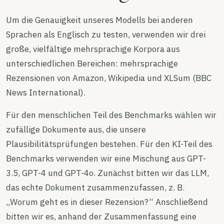
Um die Genauigkeit unseres Modells bei anderen
Sprachen als Englisch zu testen, verwenden wir drei
große, vielfältige mehrsprachige Korpora aus
unterschiedlichen Bereichen: mehrsprachige
Rezensionen von Amazon, Wikipedia und XLSum (BBC
News International).
Für den menschlichen Teil des Benchmarks wählen wir
zufällige Dokumente aus, die unsere
Plausibilitätsprüfungen bestehen. Für den KI-Teil des
Benchmarks verwenden wir eine Mischung aus GPT-
3.5, GPT-4 und GPT-4o. Zunächst bitten wir das LLM,
das echte Dokument zusammenzufassen, z. B.
„Worum geht es in dieser Rezension?“ Anschließend
bitten wir es, anhand der Zusammenfassung eine