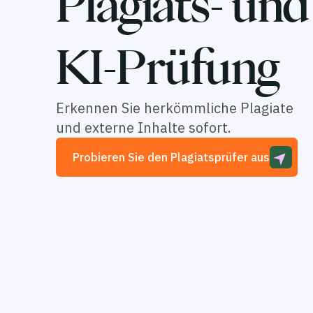
Plagiats- und
KI-Prüfung
Erkennen Sie herkömmliche Plagiate
und externe Inhalte sofort.
Probieren Sie den Plagiatsprüfer aus