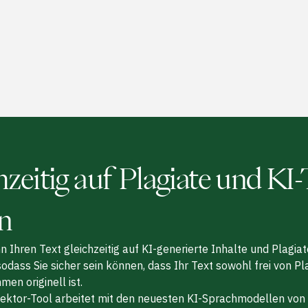
hzeitig auf Plagiate und KI-
n
Ihren Text gleichzeitig auf KI-generierte Inhalte und Plagiat
odass Sie sicher sein können, dass Ihr Text sowohl frei von Pl
en originell ist.
ektor-Tool arbeitet mit den neuesten KI-Sprachmodellen von