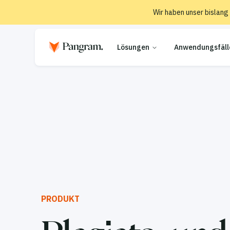
Wir haben unser bislang
Lösungen
Anwendungsfäll
PRODUKT