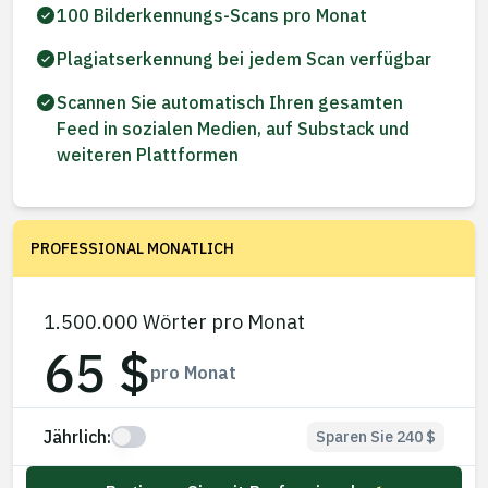
100 Bilderkennungs-Scans pro Monat
Plagiatserkennung bei jedem Scan verfügbar
Scannen Sie automatisch Ihren gesamten
Feed in sozialen Medien, auf Substack und
weiteren Plattformen
PROFESSIONAL MONATLICH
1.500.000 Wörter pro Monat
65 $
pro Monat
Jährlich:
Sparen Sie 240 $