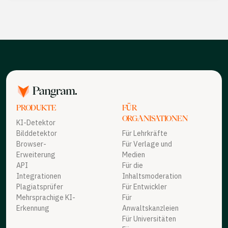
PRODUKTE
FÜR
ORGANISATIONEN
KI-Detektor
Bilddetektor
Für Lehrkräfte
Browser-
Für Verlage und
Erweiterung
Medien
API
Für die
Integrationen
Inhaltsmoderation
Plagiatsprüfer
Für Entwickler
Mehrsprachige KI-
Für
Erkennung
Anwaltskanzleien
Für Universitäten