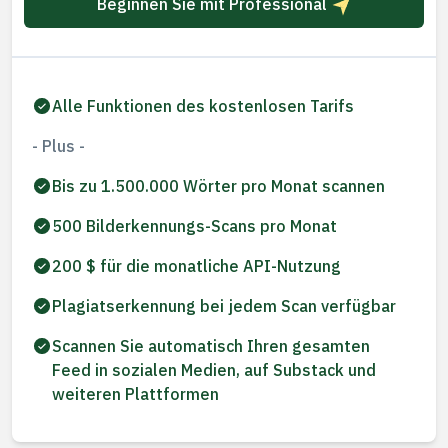
Beginnen Sie mit Professional
Alle Funktionen des kostenlosen Tarifs
- Plus -
Bis zu 1.500.000 Wörter pro Monat scannen
500 Bilderkennungs-Scans pro Monat
200 $ für die monatliche API-Nutzung
Plagiatserkennung bei jedem Scan verfügbar
Scannen Sie automatisch Ihren gesamten
Feed in sozialen Medien, auf Substack und
weiteren Plattformen