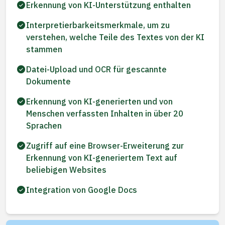
Erkennung von KI-Unterstützung enthalten
Interpretierbarkeitsmerkmale, um zu
verstehen, welche Teile des Textes von der KI
stammen
Datei-Upload und OCR für gescannte
Dokumente
Erkennung von KI-generierten und von
Menschen verfassten Inhalten in über 20
Sprachen
Zugriff auf eine Browser-Erweiterung zur
Erkennung von KI-generiertem Text auf
beliebigen Websites
Integration von Google Docs