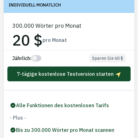
INDIVIDUELL MONATLICH
300.000 Wörter pro Monat
20 $
pro Monat
Jährlich:
Sparen Sie 60 $
7-tägige kostenlose Testversion starten
Alle Funktionen des kostenlosen Tarifs
- Plus -
Bis zu 300.000 Wörter pro Monat scannen