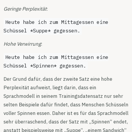
Geringe Perplexität
:
Heute habe ich zum Mittagessen eine
Schüssel *Suppe* gegessen.
Hohe Verwirrung
:
Heute habe ich zum Mittagessen eine
Schüssel *Spinnen* gegessen.
Der Grund dafür, dass der zweite Satz eine hohe
Perplexität aufweist, liegt darin, dass ein
Sprachmodell in seinem Trainingsdatensatz nur sehr
selten Beispiele dafür findet, dass Menschen Schüsseln
voller Spinnen essen. Daher ist es für das Sprachmodell
sehr überraschend, dass der Satz mit „Spinnen“ endet,
anstatt beispielsweise mit „Suppe“, „einem Sandwich“