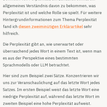
allgemeines Verständnis davon zu bekommen, was
Perplexität ist und welche Rolle sie spielt. Für weitere
Hintergrundinformationen zum Thema Perplexität
fand ich
diesen zweiminütigen Erklärartikel
sehr
hilfreich.
Die Perplexität gibt an, wie unerwartet oder
überraschend jedes Wort in einem Text ist, wenn man
es aus der Perspektive eines bestimmten
Sprachmodells oder LLM betrachtet.
Hier sind zum Beispiel zwei Sätze. Konzentrieren wir
uns zur Veranschaulichung auf das letzte Wort jedes
Satzes. Im ersten Beispiel weist das letzte Wort eine
niedrige Perplexität auf, während das letzte Wort im
zweiten Beispiel eine hohe Perplexität aufweist.