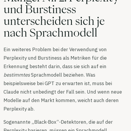
und Burstiness
unterscheiden sich je
nach Sprachmodell
Ein weiteres Problem bei der Verwendung von
Perplexity und Burstiness als Metriken für die
Erkennung besteht darin, dass sie sich auf ein
bestimmtes
Sprachmodell beziehen. Was
beispielsweise bei GPT zu erwarten ist, muss bei
Claude nicht unbedingt der Fall sein. Und wenn neue
Modelle auf den Markt kommen, weicht auch deren
Perplexity ab.
Sogenannte „Black-Box“-Detektoren, die auf der
Perplexity basieren, müssen ein Sprachmodell