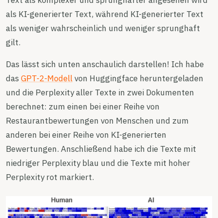
Text als komplexer und sprunghafter angesehen wird
als KI-generierter Text, während KI-generierter Text
als weniger wahrscheinlich und weniger sprunghaft
gilt.
Das lässt sich unten anschaulich darstellen! Ich habe
das
GPT-2-Modell
von Huggingface heruntergeladen
und die Perplexity aller Texte in zwei Dokumenten
berechnet: zum einen bei einer Reihe von
Restaurantbewertungen von Menschen und zum
anderen bei einer Reihe von KI-generierten
Bewertungen. Anschließend habe ich die Texte mit
niedriger Perplexity blau und die Texte mit hoher
Perplexity rot markiert.