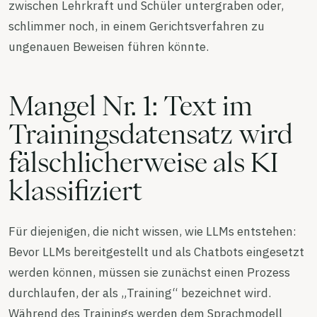
zwischen Lehrkraft und Schüler untergraben oder,
schlimmer noch, in einem Gerichtsverfahren zu
ungenauen Beweisen führen könnte.
Mangel Nr. 1: Text im
Trainingsdatensatz wird
fälschlicherweise als KI
klassifiziert
Für diejenigen, die nicht wissen, wie LLMs entstehen:
Bevor LLMs bereitgestellt und als Chatbots eingesetzt
werden können, müssen sie zunächst einen Prozess
durchlaufen, der als „Training“ bezeichnet wird.
Während des Trainings werden dem Sprachmodell