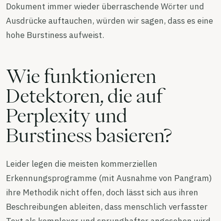
Dokument immer wieder überraschende Wörter und
Ausdrücke auftauchen, würden wir sagen, dass es eine
hohe Burstiness aufweist.
Wie funktionieren
Detektoren, die auf
Perplexity und
Burstiness basieren?
Leider legen die meisten kommerziellen
Erkennungsprogramme (mit Ausnahme von Pangram)
ihre Methodik nicht offen, doch lässt sich aus ihren
Beschreibungen ableiten, dass menschlich verfasster