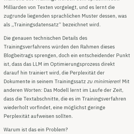
Milliarden von Texten vorgelegt, und es lernt die
zugrunde liegenden sprachlichen Muster dessen, was
als „Trainingsdatensatz“ bezeichnet wird.
Die genauen technischen Details des
Trainingsverfahrens würden den Rahmen dieses
Blogbeitrags sprengen, doch ein entscheidender Punkt
ist, dass das LLM im Optimierungsprozess direkt
darauf hin trainiert wird, die Perplexität der
Dokumente in seinem Trainingssatz
zu minimieren
! Mit
anderen Worten: Das Modell lernt im Laufe der Zeit,
dass die Textabschnitte, die es im Trainingsverfahren
wiederholt vorfindet, eine möglichst geringe
Perplexität aufweisen sollten.
Warum ist das ein Problem?