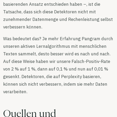
basierenden Ansatz entschieden haben –, ist die
Tatsache, dass sich diese Detektoren nicht mit
zunehmender Datenmenge und Rechenleistung selbst
verbessern können.
Was bedeutet das? Je mehr Erfahrung Pangram durch
unseren aktiven Lernalgorithmus mit menschlichen
Texten sammelt, desto besser wird es nach und nach.
Auf diese Weise haben wir unsere Falsch-Positiv-Rate
von 2 % auf 1 %, dann auf 0,1 % und nun auf 0,01 %
gesenkt. Detektoren, die auf Perplexity basieren,
können sich nicht verbessern, indem sie mehr Daten
verarbeiten.
Quellen und