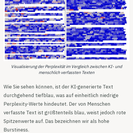
Visualisierung der Perplexität im Vergleich zwischen KI- und
menschlich verfassten Texten
Wie Sie sehen können, ist der KI-generierte Text
durchgehend tiefblau, was auf einheitlich niedrige
Perplexity-Werte hindeutet. Der von Menschen
verfasste Text ist größtenteils blau, weist jedoch rote
Spitzenwerte auf. Das bezeichnen wir als hohe
Burstiness.