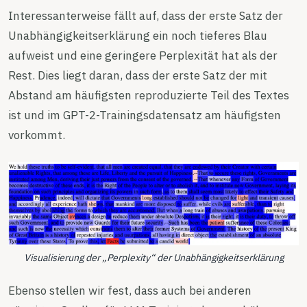
Interessanterweise fällt auf, dass der erste Satz der
Unabhängigkeitserklärung ein noch tieferes Blau
aufweist und eine geringere Perplexität hat als der
Rest. Dies liegt daran, dass der erste Satz der mit
Abstand am häufigsten reproduzierte Teil des Textes
ist und im GPT-2-Trainingsdatensatz am häufigsten
vorkommt.
Visualisierung der „Perplexity“ der Unabhängigkeitserklärung
Ebenso stellen wir fest, dass auch bei anderen