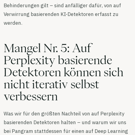
Behinderungen gilt – sind anfälliger dafür, von auf
Verwirrung basierenden KI-Detektoren erfasst zu
werden.
Mangel Nr. 5: Auf
Perplexity basierende
Detektoren können sich
nicht iterativ selbst
verbessern
Was wir für den größten Nachteil von auf Perplexity
basierenden Detektoren halten – und warum wir uns
bei Pangram stattdessen für einen auf Deep Learning