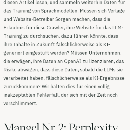
diesen Artikel lesen, und sammeln weiterhin Daten für
das Training von Sprachmodellen. Müssen sich Verlage
und Website-Betreiber Sorgen machen, dass die
Erlaubnis für diese Crawler, ihre Website für das LLM-
Training zu durchsuchen, dazu führen könnte, dass
ihre Inhalte in Zukunft fälschlicherweise als KI-
generiert eingestuft werden? Müssen Unternehmen,
die erwägen, ihre Daten an OpenAI zu lizenzieren, das
Risiko abwägen, dass diese Daten, sobald die LLMs sie
verarbeitet haben, fälschlicherweise als KI-Ergebnisse
zurückkommen? Wir halten dies für einen völlig
inakzeptablen Fehlerfall, der sich mit der Zeit noch
verschlimmert.
Mangel Nr. 2: Perplexity