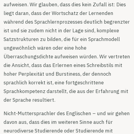
aufweisen. Wir glauben, dass dies kein Zufall ist: Dies
liegt daran, dass der Wortschatz der Lernenden
während des Sprachlernprozesses deutlich begrenzter
ist und sie zudem nicht in der Lage sind, komplexe
Satzstrukturen zu bilden, die für ein Sprachmodell
ungewöhnlich wären oder eine hohe
Überraschungsdichte aufweisen würden. Wir vertreten
die Ansicht, dass das Erlernen eines Schreibstils mit
hoher Perplexität und Burstiness, der dennoch
sprachlich korrekt ist, eine fortgeschrittene
Sprachkompetenz darstellt, die aus der Erfahrung mit
der Sprache resultiert.
Nicht-Muttersprachler des Englischen – und wir gehen
davon aus, dass dies im weiteren Sinne auch für
neurodiverse Studierende oder Studierende mit