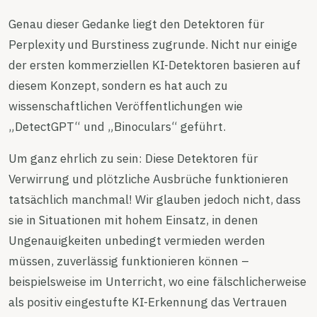
Genau dieser Gedanke liegt den Detektoren für
Perplexity und Burstiness zugrunde. Nicht nur einige
der ersten kommerziellen KI-Detektoren basieren auf
diesem Konzept, sondern es hat auch zu
wissenschaftlichen Veröffentlichungen wie
„DetectGPT“ und „Binoculars“ geführt.
Um ganz ehrlich zu sein: Diese Detektoren für
Verwirrung und plötzliche Ausbrüche funktionieren
tatsächlich manchmal! Wir glauben jedoch nicht, dass
sie in Situationen mit hohem Einsatz, in denen
Ungenauigkeiten unbedingt vermieden werden
müssen, zuverlässig funktionieren können –
beispielsweise im Unterricht, wo eine fälschlicherweise
als positiv eingestufte KI-Erkennung das Vertrauen