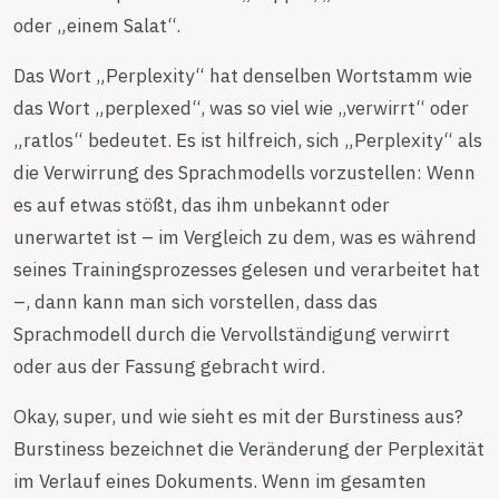
oder „einem Salat“.
Das Wort „Perplexity“ hat denselben Wortstamm wie
das Wort „perplexed“, was so viel wie „verwirrt“ oder
„ratlos“ bedeutet. Es ist hilfreich, sich „Perplexity“ als
die Verwirrung des Sprachmodells vorzustellen: Wenn
es auf etwas stößt, das ihm unbekannt oder
unerwartet ist – im Vergleich zu dem, was es während
seines Trainingsprozesses gelesen und verarbeitet hat
–, dann kann man sich vorstellen, dass das
Sprachmodell durch die Vervollständigung verwirrt
oder aus der Fassung gebracht wird.
Okay, super, und wie sieht es mit der Burstiness aus?
Burstiness bezeichnet die Veränderung der Perplexität
im Verlauf eines Dokuments. Wenn im gesamten