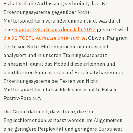
Es hat sich die Auffassung verbreitet, dass KI-
Erkennungssysteme gegenüber Nicht-
Muttersprachlern voreingenommen sind, was durch
eine
Stanford-Studie aus dem Jahr 2023
gestützt wird,
die 91 TOEFL-Aufsätze untersuchte
. Obwohl Pangram
Texte von Nicht-Muttersprachlern umfassend
analysiert und in unseren Trainingsdatensatz
einbezieht, damit das Modell diese erkennen und
identifizieren kann, weisen auf Perplexity basierende
Erkennungssysteme bei Texten von Nicht-
Muttersprachlern tatsächlich eine erhöhte Falsch-
Positiv-Rate auf.
Der Grund dafür ist, dass Texte, die von
Englischlernenden verfasst werden, im Allgemeinen
eine geringere Perplexität und geringere Burstiness