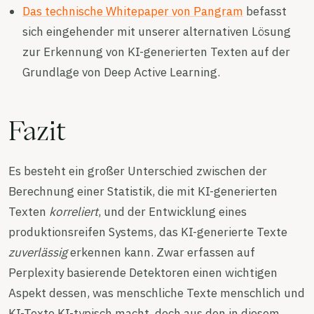
Das technische Whitepaper von Pangram
befasst
sich eingehender mit unserer alternativen Lösung
zur Erkennung von KI-generierten Texten auf der
Grundlage von Deep Active Learning.
Fazit
Es besteht ein großer Unterschied zwischen der
Berechnung einer Statistik, die mit KI-generierten
Texten
korreliert
, und der Entwicklung eines
produktionsreifen Systems, das KI-generierte Texte
zuverlässig
erkennen kann. Zwar erfassen auf
Perplexity basierende Detektoren einen wichtigen
Aspekt dessen, was menschliche Texte menschlich und
KI-Texte KI-typisch macht, doch aus den in diesem