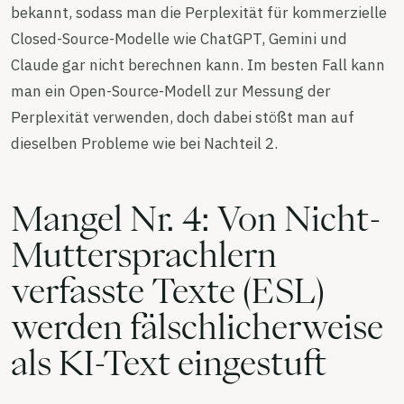
bekannt, sodass man die Perplexität für kommerzielle
Closed-Source-Modelle wie ChatGPT, Gemini und
Claude gar nicht berechnen kann. Im besten Fall kann
man ein Open-Source-Modell zur Messung der
Perplexität verwenden, doch dabei stößt man auf
dieselben Probleme wie bei Nachteil 2.
Mangel Nr. 4: Von Nicht-
Muttersprachlern
verfasste Texte (ESL)
werden fälschlicherweise
als KI-Text eingestuft