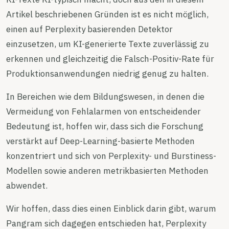
Artikel beschriebenen Gründen ist es nicht möglich,
einen auf Perplexity basierenden Detektor
einzusetzen, um KI-generierte Texte zuverlässig zu
erkennen und gleichzeitig die Falsch-Positiv-Rate für
Produktionsanwendungen niedrig genug zu halten.
In Bereichen wie dem Bildungswesen, in denen die
Vermeidung von Fehlalarmen von entscheidender
Bedeutung ist, hoffen wir, dass sich die Forschung
verstärkt auf Deep-Learning-basierte Methoden
konzentriert und sich von Perplexity- und Burstiness-
Modellen sowie anderen metrikbasierten Methoden
abwendet.
Wir hoffen, dass dies einen Einblick darin gibt, warum
Pangram sich dagegen entschieden hat, Perplexity