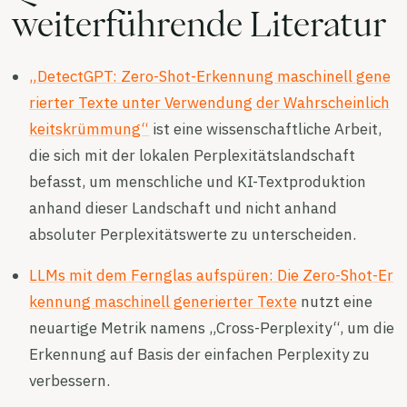
weiterführende Literatur
„DetectGPT: Zero-Shot-Erkennung maschinell gene
rierter Texte unter Verwendung der Wahrscheinlich
keitskrümmung“
ist eine wissenschaftliche Arbeit,
die sich mit der lokalen Perplexitätslandschaft
befasst, um menschliche und KI-Textproduktion
anhand dieser Landschaft und nicht anhand
absoluter Perplexitätswerte zu unterscheiden.
LLMs mit dem Fernglas aufspüren: Die Zero-Shot-Er
kennung maschinell generierter Texte
nutzt eine
neuartige Metrik namens „Cross-Perplexity“, um die
Erkennung auf Basis der einfachen Perplexity zu
verbessern.