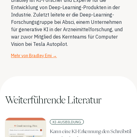
Entwicklung von Deep-Learning-Produkten in der
Industrie. Zuletzt leitete er die Deep-Learning-
Forschungsgruppe bei Absci, einem Unternehmen
für generative KI in der Arzneimittelforschung, und
war zuvor Mitglied des Kernteams für Computer
Vision bei Tesla Autopilot.
Mehr von Bradley Emi
→
Weiterführende Literatur
KI-AUSBILDUNG
Kann eine KI-Erkennung den Schreibstil