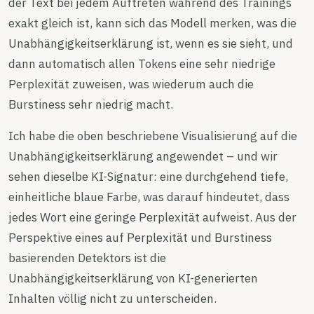
der Text bei jedem Auftreten während des Trainings
exakt gleich ist, kann sich das Modell merken, was die
Unabhängigkeitserklärung ist, wenn es sie sieht, und
dann automatisch allen Tokens eine sehr niedrige
Perplexität zuweisen, was wiederum auch die
Burstiness sehr niedrig macht.
Ich habe die oben beschriebene Visualisierung auf die
Unabhängigkeitserklärung angewendet – und wir
sehen dieselbe KI-Signatur: eine durchgehend tiefe,
einheitliche blaue Farbe, was darauf hindeutet, dass
jedes Wort eine geringe Perplexität aufweist. Aus der
Perspektive eines auf Perplexität und Burstiness
basierenden Detektors ist die
Unabhängigkeitserklärung von KI-generierten
Inhalten völlig nicht zu unterscheiden.