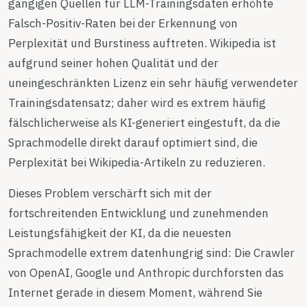
gängigen Quellen für LLM-Trainingsdaten erhöhte
Falsch-Positiv-Raten bei der Erkennung von
Perplexität und Burstiness auftreten. Wikipedia ist
aufgrund seiner hohen Qualität und der
uneingeschränkten Lizenz ein sehr häufig verwendeter
Trainingsdatensatz; daher wird es extrem häufig
fälschlicherweise als KI-generiert eingestuft, da die
Sprachmodelle direkt darauf optimiert sind, die
Perplexität bei Wikipedia-Artikeln zu reduzieren.
Dieses Problem verschärft sich mit der
fortschreitenden Entwicklung und zunehmenden
Leistungsfähigkeit der KI, da die neuesten
Sprachmodelle extrem datenhungrig sind: Die Crawler
von OpenAI, Google und Anthropic durchforsten das
Internet gerade in diesem Moment, während Sie