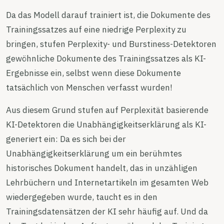
Da das Modell darauf trainiert ist, die Dokumente des
Trainingssatzes auf eine niedrige Perplexity zu
bringen, stufen Perplexity- und Burstiness-Detektoren
gewöhnliche Dokumente des Trainingssatzes als KI-
Ergebnisse ein, selbst wenn diese Dokumente
tatsächlich von Menschen verfasst wurden!
Aus diesem Grund stufen auf Perplexität basierende
KI-Detektoren die Unabhängigkeitserklärung als KI-
generiert ein: Da es sich bei der
Unabhängigkeitserklärung um ein berühmtes
historisches Dokument handelt, das in unzähligen
Lehrbüchern und Internetartikeln im gesamten Web
wiedergegeben wurde, taucht es in den
Trainingsdatensätzen der KI sehr häufig auf. Und da