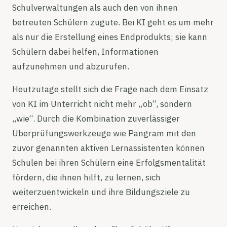
Schulverwaltungen als auch den von ihnen
betreuten Schülern zugute. Bei KI geht es um mehr
als nur die Erstellung eines Endprodukts; sie kann
Schülern dabei helfen, Informationen
aufzunehmen und abzurufen.
Heutzutage stellt sich die Frage nach dem Einsatz
von KI im Unterricht nicht mehr „ob“, sondern
„wie“. Durch die Kombination zuverlässiger
Überprüfungswerkzeuge wie Pangram mit den
zuvor genannten aktiven Lernassistenten können
Schulen bei ihren Schülern eine Erfolgsmentalität
fördern, die ihnen hilft, zu lernen, sich
weiterzuentwickeln und ihre Bildungsziele zu
erreichen.