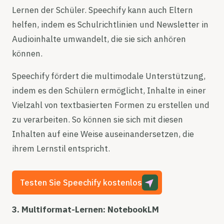
Lernen der Schüler. Speechify kann auch Eltern
helfen, indem es Schulrichtlinien und Newsletter in
Audioinhalte umwandelt, die sie sich anhören
können.
Speechify fördert die multimodale Unterstützung,
indem es den Schülern ermöglicht, Inhalte in einer
Vielzahl von textbasierten Formen zu erstellen und
zu verarbeiten. So können sie sich mit diesen
Inhalten auf eine Weise auseinandersetzen, die
ihrem Lernstil entspricht.
Testen Sie Speechify kostenlos
3. Multiformat-Lernen: NotebookLM