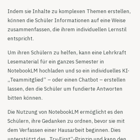
Indem sie Inhalte zu komplexen Themen erstellen,
können die Schüler Informationen auf eine Weise
zusammenfassen, die ihrem individuellen Lernstil
entspricht.
Um ihren Schülern zu helfen, kann eine Lehrkraft
Lesematerial für ein ganzes Semester in
NotebookLM hochladen und so ein individuelles KI-
„Teammitglied“ – oder einen Chatbot – erstellen
lassen, den die Schüler um fundierte Antworten
bitten können.
Die Nutzung von NotebookLM ermöglicht es den
Schülern, ihre Gedanken zu ordnen, bevor sie mit
dem Verfassen einer Hausarbeit beginnen. Dies
unterstützt das „Try-First“-Prinzip und kann den