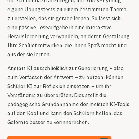
die Schüler dazu anzuregen, mit StudyAnything
eigene Übungstests zu einem bestimmten Thema
zu erstellen, das sie gerade lernen. So lässt sich
eine passive Leseaufgabe in eine interaktive
Herausforderung verwandeln, an deren Gestaltung
Ihre Schüler mitwirken, die ihnen Spaß macht und
aus der sie lernen.
Anstatt KI ausschließlich zur Generierung – also
zum Verfassen der Antwort – zu nutzen, können
Schüler KI zur Reflexion einsetzen – um ihr
Verständnis zu überprüfen. Dies stellt die
pädagogische Grundannahme der meisten KI-Tools
auf den Kopf und kann den Schülern helfen, das
Gelernte besser zu verinnerlichen.