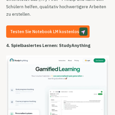
Schülern helfen, qualitativ hochwertigere Arbeiten
zu erstellen.
Testen Sie Notebook LM kostenlos
4. Spielbasiertes Lernen: StudyAnything