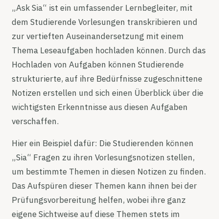
„Ask Sia“ ist ein umfassender Lernbegleiter, mit
dem Studierende Vorlesungen transkribieren und
zur vertieften Auseinandersetzung mit einem
Thema Leseaufgaben hochladen können. Durch das
Hochladen von Aufgaben können Studierende
strukturierte, auf ihre Bedürfnisse zugeschnittene
Notizen erstellen und sich einen Überblick über die
wichtigsten Erkenntnisse aus diesen Aufgaben
verschaffen.
Hier ein Beispiel dafür: Die Studierenden können
„Sia“ Fragen zu ihren Vorlesungsnotizen stellen,
um bestimmte Themen in diesen Notizen zu finden.
Das Aufspüren dieser Themen kann ihnen bei der
Prüfungsvorbereitung helfen, wobei ihre ganz
eigene Sichtweise auf diese Themen stets im