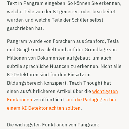
Text in Pangram eingeben. So können Sie erkennen,
welche Teile von der KI generiert oder bearbeitet
wurden und welche Teile der Schüler selbst
geschrieben hat.
Pangram wurde von Forschern aus Stanford, Tesla
und Google entwickelt und auf der Grundlage von
Millionen von Dokumenten aufgebaut, um auch
subtile sprachliche Nuancen zu erkennen. Nicht alle
KI-Detektoren sind für den Einsatz im
Bildungsbereich konzipiert. Teach Thought hat
einen ausführlicheren Artikel über die
wichtigsten
Funktionen
veröffentlicht,
auf die Pädagogen bei
einem KI-Detektor achten sollten
.
Die wichtigsten Funktionen von Pangram: