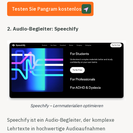
Testen Sie Pangram kostenlos
2. Audio-Begleiter: Speechify
Speechify – Lernmaterialien optimieren
Speechify ist ein Audio-Begleiter, der komplexe
Lehrtexte in hochwertige Audioaufnahmen