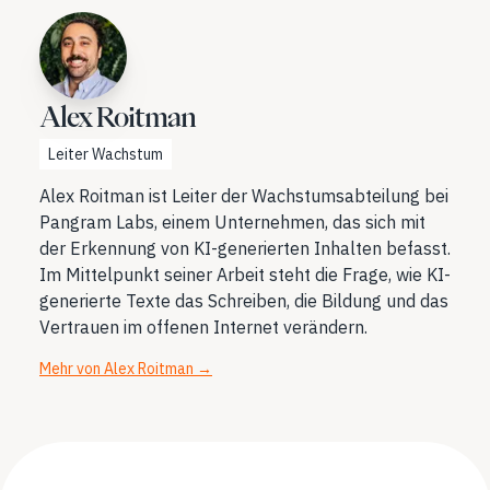
Alex Roitman
Leiter Wachstum
Alex Roitman ist Leiter der Wachstumsabteilung bei
Pangram Labs, einem Unternehmen, das sich mit
der Erkennung von KI-generierten Inhalten befasst.
Im Mittelpunkt seiner Arbeit steht die Frage, wie KI-
generierte Texte das Schreiben, die Bildung und das
Vertrauen im offenen Internet verändern.
Mehr von Alex Roitman
→