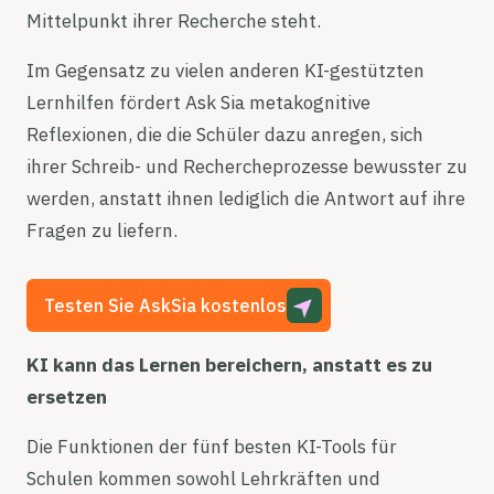
Mittelpunkt ihrer Recherche steht.
Im Gegensatz zu vielen anderen KI-gestützten
Lernhilfen fördert Ask Sia metakognitive
Reflexionen, die die Schüler dazu anregen, sich
ihrer Schreib- und Rechercheprozesse bewusster zu
werden, anstatt ihnen lediglich die Antwort auf ihre
Fragen zu liefern.
Testen Sie AskSia kostenlos
KI kann das Lernen bereichern, anstatt es zu
ersetzen
Die Funktionen der fünf besten KI-Tools für
Schulen kommen sowohl Lehrkräften und