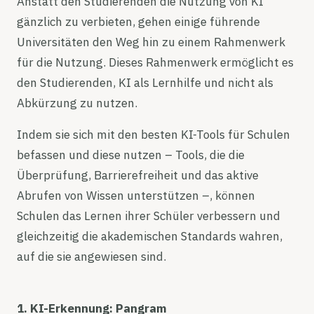
Anstatt den Studierenden die Nutzung von KI
gänzlich zu verbieten, gehen einige führende
Universitäten den Weg hin zu einem Rahmenwerk
für die Nutzung. Dieses Rahmenwerk ermöglicht es
den Studierenden, KI als Lernhilfe und nicht als
Abkürzung zu nutzen.
Indem sie sich mit den besten KI-Tools für Schulen
befassen und diese nutzen – Tools, die die
Überprüfung, Barrierefreiheit und das aktive
Abrufen von Wissen unterstützen –, können
Schulen das Lernen ihrer Schüler verbessern und
gleichzeitig die akademischen Standards wahren,
auf die sie angewiesen sind.
1. KI-Erkennung: Pangram