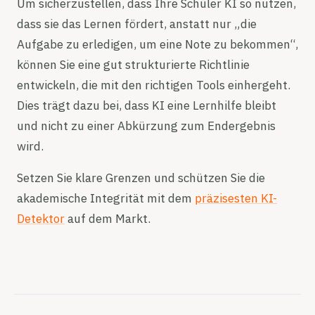
Um sicherzustellen, dass Ihre Schüler KI so nutzen,
dass sie das Lernen fördert, anstatt nur „die
Aufgabe zu erledigen, um eine Note zu bekommen“,
können Sie eine gut strukturierte Richtlinie
entwickeln, die mit den richtigen Tools einhergeht.
Dies trägt dazu bei, dass KI eine Lernhilfe bleibt
und nicht zu einer Abkürzung zum Endergebnis
wird.
Setzen Sie klare Grenzen und schützen Sie die
akademische Integrität mit dem
präzisesten KI-
Detektor
auf dem Markt.