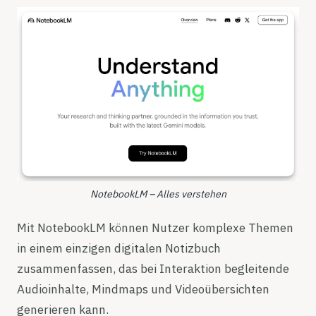
NotebookLM – Alles verstehen
Mit NotebookLM können Nutzer komplexe Themen
in einem einzigen digitalen Notizbuch
zusammenfassen, das bei Interaktion begleitende
Audioinhalte, Mindmaps und Videoübersichten
generieren kann.