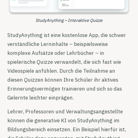
StudyAnything – Interaktive Quizze
StudyAnything ist eine kostenlose App, die schwer
verständliche Lerninhalte – beispielsweise
komplexe Aufsätze oder Lehrbücher – in
spielerische Quizze verwandelt, die sich fast wie
Videospiele anfühlen. Durch die Teilnahme an
diesen Quizzen können Ihre Schüler ihr aktives
Erinnerungsvermögen trainieren und sich so das
Gelernte leichter einprägen.
Lehrer, Professoren und Verwaltungsangestellte
können die generative KI von StudyAnything im
Bildungsbereich einsetzen. Ein Beispiel hierfür ist,