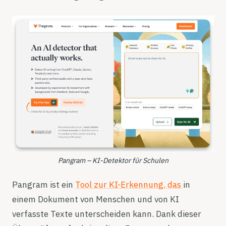
Pangram – KI-Detektor für Schulen
Pangram ist ein
Tool zur KI-Erkennung, das
in
einem Dokument von Menschen und von KI
verfasste Texte unterscheiden kann. Dank dieser