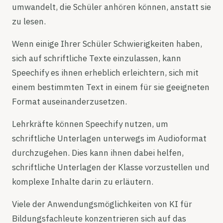
umwandelt, die Schüler anhören können, anstatt sie
zu lesen.
Wenn einige Ihrer Schüler Schwierigkeiten haben,
sich auf schriftliche Texte einzulassen, kann
Speechify es ihnen erheblich erleichtern, sich mit
einem bestimmten Text in einem für sie geeigneten
Format auseinanderzusetzen.
Lehrkräfte können Speechify nutzen, um
schriftliche Unterlagen unterwegs im Audioformat
durchzugehen. Dies kann ihnen dabei helfen,
schriftliche Unterlagen der Klasse vorzustellen und
komplexe Inhalte darin zu erläutern.
Viele der Anwendungsmöglichkeiten von KI für
Bildungsfachleute konzentrieren sich auf das