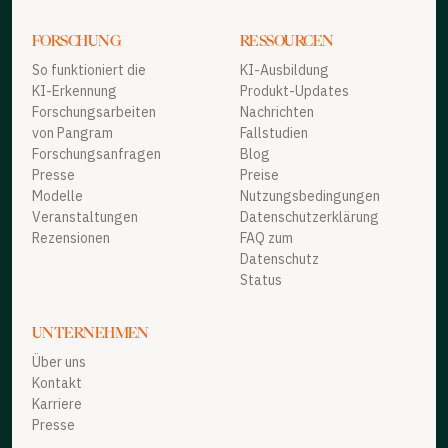
FORSCHUNG
RESSOURCEN
So funktioniert die
KI-Ausbildung
KI-Erkennung
Produkt-Updates
Forschungsarbeiten
Nachrichten
von Pangram
Fallstudien
Forschungsanfragen
Blog
Presse
Preise
Modelle
Nutzungsbedingungen
Veranstaltungen
Datenschutzerklärung
Rezensionen
FAQ zum
Datenschutz
Status
UNTERNEHMEN
Über uns
Kontakt
Karriere
Presse