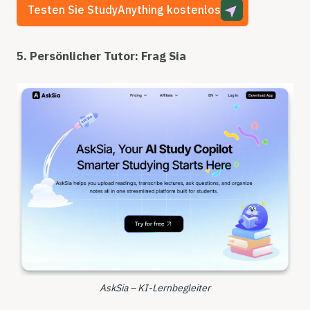
Testen Sie StudyAnything kostenlos
5. Persönlicher Tutor: Frag Sia
AskSia – KI-Lernbegleiter