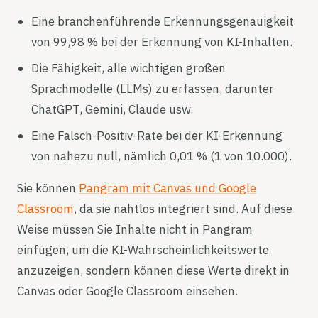
Eine branchenführende Erkennungsgenauigkeit
von 99,98 % bei der Erkennung von KI-Inhalten.
Die Fähigkeit, alle wichtigen großen
Sprachmodelle (LLMs) zu erfassen, darunter
ChatGPT, Gemini, Claude usw.
Eine Falsch-Positiv-Rate bei der KI-Erkennung
von nahezu null, nämlich 0,01 % (1 von 10.000).
Sie können
Pangram mit Canvas und Google
Classroom
, da sie nahtlos integriert sind. Auf diese
Weise müssen Sie Inhalte nicht in Pangram
einfügen, um die KI-Wahrscheinlichkeitswerte
anzuzeigen, sondern können diese Werte direkt in
Canvas oder Google Classroom einsehen.