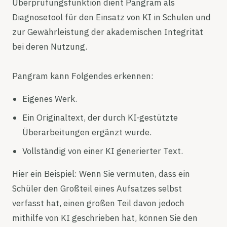
Überprüfungsfunktion dient Pangram als
Diagnosetool für den Einsatz von KI in Schulen und
zur Gewährleistung der akademischen Integrität
bei deren Nutzung.
Pangram kann Folgendes erkennen:
Eigenes Werk.
Ein Originaltext, der durch KI-gestützte
Überarbeitungen ergänzt wurde.
Vollständig von einer KI generierter Text.
Hier ein Beispiel: Wenn Sie vermuten, dass ein
Schüler den Großteil eines Aufsatzes selbst
verfasst hat, einen großen Teil davon jedoch
mithilfe von KI geschrieben hat, können Sie den