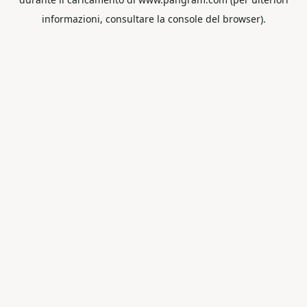
informazioni, consultare la console del browser).