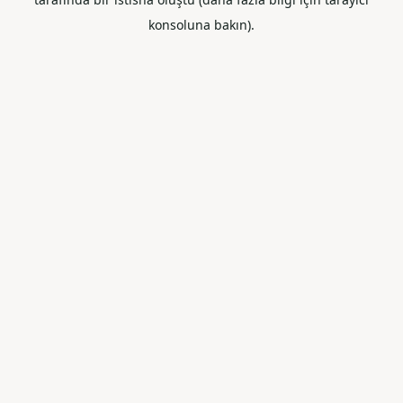
konsoluna bakın).