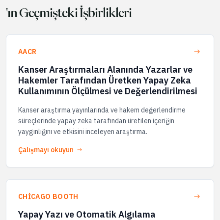
'ın Geçmişteki İşbirlikleri
AACR
Kanser Araştırmaları Alanında Yazarlar ve
Hakemler Tarafından Üretken Yapay Zeka
Kullanımının Ölçülmesi ve Değerlendirilmesi
Kanser araştırma yayınlarında ve hakem değerlendirme
süreçlerinde yapay zeka tarafından üretilen içeriğin
yaygınlığını ve etkisini inceleyen araştırma.
Çalışmayı okuyun
CHICAGO BOOTH
Yapay Yazı ve Otomatik Algılama