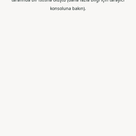
konsoluna bakın).