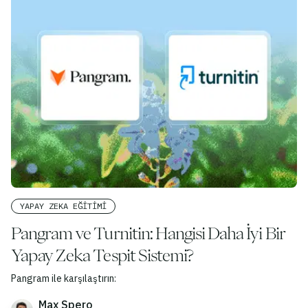
YAPAY ZEKA EĞITIMI
Pangram ve Turnitin: Hangisi Daha İyi Bir
Yapay Zeka Tespit Sistemi?
Pangram ile karşılaştırın:
Max Spero