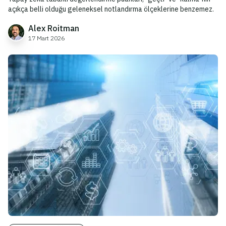
açıkça belli olduğu geleneksel notlandırma ölçeklerine benzemez.
Alex Roitman
17 Mart 2026