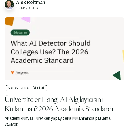
Alex Roitman
12 Mayıs 2026
YAPAY ZEKA EĞITIMI
Üniversiteler Hangi AI Algılayıcısını
Kullanmalı? 2026 Akademik Standardı
Akademi dünyası, üretken yapay zeka kullanımında patlama
yaşıyor.