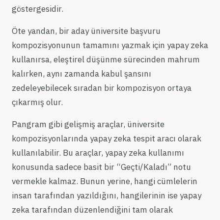
göstergesidir.
Öte yandan, bir aday üniversite başvuru
kompozisyonunun tamamını yazmak için yapay zeka
kullanırsa, eleştirel düşünme sürecinden mahrum
kalırken, aynı zamanda kabul şansını
zedeleyebilecek sıradan bir kompozisyon ortaya
çıkarmış olur.
Pangram gibi gelişmiş araçlar, üniversite
kompozisyonlarında yapay zeka tespit aracı olarak
kullanılabilir. Bu araçlar, yapay zeka kullanımı
konusunda sadece basit bir “Geçti/Kaladı” notu
vermekle kalmaz. Bunun yerine, hangi cümlelerin
insan tarafından yazıldığını, hangilerinin ise yapay
zeka tarafından düzenlendiğini tam olarak