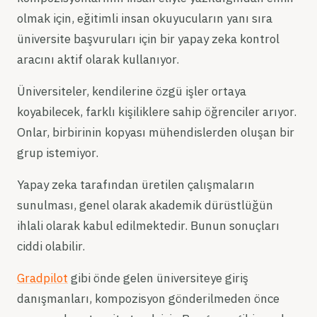
olmak için, eğitimli insan okuyucuların yanı sıra
üniversite başvuruları için bir yapay zeka kontrol
aracını aktif olarak kullanıyor.
Üniversiteler, kendilerine özgü işler ortaya
koyabilecek, farklı kişiliklere sahip öğrenciler arıyor.
Onlar, birbirinin kopyası mühendislerden oluşan bir
grup istemiyor.
Yapay zeka tarafından üretilen çalışmaların
sunulması, genel olarak akademik dürüstlüğün
ihlali olarak kabul edilmektedir. Bunun sonuçları
ciddi olabilir.
Gradpilot
gibi önde gelen üniversiteye giriş
danışmanları, kompozisyon gönderilmeden önce