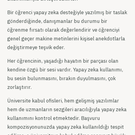
Bir öğrenci yapay zeka desteğiyle yazılmış bir taslak
gönderdiğinde, danışmanlar bu durumu bir
öğrenme fırsatı olarak değerlendirir ve öğrenciyi
genel geçer makine metinlerini kişisel anekdotlarla
değiştirmeye teşvik eder.
Her öğrencinin, yaşadığı hayatın bir parçası olan
kendine özgü bir sesi vardır. Yapay zeka kullanımı,
bu sesin bulunmasını, bırakın duyulmasını, çok
zorlaştırır.
Üniversite kabul ofisleri, hem gelişmiş yazılımlar
hem de uzmanların sezgileri aracılığıyla yapay zeka
kullanımını kontrol etmektedir. Başvuru
kompozisyonunuzda yapay zeka kullanıldığı tespit