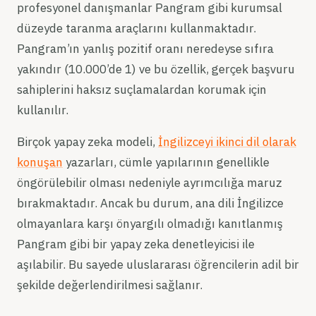
profesyonel danışmanlar Pangram gibi kurumsal
düzeyde taranma araçlarını kullanmaktadır.
Pangram’ın yanlış pozitif oranı neredeyse sıfıra
yakındır (10.000’de 1) ve bu özellik, gerçek başvuru
sahiplerini haksız suçlamalardan korumak için
kullanılır.
Birçok yapay zeka modeli,
İngilizceyi ikinci dil olarak
konuşan
yazarları, cümle yapılarının genellikle
öngörülebilir olması nedeniyle ayrımcılığa maruz
bırakmaktadır. Ancak bu durum, ana dili İngilizce
olmayanlara karşı önyargılı olmadığı kanıtlanmış
Pangram gibi bir yapay zeka denetleyicisi ile
aşılabilir. Bu sayede uluslararası öğrencilerin adil bir
şekilde değerlendirilmesi sağlanır.