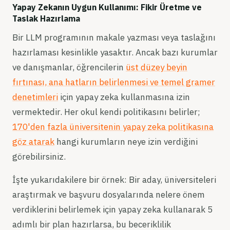
Yapay Zekanın Uygun Kullanımı: Fikir Üretme ve
Taslak Hazırlama
Bir LLM programının makale yazması veya taslağını
hazırlaması kesinlikle yasaktır. Ancak bazı kurumlar
ve danışmanlar, öğrencilerin
üst düzey beyin
fırtınası, ana hatların belirlenmesi ve temel gramer
denetimleri
için yapay zeka kullanmasına izin
vermektedir. Her okul kendi politikasını belirler;
170'den fazla üniversitenin yapay zeka politikasına
göz atarak
hangi kurumların neye izin verdiğini
görebilirsiniz.
İşte yukarıdakilere bir örnek: Bir aday, üniversiteleri
araştırmak ve başvuru dosyalarında nelere önem
verdiklerini belirlemek için yapay zeka kullanarak 5
adımlı bir plan hazırlarsa, bu beceriklilik