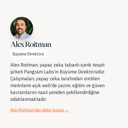
Alex Roitman
Büyüme Direktörü
Alex Roitman, yapay zeka tabanlı içerik tespit
şirketi Pangram Labs’ın Büyüme Direktörüdür.
Çalışmaları, yapay zeka tarafından üretilen
metinlerin açık web’de yazım, eğitim ve güven
kavramlarını nasıl yeniden şekillendirdiğine
odaklanmaktadır.
Alex Roitman'dan daha fazlası
→