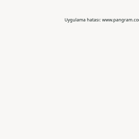
Uygulama hatası: www.pangram.com ad