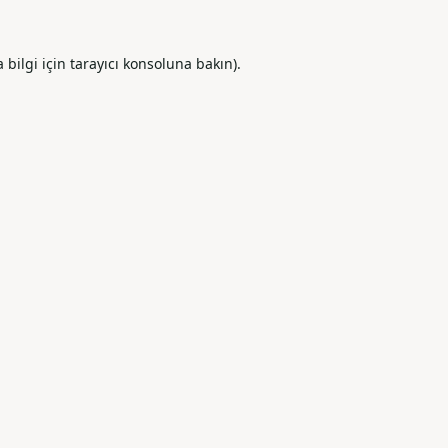
ilgi için tarayıcı konsoluna bakın).