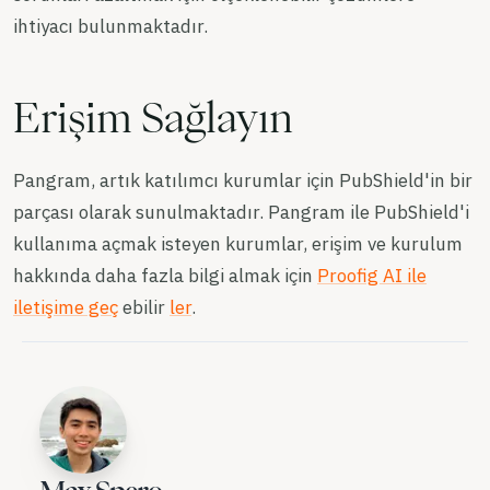
ihtiyacı bulunmaktadır.
Erişim Sağlayın
Pangram, artık katılımcı kurumlar için PubShield'in bir
parçası olarak sunulmaktadır. Pangram ile PubShield'i
kullanıma açmak isteyen kurumlar, erişim ve kurulum
hakkında daha fazla bilgi almak için
Proofig AI ile
iletişime geç
ebilir
ler
.