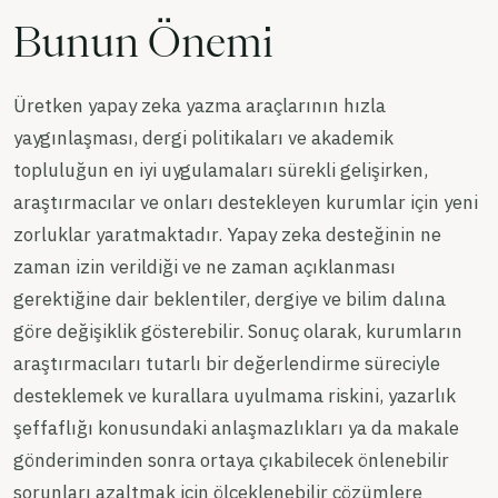
Bunun Önemi
Üretken yapay zeka yazma araçlarının hızla
yaygınlaşması, dergi politikaları ve akademik
topluluğun en iyi uygulamaları sürekli gelişirken,
araştırmacılar ve onları destekleyen kurumlar için yeni
zorluklar yaratmaktadır. Yapay zeka desteğinin ne
zaman izin verildiği ve ne zaman açıklanması
gerektiğine dair beklentiler, dergiye ve bilim dalına
göre değişiklik gösterebilir. Sonuç olarak, kurumların
araştırmacıları tutarlı bir değerlendirme süreciyle
desteklemek ve kurallara uyulmama riskini, yazarlık
şeffaflığı konusundaki anlaşmazlıkları ya da makale
gönderiminden sonra ortaya çıkabilecek önlenebilir
sorunları azaltmak için ölçeklenebilir çözümlere