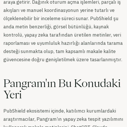
araya getirir. Dağınık oturum açma işlemleri, parçalı iş
akışları ve manuel koordinasyonun yerine tutarlı ve
ölçeklenebilir bir inceleme süreci sunar. PubShield şu
anda metin benzerliği, görsel bütünlüğü, kaynak
kontrolü, yapay zeka tarafından üretilen metinler, veri
raporlaması ve uyumluluk hazırlığı alanlarında tarama
desteği sunmakta olup, tam kapsamlı makale kalite
güvencesine doğru genişletilmek üzere tasarlanmıştır.
Pangram'ın Bu Konudaki
Yeri
PubShield ekosistemi içinde, katılımcı kurumlardaki
araştırmacılar, Pangram’ın yapay zeka tespit yazılımını