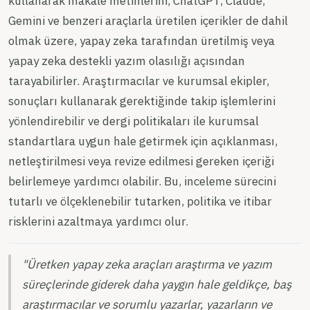
kullanarak makale metinlerini, ChatGPT, Claude,
Gemini ve benzeri araçlarla üretilen içerikler de dahil
olmak üzere, yapay zeka tarafından üretilmiş veya
yapay zeka destekli yazım olasılığı açısından
tarayabilirler. Araştırmacılar ve kurumsal ekipler,
sonuçları kullanarak gerektiğinde takip işlemlerini
yönlendirebilir ve dergi politikaları ile kurumsal
standartlara uygun hale getirmek için açıklanması,
netleştirilmesi veya revize edilmesi gereken içeriği
belirlemeye yardımcı olabilir. Bu, inceleme sürecini
tutarlı ve ölçeklenebilir tutarken, politika ve itibar
risklerini azaltmaya yardımcı olur.
"Üretken yapay zeka araçları araştırma ve yazım
süreçlerinde giderek daha yaygın hale geldikçe, baş
araştırmacılar ve sorumlu yazarlar, yazarların ve