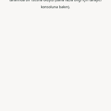
konsoluna bakın).