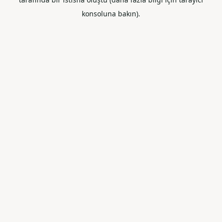
konsoluna bakın).