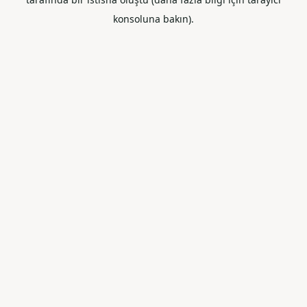
konsoluna bakın).