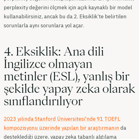
perplexity değerini ölçmek için açık kaynaklı bir model
kullanabilirsiniz, ancak bu da 2. Eksiklik’te belirtilen
sorunlarla aynı sorunlara yol açar.
4. Eksiklik: Ana dili
İngilizce olmayan
metinler (ESL), yanlış bir
şekilde yapay zeka olarak
sınıflandırılıyor
2023 yılında Stanford Üniversitesi'nde 91 TOEFL
kompozisyonu üzerinde yapılan bir araştırmanın
da
desteklediği üzere, yapay zeka tabanlı algılama