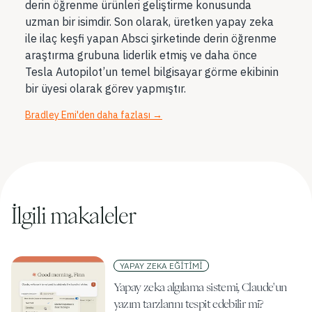
derin öğrenme ürünleri geliştirme konusunda
uzman bir isimdir. Son olarak, üretken yapay zeka
ile ilaç keşfi yapan Absci şirketinde derin öğrenme
araştırma grubuna liderlik etmiş ve daha önce
Tesla Autopilot’un temel bilgisayar görme ekibinin
bir üyesi olarak görev yapmıştır.
Bradley Emi'den daha fazlası
→
İlgili makaleler
YAPAY ZEKA EĞITIMI
Yapay zeka algılama sistemi, Claude'un
yazım tarzlarını tespit edebilir mi?