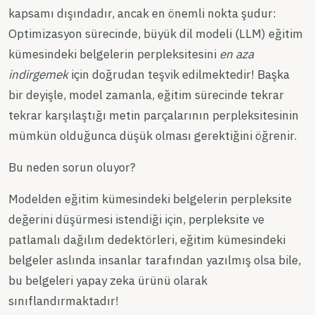
kapsamı dışındadır, ancak en önemli nokta şudur:
Optimizasyon sürecinde, büyük dil modeli (LLM) eğitim
kümesindeki belgelerin perpleksitesini
en aza
indirgemek
için doğrudan teşvik edilmektedir! Başka
bir deyişle, model zamanla, eğitim sürecinde tekrar
tekrar karşılaştığı metin parçalarının perpleksitesinin
mümkün olduğunca düşük olması gerektiğini öğrenir.
Bu neden sorun oluyor?
Modelden eğitim kümesindeki belgelerin perpleksite
değerini düşürmesi istendiği için, perpleksite ve
patlamalı dağılım dedektörleri, eğitim kümesindeki
belgeler aslında insanlar tarafından yazılmış olsa bile,
bu belgeleri yapay zeka ürünü olarak
sınıflandırmaktadır!