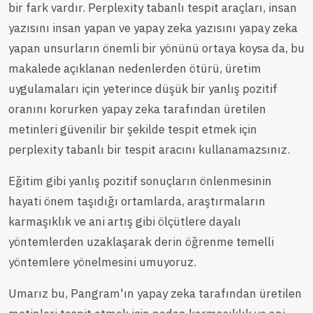
bir fark vardır. Perplexity tabanlı tespit araçları, insan
yazısını insan yapan ve yapay zeka yazısını yapay zeka
yapan unsurların önemli bir yönünü ortaya koysa da, bu
makalede açıklanan nedenlerden ötürü, üretim
uygulamaları için yeterince düşük bir yanlış pozitif
oranını korurken yapay zeka tarafından üretilen
metinleri güvenilir bir şekilde tespit etmek için
perplexity tabanlı bir tespit aracını kullanamazsınız.
Eğitim gibi yanlış pozitif sonuçların önlenmesinin
hayati önem taşıdığı ortamlarda, araştırmaların
karmaşıklık ve ani artış gibi ölçütlere dayalı
yöntemlerden uzaklaşarak derin öğrenme temelli
yöntemlere yönelmesini umuyoruz.
Umarız bu, Pangram'ın yapay zeka tarafından üretilen