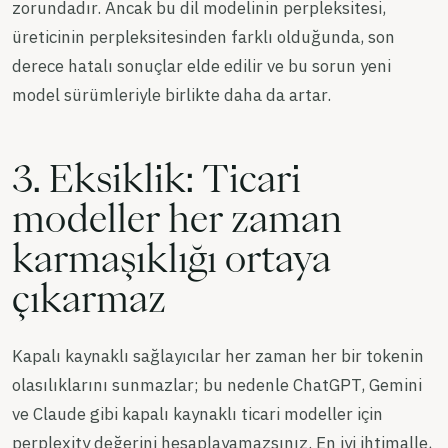
zorundadır. Ancak bu dil modelinin perpleksitesi,
üreticinin perpleksitesinden farklı olduğunda, son
derece hatalı sonuçlar elde edilir ve bu sorun yeni
model sürümleriyle birlikte daha da artar.
3. Eksiklik: Ticari
modeller her zaman
karmaşıklığı ortaya
çıkarmaz
Kapalı kaynaklı sağlayıcılar her zaman her bir tokenin
olasılıklarını sunmazlar; bu nedenle ChatGPT, Gemini
ve Claude gibi kapalı kaynaklı ticari modeller için
perplexity değerini hesaplayamazsınız. En iyi ihtimalle,