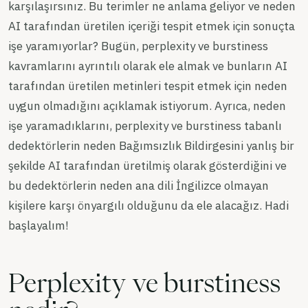
karşılaşırsınız. Bu terimler ne anlama geliyor ve neden
AI tarafından üretilen içeriği tespit etmek için sonuçta
işe yaramıyorlar? Bugün, perplexity ve burstiness
kavramlarını ayrıntılı olarak ele almak ve bunların AI
tarafından üretilen metinleri tespit etmek için neden
uygun olmadığını açıklamak istiyorum. Ayrıca, neden
işe yaramadıklarını, perplexity ve burstiness tabanlı
dedektörlerin neden Bağımsızlık Bildirgesini yanlış bir
şekilde AI tarafından üretilmiş olarak gösterdiğini ve
bu dedektörlerin neden ana dili İngilizce olmayan
kişilere karşı önyargılı olduğunu da ele alacağız. Hadi
başlayalım!
Perplexity ve burstiness