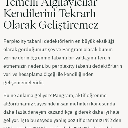
Temelli Algılayıcılar
Kendilerini Tekrarlı
Olarak Geliştiremez
Perplexity tabanlı dedektörlerin en büyük eksikliği
olarak gördüğümüz şey ve Pangram olarak bunun
yerine derin öğrenme tabanlı bir yaklaşımı tercih
etmemizin nedeni, bu perplexity tabanlı dedektörlerin
veri ve hesaplama ölçeği ile kendiliğinden
gelişememeleridir.
Bu ne anlama geliyor? Pangram, aktif öğrenme
algoritmamız sayesinde insan metinleri konusunda
daha fazla deneyim kazandıkça, giderek daha iyi hale
geliyor. İşte bu sayede yanlış pozitif oranımızı %2’den