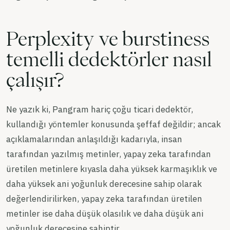
Perplexity ve burstiness
temelli dedektörler nasıl
çalışır?
Ne yazık ki, Pangram hariç çoğu ticari dedektör,
kullandığı yöntemler konusunda şeffaf değildir; ancak
açıklamalarından anlaşıldığı kadarıyla, insan
tarafından yazılmış metinler, yapay zeka tarafından
üretilen metinlere kıyasla daha yüksek karmaşıklık ve
daha yüksek ani yoğunluk derecesine sahip olarak
değerlendirilirken, yapay zeka tarafından üretilen
metinler ise daha düşük olasılık ve daha düşük ani
yoğunluk derecesine sahiptir.