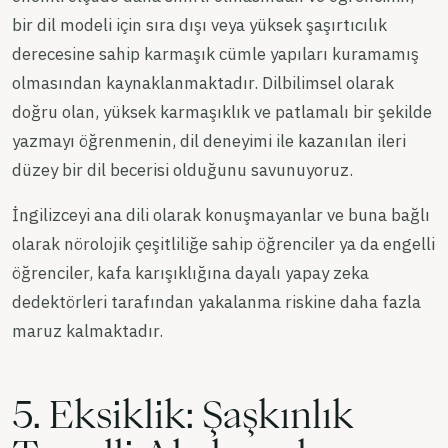
bir dil modeli için sıra dışı veya yüksek şaşırtıcılık
derecesine sahip karmaşık cümle yapıları kuramamış
olmasından kaynaklanmaktadır. Dilbilimsel olarak
doğru olan, yüksek karmaşıklık ve patlamalı bir şekilde
yazmayı öğrenmenin, dil deneyimi ile kazanılan ileri
düzey bir dil becerisi olduğunu savunuyoruz.
İngilizceyi ana dili olarak konuşmayanlar ve buna bağlı
olarak nörolojik çeşitliliğe sahip öğrenciler ya da engelli
öğrenciler, kafa karışıklığına dayalı yapay zeka
dedektörleri tarafından yakalanma riskine daha fazla
maruz kalmaktadır.
5. Eksiklik: Şaşkınlık