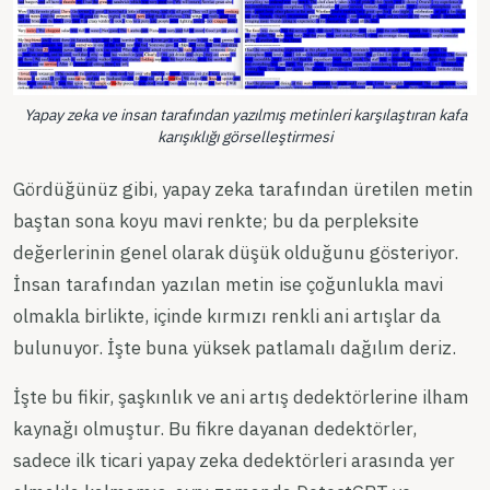
Yapay zeka ve insan tarafından yazılmış metinleri karşılaştıran kafa
karışıklığı görselleştirmesi
Gördüğünüz gibi, yapay zeka tarafından üretilen metin
baştan sona koyu mavi renkte; bu da perpleksite
değerlerinin genel olarak düşük olduğunu gösteriyor.
İnsan tarafından yazılan metin ise çoğunlukla mavi
olmakla birlikte, içinde kırmızı renkli ani artışlar da
bulunuyor. İşte buna yüksek patlamalı dağılım deriz.
İşte bu fikir, şaşkınlık ve ani artış dedektörlerine ilham
kaynağı olmuştur. Bu fikre dayanan dedektörler,
sadece ilk ticari yapay zeka dedektörleri arasında yer