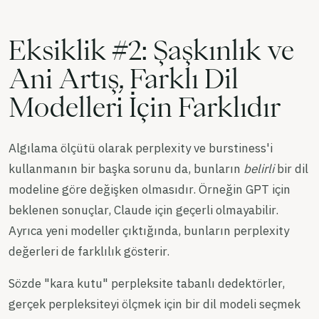
Eksiklik #2: Şaşkınlık ve
Ani Artış, Farklı Dil
Modelleri İçin Farklıdır
Algılama ölçütü olarak perplexity ve burstiness'i
kullanmanın bir başka sorunu da, bunların
belirli
bir dil
modeline göre değişken olmasıdır. Örneğin GPT için
beklenen sonuçlar, Claude için geçerli olmayabilir.
Ayrıca yeni modeller çıktığında, bunların perplexity
değerleri de farklılık gösterir.
Sözde "kara kutu" perpleksite tabanlı dedektörler,
gerçek perpleksiteyi ölçmek için bir dil modeli seçmek