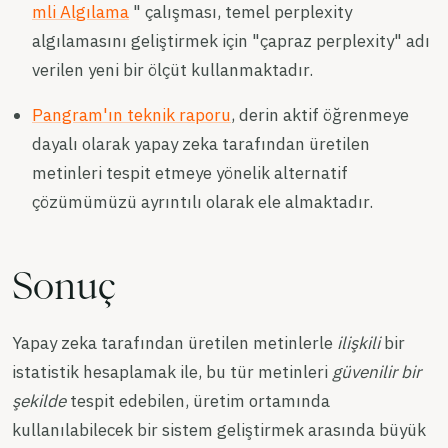
mli Algılama
" çalışması, temel perplexity
algılamasını geliştirmek için "çapraz perplexity" adı
verilen yeni bir ölçüt kullanmaktadır.
Pangram'ın teknik raporu
, derin aktif öğrenmeye
dayalı olarak yapay zeka tarafından üretilen
metinleri tespit etmeye yönelik alternatif
çözümümüzü ayrıntılı olarak ele almaktadır.
Sonuç
Yapay zeka tarafından üretilen metinlerle
ilişkili
bir
istatistik hesaplamak ile, bu tür metinleri
güvenilir bir
şekilde
tespit edebilen, üretim ortamında
kullanılabilecek bir sistem geliştirmek arasında büyük