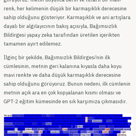
renk, her kelimenin düşük bir karmaşıklık derecesine
sahip olduğunu gösteriyor. Karmaşıklık ve ani artışlara
dayalı bir algılayıcının bakış açısıyla, Bağımsızlık
Bildirgesi yapay zeka tarafından üretilen içerikten
tamamen ayırt edilemez.
İlginç bir şekilde, Bağımsızlık Bildirgesi’nin ilk
cümlesinin, metnin geri kalanına kıyasla daha koyu
mavi renkte ve daha düşük karmaşıklık derecesine
sahip olduğunu görüyoruz. Bunun nedeni, ilk cümlenin
metnin açık ara en çok kopyalanan kısmı olması ve
GPT-2 eğitim kümesinde en sık karşımıza çıkmasıdır.