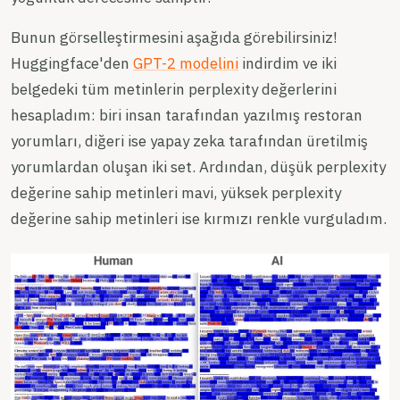
Bunun görselleştirmesini aşağıda görebilirsiniz!
Huggingface'den
GPT-2 modelini
indirdim ve iki
belgedeki tüm metinlerin perplexity değerlerini
hesapladım: biri insan tarafından yazılmış restoran
yorumları, diğeri ise yapay zeka tarafından üretilmiş
yorumlardan oluşan iki set. Ardından, düşük perplexity
değerine sahip metinleri mavi, yüksek perplexity
değerine sahip metinleri ise kırmızı renkle vurguladım.