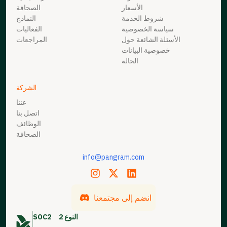
الأسعار
الصحافة
شروط الخدمة
النماذج
سياسة الخصوصية
الفعاليات
الأسئلة الشائعة حول
المراجعات
خصوصية البيانات
الحالة
الشركة
عننا
اتصل بنا
الوظائف
الصحافة
info@pangram.com
انضم إلى مجتمعنا
النوع 2
SOC2