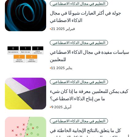
التعليم في مجال الذكاء الاصطناعي
جولة في أكثر العبارات شيوعًا في مجال
الذكاء الاصطناعي
21 فبراير 2025
▪
التعليم في مجال الذكاء الاصطناعي
سياسات مفيدة في مجال الذكاء الاصطناعي
للمعلمين
11 يناير 2025
▪
التعليم في مجال الذكاء الاصطناعي
كيف يمكن للمعلمين معرفة ما إذا كان شيء
ما من إنتاج الذكاء الاصطناعي؟
9 أبريل 2025
▪
التعليم في مجال الذكاء الاصطناعي
كل ما يتعلق بالنتائج الإيجابية الخاطئة في