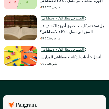
أجهزة الكشف التي تعمل بالذكاء الاصطناعي
27 مارس 2025
▪
التعليم في مجال الذكاء الاصطناعي
هل تستخدم كليات الحقوق أجهزة الكشف عن
الغش التي تعمل بالذكاء الاصطناعي؟
25 مارس 2026
▪
التعليم في مجال الذكاء الاصطناعي
أفضل 5 أدوات للذكاء الاصطناعي للمدارس
29 يناير 2026
▪