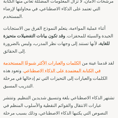
مرشحات الأمان، لا تزال المعلومات المضللة تعاني منها الكتابة
التي تعتمد على الذكاء الاصطناعي، في محاولتها لإرضاء
المستخدم.
أثناء عملية المواءمة، يتعلم النموذج الفرق بين الاستجابات
الجيدة والسيئة للمحفزات.
وقد تكون بيانات التفضيلات متحيزة
للغاية،
لأنها تستند إلى وجهات نظر المدرب، وليس بالضرورة
إلى الحقائق.
لقد قدمنا عينة من
الكلمات والعبارات الأكثر شيوعًا المستخدمة
في الكتابة المعتمدة على الذكاء الاصطناعي
. وتعود هذه
الكلمات والعبارات إلى التحيزات التي تم إدخالها في مرحلة
التدريب المسبق.
تشتهر الذكاء الاصطناعي بلغة وتنسيق شديدين التنظيم. وتنتشر
عبارات الانتقال والقوائم النقطية والأسلوب المنظم في
النصوص التي يكتبها الذكاء الاصطناعي، وذلك بسبب مرحلة