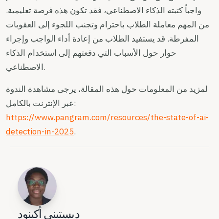
واجباً كتبته الذكاء الاصطناعي، فقد تكون هذه فرصة تعليمية.
من المهم معاملة الطلاب باحترام وتجنب اللجوء إلى العقوبات
المفرطة. قد يستفيد الطلاب من إعادة أداء الواجب وإجراء
حوار حول الأسباب التي دفعتهم إلى استخدام الذكاء
الاصطناعي.
لمزيد من المعلومات حول هذه المقالة، يرجى مشاهدة الندوة
عبر الإنترنت بالكامل:
https://www.pangram.com/resources/the-state-of-ai-
detection-in-2025
.
ديستيني أكينود