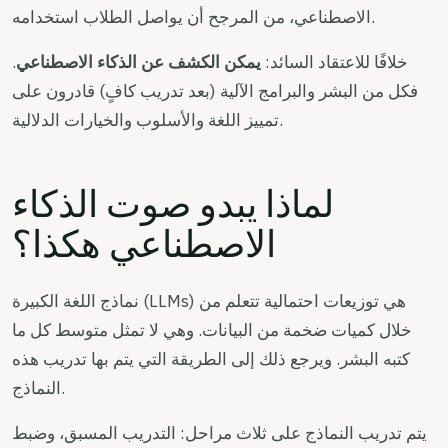
الاصطناعي، من المرجح أن يواصل الطلاب استخدامه.
خلافًا للاعتقاد السائد:
يمكن الكشف عن الذكاء الاصطناعي
.
فكل من البشر والبرامج الآلية (بعد تدريب كافٍ) قادرون على
تمييز اللغة والأسلوب والخيارات الدلالية.
لماذا يبدو صوت الذكاء
الاصطناعي هكذا؟
نماذج اللغة الكبيرة (LLMs) هي توزيعات احتمالية تتعلم من
خلال كميات ضخمة من البيانات. وهي لا تمثل متوسط كل ما
كتبه البشر. ويرجع ذلك إلى الطريقة التي يتم بها تدريب هذه
النماذج.
يتم تدريب النماذج على ثلاث مراحل: التدريب المسبق، وضبط