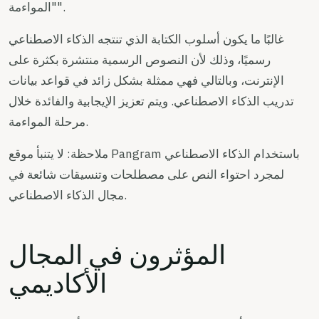
"المواءمة".
غالبًا ما يكون أسلوب الكتابة الذي تنتجه الذكاء الاصطناعي
رسميًا، وذلك لأن النصوص الرسمية منتشرة بكثرة على
الإنترنت، وبالتالي فهي ممثلة بشكل زائد في قواعد بيانات
تدريب الذكاء الاصطناعي. ويتم تعزيز الإيجابية والفائدة خلال
مرحلة المواءمة.
ملاحظة: لا يتنبأ موقع Pangram باستخدام الذكاء الاصطناعي
لمجرد احتواء النص على مصطلحات وتنسيقات شائعة في
مجال الذكاء الاصطناعي.
المؤثرون في المجال
الأكاديمي