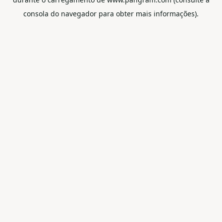
consola do navegador para obter mais informações).