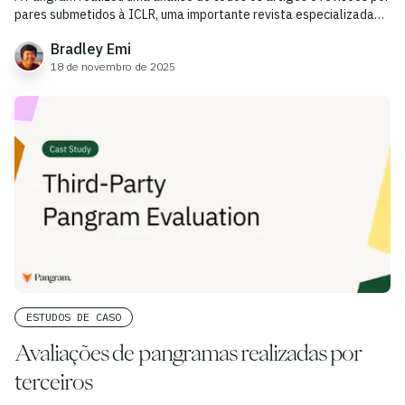
pares submetidos à ICLR, uma importante revista especializada
em aprendizagem automática.
Bradley Emi
18 de novembro de 2025
ESTUDOS DE CASO
Avaliações de pangramas realizadas por
terceiros