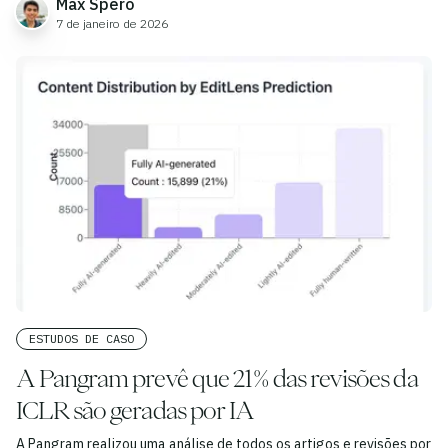
Max Spero
7 de janeiro de 2026
ESTUDOS DE CASO
A Pangram prevê que 21% das revisões da
ICLR são geradas por IA
A Pangram realizou uma análise de todos os artigos e revisões por