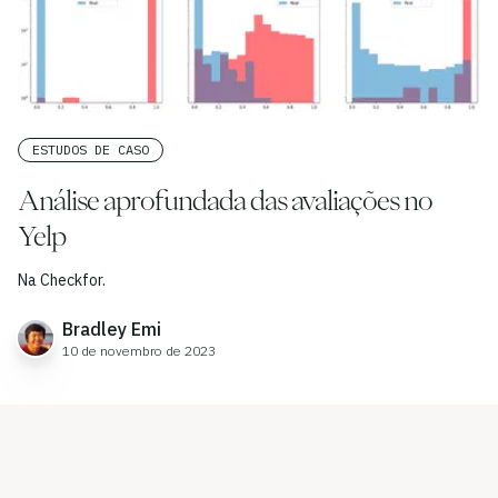
ESTUDOS DE CASO
Análise aprofundada das avaliações no
Yelp
Na Checkfor.
Bradley Emi
10 de novembro de 2023