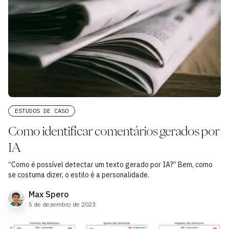
ESTUDOS DE CASO
Como identificar comentários gerados por
IA
“Como é possível detectar um texto gerado por IA?” Bem, como
se costuma dizer, o estilo é a personalidade.
Max Spero
5 de dezembro de 2023