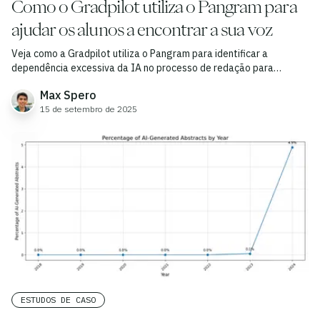
Como o Gradpilot utiliza o Pangram para
ajudar os alunos a encontrar a sua voz
Veja como a Gradpilot utiliza o Pangram para identificar a
dependência excessiva da IA no processo de redação para
admissão em faculdades.
Max Spero
15 de setembro de 2025
ESTUDOS DE CASO