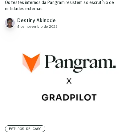
Os testes internos da Pangram resistem ao escrutínio de
entidades externas.
Destiny Akinode
4 de novembro de 2025
ESTUDOS DE CASO