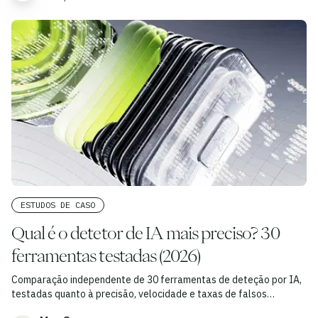
ESTUDOS DE CASO
Qual é o detetor de IA mais preciso? 30
ferramentas testadas (2026)
Comparação independente de 30 ferramentas de deteção por IA,
testadas quanto à precisão, velocidade e taxas de falsos
positivos.