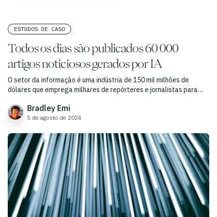
ESTUDOS DE CASO
Todos os dias são publicados 60 000
artigos noticiosos gerados por IA
O setor da informação é uma indústria de 150 mil milhões de
dólares que emprega milhares de repórteres e jornalistas para
escreverem artigos noticiosos que recebem milhares de milhões
Bradley Emi
de visualizações.
5 de agosto de 2024