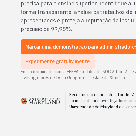
precisa para o ensino superior. Identifique a u
forma transparente, analise os trabalhos de 
apresentados e proteja a reputação da instit
precisão de 99,98%.
Marcar uma demonstração para administradore
Experimente gratuitamente
Em conformidade com a FERPA. Certificado SOC 2 Tipo 2. Des
investigadores de IA da Google, da Tesla e de Stanford.
Reconhecido como o detetor de IA
do mercado por
investigadores in
Universidade de Maryland e a Univ