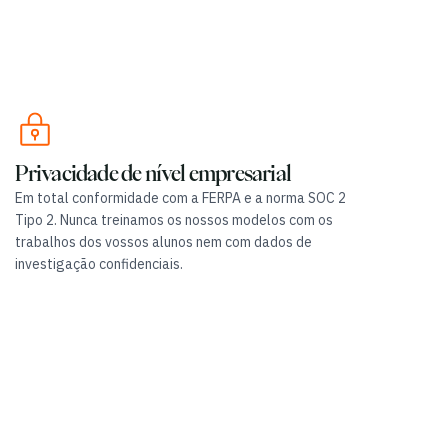
Privacidade de nível empresarial
Em total conformidade com a FERPA e a norma SOC 2
Tipo 2. Nunca treinamos os nossos modelos com os
trabalhos dos vossos alunos nem com dados de
investigação confidenciais.