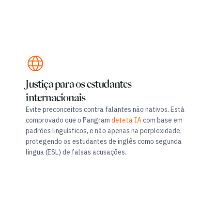
Justiça para os estudantes
internacionais
Evite preconceitos contra falantes não nativos. Está
comprovado que o Pangram
deteta IA
com base em
padrões linguísticos, e não apenas na perplexidade,
protegendo os estudantes de inglês como segunda
língua (ESL) de falsas acusações.