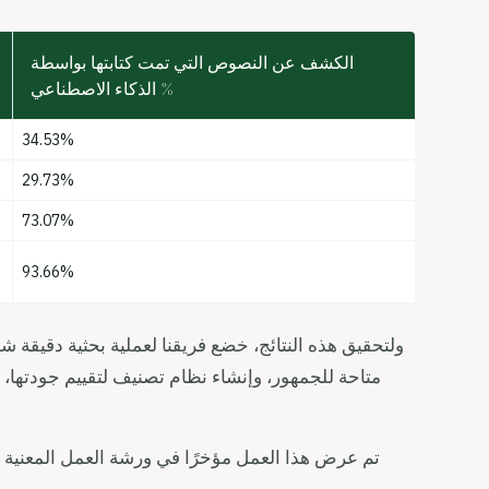
الكشف عن النصوص التي تمت كتابتها بواسطة
الذكاء الاصطناعي %
34.53%
29.73%
73.07%
93.66%
متاحة للجمهور، وإنشاء نظام تصنيف لتقييم جودتها، 
تم عرض هذا العمل مؤخرًا في ورشة العمل المعنية