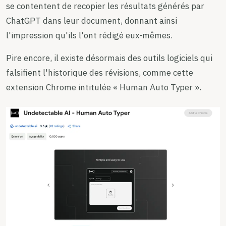
se contentent de recopier les résultats générés par
ChatGPT dans leur document, donnant ainsi
l'impression qu'ils l'ont rédigé eux-mêmes.
Pire encore, il existe désormais des outils logiciels qui
falsifient l'historique des révisions, comme cette
extension Chrome intitulée « Human Auto Typer ».