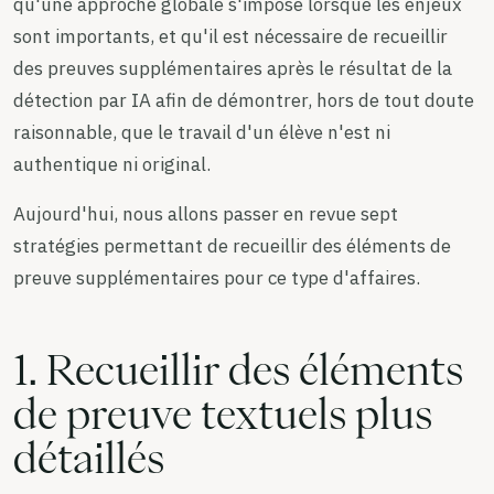
qu'une approche globale s'impose lorsque les enjeux
sont importants, et qu'il est nécessaire de recueillir
des preuves supplémentaires après le résultat de la
détection par IA afin de démontrer, hors de tout doute
raisonnable, que le travail d'un élève n'est ni
authentique ni original.
Aujourd'hui, nous allons passer en revue sept
stratégies permettant de recueillir des éléments de
preuve supplémentaires pour ce type d'affaires.
1. Recueillir des éléments
de preuve textuels plus
détaillés