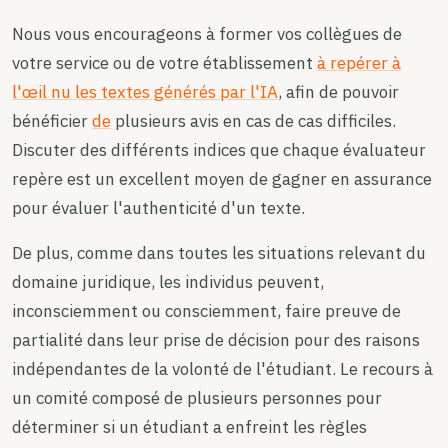
Nous vous encourageons à former vos collègues de
votre service ou de votre établissement
à repérer à
l'œil nu les textes générés par l'IA
, afin de pouvoir
bénéficier
de
plusieurs avis en cas de cas difficiles.
Discuter des différents indices que chaque évaluateur
repère est un excellent moyen de gagner en assurance
pour évaluer l'authenticité d'un texte.
De plus, comme dans toutes les situations relevant du
domaine juridique, les individus peuvent,
inconsciemment ou consciemment, faire preuve de
partialité dans leur prise de décision pour des raisons
indépendantes de la volonté de l'étudiant. Le recours à
un comité composé de plusieurs personnes pour
déterminer si un étudiant a enfreint les règles