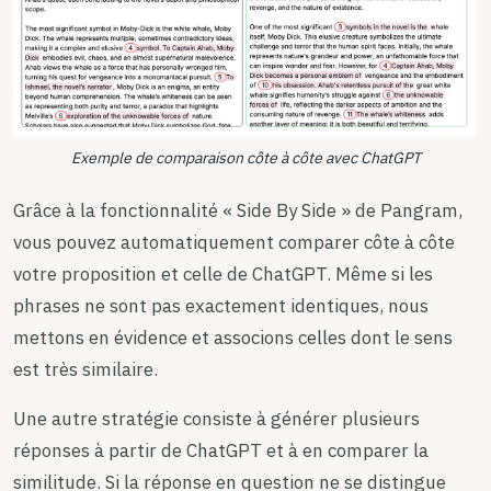
Exemple de comparaison côte à côte avec ChatGPT
Grâce à la fonctionnalité « Side By Side » de Pangram,
vous pouvez automatiquement comparer côte à côte
votre proposition et celle de ChatGPT. Même si les
phrases ne sont pas exactement identiques, nous
mettons en évidence et associons celles dont le sens
est très similaire.
Une autre stratégie consiste à générer plusieurs
réponses à partir de ChatGPT et à en comparer la
similitude. Si la réponse en question ne se distingue