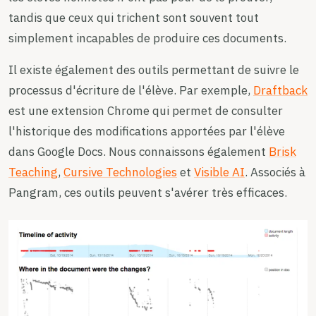
tandis que ceux qui trichent sont souvent tout
simplement incapables de produire ces documents.
Il existe également des outils permettant de suivre le
processus d'écriture de l'élève. Par exemple,
Draftback
est une extension Chrome qui permet de consulter
l'historique des modifications apportées par l'élève
dans Google Docs. Nous connaissons également
Brisk
Teaching
,
Cursive Technologies
et
Visible AI
. Associés à
Pangram, ces outils peuvent s'avérer très efficaces.