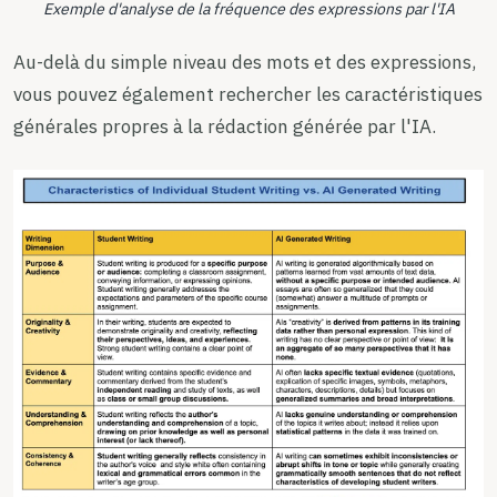
Exemple d'analyse de la fréquence des expressions par l'IA
Au-delà du simple niveau des mots et des expressions,
vous pouvez également rechercher les caractéristiques
générales propres à la rédaction générée par l'IA.