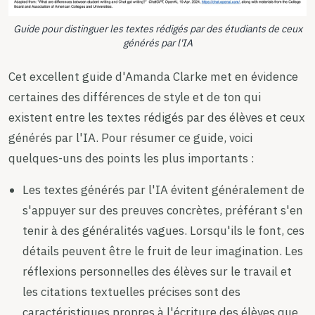
Guide pour distinguer les textes rédigés par des étudiants de ceux
générés par l'IA
Cet excellent guide d'Amanda Clarke met en évidence
certaines des différences de style et de ton qui
existent entre les textes rédigés par des élèves et ceux
générés par l'IA. Pour résumer ce guide, voici
quelques-uns des points les plus importants :
Les textes générés par l'IA évitent généralement de
s'appuyer sur des preuves concrètes, préférant s'en
tenir à des généralités vagues. Lorsqu'ils le font, ces
détails peuvent être le fruit de leur imagination. Les
réflexions personnelles des élèves sur le travail et
les citations textuelles précises sont des
caractéristiques propres à l'écriture des élèves que