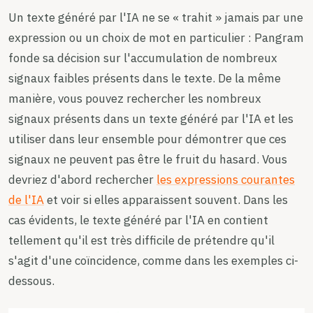
Un texte généré par l'IA ne se « trahit » jamais par une
expression ou un choix de mot en particulier : Pangram
fonde sa décision sur l'accumulation de nombreux
signaux faibles présents dans le texte. De la même
manière, vous pouvez rechercher les nombreux
signaux présents dans un texte généré par l'IA et les
utiliser dans leur ensemble pour démontrer que ces
signaux ne peuvent pas être le fruit du hasard. Vous
devriez d'abord rechercher
les expressions courantes
de l'IA
et voir si elles apparaissent souvent. Dans les
cas évidents, le texte généré par l'IA en contient
tellement qu'il est très difficile de prétendre qu'il
s'agit d'une coïncidence, comme dans les exemples ci-
dessous.