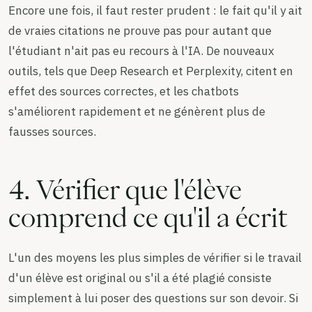
Encore une fois, il faut rester prudent : le fait qu'il y ait
de vraies citations ne prouve pas pour autant que
l'étudiant n'ait pas eu recours à l'IA. De nouveaux
outils, tels que Deep Research et Perplexity, citent en
effet des sources correctes, et les chatbots
s'améliorent rapidement et ne génèrent plus de
fausses sources.
4. Vérifier que l'élève
comprend ce qu'il a écrit
L'un des moyens les plus simples de vérifier si le travail
d'un élève est original ou s'il a été plagié consiste
simplement à lui poser des questions sur son devoir. Si