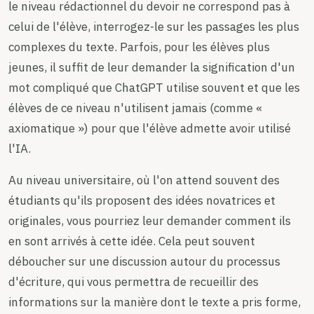
le niveau rédactionnel du devoir ne correspond pas à
celui de l'élève, interrogez-le sur les passages les plus
complexes du texte. Parfois, pour les élèves plus
jeunes, il suffit de leur demander la signification d'un
mot compliqué que ChatGPT utilise souvent et que les
élèves de ce niveau n'utilisent jamais (comme «
axiomatique ») pour que l'élève admette avoir utilisé
l'IA.
Au niveau universitaire, où l'on attend souvent des
étudiants qu'ils proposent des idées novatrices et
originales, vous pourriez leur demander comment ils
en sont arrivés à cette idée. Cela peut souvent
déboucher sur une discussion autour du processus
d'écriture, qui vous permettra de recueillir des
informations sur la manière dont le texte a pris forme,