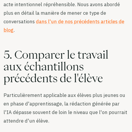
acte intentionnel répréhensible. Nous avons abordé
plus en détail la manière de mener ce type de
conversations
dans l'un de nos précédents articles de
blog
.
5. Comparer le travail
aux échantillons
précédents de l'élève
Particulièrement applicable aux élèves plus jeunes ou
en phase d'apprentissage, la rédaction générée par
l'IA dépasse souvent de loin le niveau que l'on pourrait
attendre d'un élève.