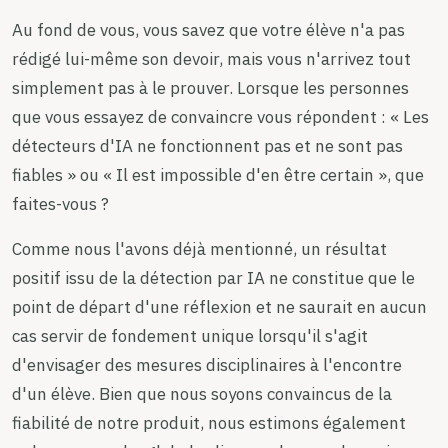
Au fond de vous, vous savez que votre élève n'a pas
rédigé lui-même son devoir, mais vous n'arrivez tout
simplement pas à le prouver. Lorsque les personnes
que vous essayez de convaincre vous répondent : « Les
détecteurs d'IA ne fonctionnent pas et ne sont pas
fiables » ou « Il est impossible d'en être certain », que
faites-vous ?
Comme nous l'avons déjà mentionné, un résultat
positif issu de la détection par IA ne constitue que le
point de départ d'une réflexion et ne saurait en aucun
cas servir de fondement unique lorsqu'il s'agit
d'envisager des mesures disciplinaires à l'encontre
d'un élève. Bien que nous soyons convaincus de la
fiabilité de notre produit, nous estimons également