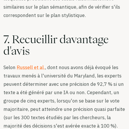
similaires sur le plan sémantique, afin de vérifier s'ils
correspondent sur le plan stylistique.
7. Recueillir davantage
d'avis
Selon
Russell et al.
, dont nous avons déjà évoqué les
travaux menés à l'université du Maryland, les experts
peuvent déterminer avec une précision de 92,7 % si un
texte a été généré par une IA ou non. Cependant, un
groupe de cinq experts, lorsqu'on se base sur le vote
majoritaire, peut atteindre une précision quasi parfaite
(sur les 300 textes étudiés par les chercheurs, la
majorité des décisions s'est avérée exacte à 100 %).