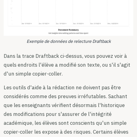
Exemple de données de relecture Draftback
Dans la trace Draftback ci-dessus, vous pouvez voir à
quels endroits l'élève a modifié son texte, ou s'il s'agit
d'un simple copier-coller.
Les outils d'aide à la rédaction ne doivent pas être
considérés comme des preuves irréfutables. Sachant
que les enseignants vérifient désormais l'historique
des modifications pour s'assurer de l'intégrité
académique, les élèves sont conscients qu'un simple
copier-coller les expose à des risques. Certains élèves