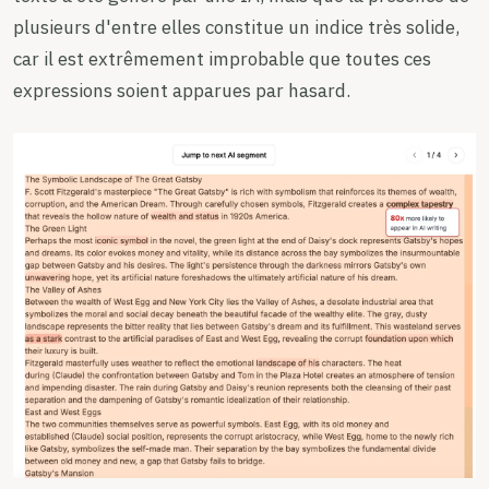
plusieurs d'entre elles constitue un indice très solide,
car il est extrêmement improbable que toutes ces
expressions soient apparues par hasard.