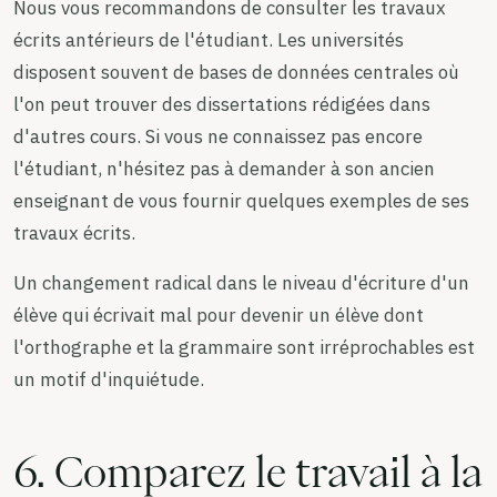
Nous vous recommandons de consulter les travaux
écrits antérieurs de l'étudiant. Les universités
disposent souvent de bases de données centrales où
l'on peut trouver des dissertations rédigées dans
d'autres cours. Si vous ne connaissez pas encore
l'étudiant, n'hésitez pas à demander à son ancien
enseignant de vous fournir quelques exemples de ses
travaux écrits.
Un changement radical dans le niveau d'écriture d'un
élève qui écrivait mal pour devenir un élève dont
l'orthographe et la grammaire sont irréprochables est
un motif d'inquiétude.
6. Comparez le travail à la