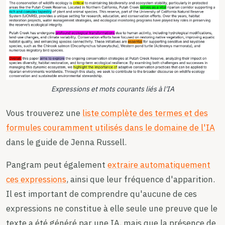
Expressions et mots courants liés à l'IA
Vous trouverez une
liste complète des termes et des
formules couramment utilisés dans le domaine de l'IA
dans le guide de Jenna Russell.
Pangram peut également
extraire automatiquement
ces expressions
, ainsi que leur fréquence d'apparition.
Il est important de comprendre qu'aucune de ces
expressions ne constitue à elle seule une preuve que le
texte a été généré par une IA, mais que la présence de