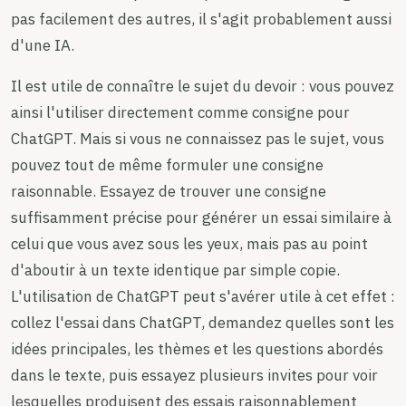
pas facilement des autres, il s'agit probablement aussi
d'une IA.
Il est utile de connaître le sujet du devoir : vous pouvez
ainsi l'utiliser directement comme consigne pour
ChatGPT. Mais si vous ne connaissez pas le sujet, vous
pouvez tout de même formuler une consigne
raisonnable. Essayez de trouver une consigne
suffisamment précise pour générer un essai similaire à
celui que vous avez sous les yeux, mais pas au point
d'aboutir à un texte identique par simple copie.
L'utilisation de ChatGPT peut s'avérer utile à cet effet :
collez l'essai dans ChatGPT, demandez quelles sont les
idées principales, les thèmes et les questions abordés
dans le texte, puis essayez plusieurs invites pour voir
lesquelles produisent des essais raisonnablement