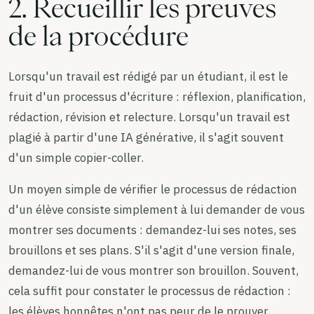
2. Recueillir les preuves
de la procédure
Lorsqu'un travail est rédigé par un étudiant, il est le
fruit d'un processus d'écriture : réflexion, planification,
rédaction, révision et relecture. Lorsqu'un travail est
plagié à partir d'une IA générative, il s'agit souvent
d'un simple copier-coller.
Un moyen simple de vérifier le processus de rédaction
d'un élève consiste simplement à lui demander de vous
montrer ses documents : demandez-lui ses notes, ses
brouillons et ses plans. S'il s'agit d'une version finale,
demandez-lui de vous montrer son brouillon. Souvent,
cela suffit pour constater le processus de rédaction :
les élèves honnêtes n'ont pas peur de le prouver,