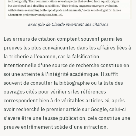
Exemple de Claude inventant des citations
Les erreurs de citation comptent souvent parmi les
preuves les plus convaincantes dans les affaires liées à
la tricherie à l'examen, car la falsification
intentionnelle d'une source de recherche constitue en
soi une atteinte à l'intégrité académique. Il suffit
souvent de consulter la bibliographie ou la liste des
ouvrages cités pour vérifier si les références
correspondent bien à de véritables articles. Si, après
avoir recherché le premier article sur Google, celui-ci
s'avère être une fausse publication, cela constitue une
preuve extrêmement solide d'une infraction.