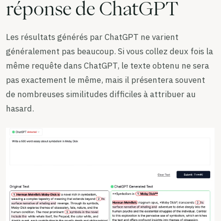
réponse de ChatGPT
Les résultats générés par ChatGPT ne varient
généralement pas beaucoup. Si vous collez deux fois la
même requête dans ChatGPT, le texte obtenu ne sera
pas exactement le même, mais il présentera souvent
de nombreuses similitudes difficiles à attribuer au
hasard.