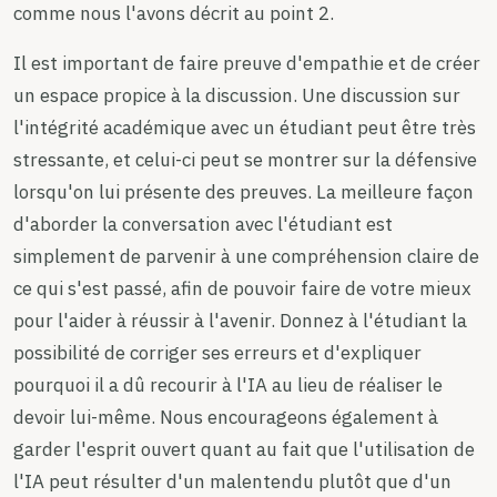
comme nous l'avons décrit au point 2.
Il est important de faire preuve d'empathie et de créer
un espace propice à la discussion. Une discussion sur
l'intégrité académique avec un étudiant peut être très
stressante, et celui-ci peut se montrer sur la défensive
lorsqu'on lui présente des preuves. La meilleure façon
d'aborder la conversation avec l'étudiant est
simplement de parvenir à une compréhension claire de
ce qui s'est passé, afin de pouvoir faire de votre mieux
pour l'aider à réussir à l'avenir. Donnez à l'étudiant la
possibilité de corriger ses erreurs et d'expliquer
pourquoi il a dû recourir à l'IA au lieu de réaliser le
devoir lui-même. Nous encourageons également à
garder l'esprit ouvert quant au fait que l'utilisation de
l'IA peut résulter d'un malentendu plutôt que d'un