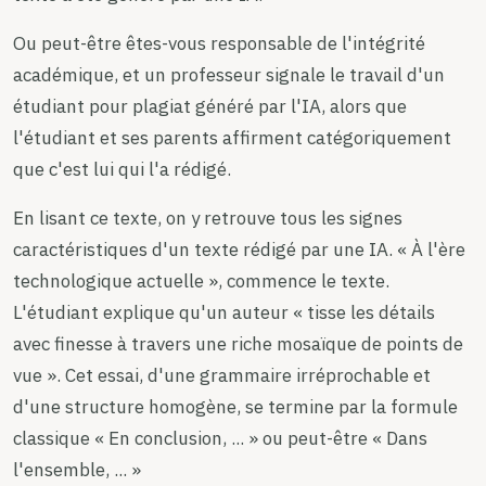
Ou peut-être êtes-vous responsable de l'intégrité
académique, et un professeur signale le travail d'un
étudiant pour plagiat généré par l'IA, alors que
l'étudiant et ses parents affirment catégoriquement
que c'est lui qui l'a rédigé.
En lisant ce texte, on y retrouve tous les signes
caractéristiques d'un texte rédigé par une IA. « À l'ère
technologique actuelle », commence le texte.
L'étudiant explique qu'un auteur « tisse les détails
avec finesse à travers une riche mosaïque de points de
vue ». Cet essai, d'une grammaire irréprochable et
d'une structure homogène, se termine par la formule
classique « En conclusion, ... » ou peut-être « Dans
l'ensemble, ... »