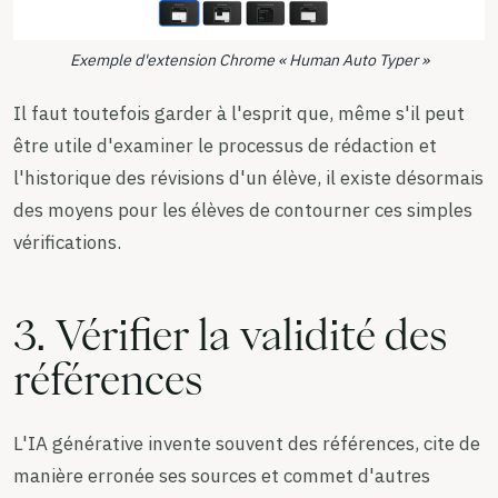
Exemple d'extension Chrome « Human Auto Typer »
Il faut toutefois garder à l'esprit que, même s'il peut
être utile d'examiner le processus de rédaction et
l'historique des révisions d'un élève, il existe désormais
des moyens pour les élèves de contourner ces simples
vérifications.
3. Vérifier la validité des
références
L'IA générative invente souvent des références, cite de
manière erronée ses sources et commet d'autres