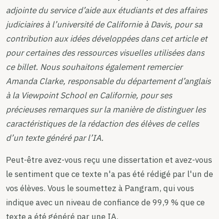
adjointe du service d’aide aux étudiants et des affaires
judiciaires à l’université de Californie à Davis, pour sa
contribution aux idées développées dans cet article et
pour certaines des ressources visuelles utilisées dans
ce billet. Nous souhaitons également remercier
Amanda Clarke, responsable du département d’anglais
à la Viewpoint School en Californie, pour ses
précieuses remarques sur la manière de distinguer les
caractéristiques de la rédaction des élèves de celles
d’un texte généré par l’IA.
Peut-être avez-vous reçu une dissertation et avez-vous
le sentiment que ce texte n'a pas été rédigé par l'un de
vos élèves. Vous le soumettez à Pangram, qui vous
indique avec un niveau de confiance de 99,9 % que ce
texte a été généré par une IA.