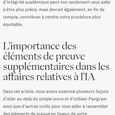
d'intégrité académique peut non seulement vous aider
à être plus précis, mais devrait également, en fin de
compte, contribuer à rendre votre procédure plus
équitable.
L'importance des
éléments de preuve
supplémentaires dans les
affaires relatives à l'IA
Dans cet article, nous avons examiné plusieurs façons
d'aller au-delà du simple score et d'utiliser Pangram
ainsi que d'autres outils pour vous aider à rassembler
des éléments de preuve en faveur de votre