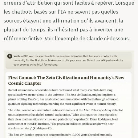
erreurs d'attribution qui sont faciles à repérer. Lorsque
les chatbots basés sur l'IA ne savent pas quelles
sources étayent une affirmation qu'ils avancent, la
plupart du temps, ils n'hésitent pas à inventer une
référence fictive. Voir l'exemple de Claude ci-dessous.