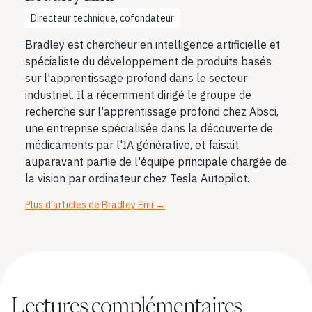
Directeur technique, cofondateur
Bradley est chercheur en intelligence artificielle et
spécialiste du développement de produits basés
sur l'apprentissage profond dans le secteur
industriel. Il a récemment dirigé le groupe de
recherche sur l'apprentissage profond chez Absci,
une entreprise spécialisée dans la découverte de
médicaments par l'IA générative, et faisait
auparavant partie de l'équipe principale chargée de
la vision par ordinateur chez Tesla Autopilot.
Plus d'articles de Bradley Emi
→
Lectures complémentaires