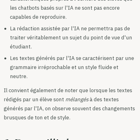
les chatbots basés sur l'IA ne sont pas encore
capables de reproduire.
La rédaction assistée par l'IA ne permettra pas de
traiter véritablement un sujet du point de vue d'un
étudiant.
Les textes générés par l'IA se caractérisent par une
grammaire irréprochable et un style fluide et
neutre.
Il convient également de noter que lorsque les textes
rédigés par un élève sont
mélangés
à des textes
générés par l'IA, on observe souvent des changements
brusques de ton et de style.