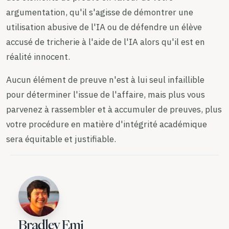
argumentation, qu'il s'agisse de démontrer une
utilisation abusive de l'IA ou de défendre un élève
accusé de tricherie à l'aide de l'IA alors qu'il est en
réalité innocent.
Aucun élément de preuve n'est à lui seul infaillible
pour déterminer l'issue de l'affaire, mais plus vous
parvenez à rassembler et à accumuler de preuves, plus
votre procédure en matière d'intégrité académique
sera équitable et justifiable.
Bradley Emi