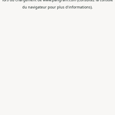
du navigateur pour plus d'informations).