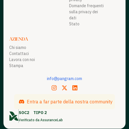
Domande frequenti
sulla privacy dei
dati
Stato
AZIENDA
Chi siamo
Contattaci
Lavora con noi
Stampa
info@pangram.com
Entra a far parte della nostra community
SOC2
TIPO 2
Verificato da AssuranceLab