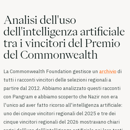
Analisi dell'uso
dell'intelligenza artificiale
tra i vincitori del Premio
del Commonwealth
La Commonwealth Foundation gestisce un
archivio
di
tutti i racconti vincitori delle selezioni regionali a
partire dal 2012. Abbiamo analizzato questi racconti
con Pangram e abbiamo scoperto che Nazir non era
l'unico ad aver fatto ricorso all'intelligenza artificiale:
uno dei cinque vincitori regionali del 2025 e tre dei
cinque vincitori regionali del 2026 mostravano chiari