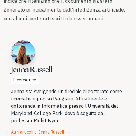
indica che riteniamo che il documento sia stato
generato principalmente dall'intelligenza artificiale,
con alcuni contenuti scritti da esseri umani.
Jenna Russell
Ricercatrice
Jenna sta svolgendo un tirocinio di dottorato come
ricercatrice presso Pangram. Attualmente è
dottoranda in Informatica presso l'Università del
Maryland, College Park, dove è seguita dal
professor Mohit Iyyer.
Altri articoli di Jenna Russell
→