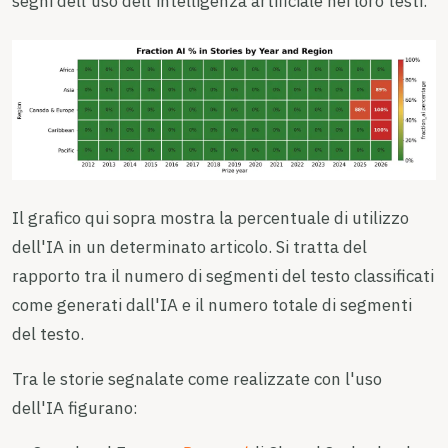
segni dell'uso dell'intelligenza artificiale nei loro testi.
Il grafico qui sopra mostra la percentuale di utilizzo
dell'IA in un determinato articolo. Si tratta del
rapporto tra il numero di segmenti del testo classificati
come generati dall'IA e il numero totale di segmenti
del testo.
Tra le storie segnalate come realizzate con l'uso
dell'IA figurano: