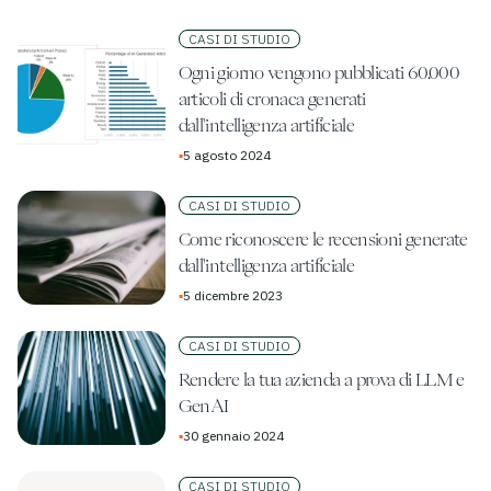
CASI DI STUDIO
Ogni giorno vengono pubblicati 60.000
articoli di cronaca generati
dall'intelligenza artificiale
▪
5 agosto 2024
CASI DI STUDIO
Come riconoscere le recensioni generate
dall'intelligenza artificiale
▪
5 dicembre 2023
CASI DI STUDIO
Rendere la tua azienda a prova di LLM e
GenAI
▪
30 gennaio 2024
CASI DI STUDIO