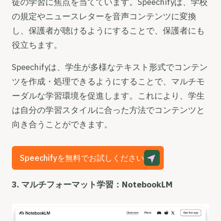
徒の学習に焦点を当てています。Speechifyは、学校
の規定やニュースレターを音声コンテンツに変換
し、保護者が聴けるようにすることで、保護者にも
役立ちます。
Speechifyは、学生が多様なテキスト形式でコンテン
ツを作成・処理できるようにすることで、マルチモ
ーダルな学習環境を促進します。これにより、学生
は自分の学習スタイルに合った方法でコンテンツと
向き合うことができます。
Speechifyを無料でお試しください
3. マルチフォーマット学習：NotebookLM