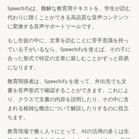
Speechifyは、難解な教育用テキストを、学生が読む
代わりに聴くことができる高品質な音声コンテンツ
に変換する音声サポートツールです。
もし生徒の中に、文章を読むことに苦手意識を持っ
ている子がいるなら、Speechifyを使えば、その子に
合った形式で特定の文章に親しむことがずっと容易
になります。
教育関係者は、Speechify を使って、外出先でも文
書を音声形式で確認することができます。これによ
り、クラスで文書の内容を説明したり、その中に含
まれる複雑な概念について解説したりするのに役立
ちます。
教育現場で働く人々にとって、AIの活用の多くは生