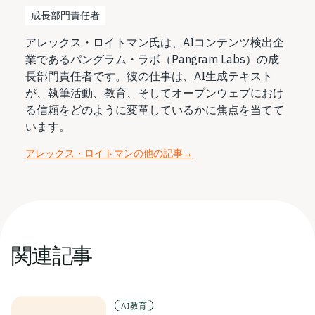
成長部門責任者
アレックス・ロイトマン氏は、AIコンテンツ検出企
業であるパングラム・ラボ（Pangram Labs）の成
長部門責任者です。彼の仕事は、AI生成テキスト
が、執筆活動、教育、そしてオープンウェブにおけ
る信頼をどのように変革しているかに焦点を当てて
います。
アレックス・ロイトマンの他の記事
→
関連記事
AI教育