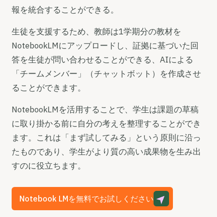
報を統合することができる。
生徒を支援するため、教師は1学期分の教材を
NotebookLMにアップロードし、証拠に基づいた回
答を生徒が問い合わせることができる、AIによる
「チームメンバー」（チャットボット）を作成させ
ることができます。
NotebookLMを活用することで、学生は課題の草稿
に取り掛かる前に自分の考えを整理することができ
ます。これは「まず試してみる」という原則に沿っ
たものであり、学生がより質の高い成果物を生み出
すのに役立ちます。
Notebook LMを無料でお試しください