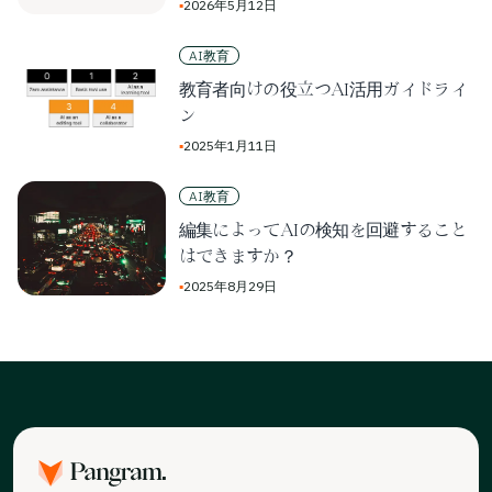
▪
2026年5月12日
AI教育
教育者向けの役立つAI活用ガイドライ
ン
▪
2025年1月11日
AI教育
編集によってAIの検知を回避すること
はできますか？
▪
2025年8月29日