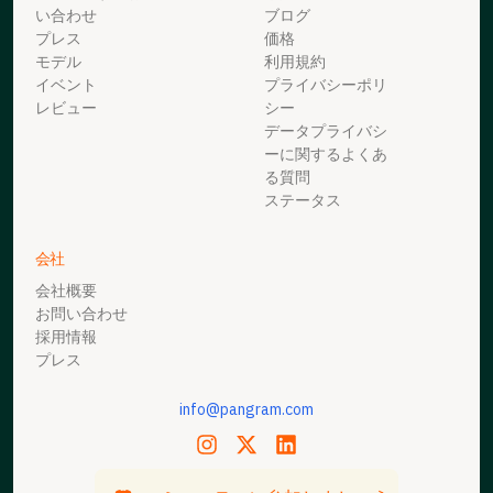
い合わせ
ブログ
プレス
価格
モデル
利用規約
イベント
プライバシーポリ
レビュー
シー
データプライバシ
ーに関するよくあ
る質問
ステータス
会社
会社概要
お問い合わせ
採用情報
プレス
info@pangram.com