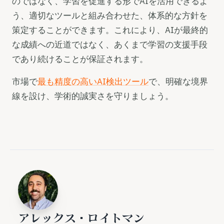
のではなく、学習を促進する形でAIを活用できるよ
う、適切なツールと組み合わせた、体系的な方針を
策定することができます。これにより、AIが最終的
な成績への近道ではなく、あくまで学習の支援手段
であり続けることが保証されます。
市場で
最も精度の高いAI検出ツール
で、明確な境界
線を設け、学術的誠実さを守りましょう。
アレックス・ロイトマン