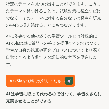
特定のテーマを見つけ出すことができます。こうし
たテーマを見つけることは、試験対策に役立つだけ
でなく、そのテーマに対する自分なりの視点を研究
の中心に据え続けることにもつながります。
AIに依存する他の多くの学習ツールとは対照的に、
Ask Siaは単に質問への答えを提供するのではなく、
学生が自身の執筆や研究プロセスについてより深く
自覚できるよう促すメタ認知的な考察を促進しま
す。
AskSiaを無料でお試しください
AIは学習に取って代わるのではなく、学習をさらに
充実させることができる