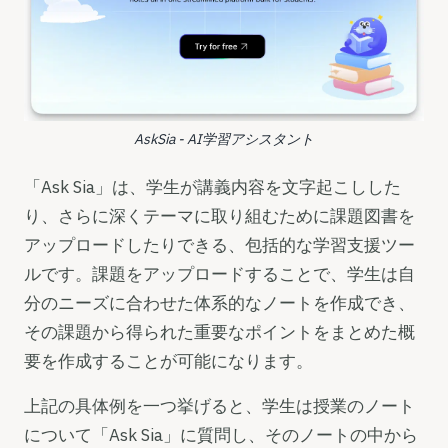
AskSia - AI学習アシスタント
「Ask Sia」は、学生が講義内容を文字起こしした
り、さらに深くテーマに取り組むために課題図書を
アップロードしたりできる、包括的な学習支援ツー
ルです。課題をアップロードすることで、学生は自
分のニーズに合わせた体系的なノートを作成でき、
その課題から得られた重要なポイントをまとめた概
要を作成することが可能になります。
上記の具体例を一つ挙げると、学生は授業のノート
について「Ask Sia」に質問し、そのノートの中から