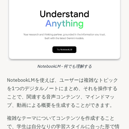
NotebookLM - 何でも理解する
NotebookLMを使えば、ユーザーは複雑なトピック
を1つのデジタルノートにまとめ、それを操作する
ことで、関連する音声コンテンツ、マインドマッ
プ、動画による概要を生成することができます。
複雑なテーマについてコンテンツを作成すること
で、学生は自分なりの学習スタイルに合った形で情