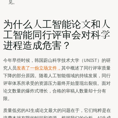
见。
为什么人工智能论文和人
工智能同行评审会对科学
进程造成危害？
今年早些时候，韩国蔚山科学技术大学（UNIST）的研
究人员
发表了一份立场文件，
其中概述了同行评审质量
下降的部分原因。随着人工智能领域的持续发展，同行
评审体系所承受的资源压力最终开始显现出裂痕。面对
论文数量的爆炸式增长，合格的审稿人数量却十分有
限。
质量低劣的AI生成论文最大的问题在于，它们纯粹是在
浪费本就有限的时间和资源。根据我们的分析，AI生成