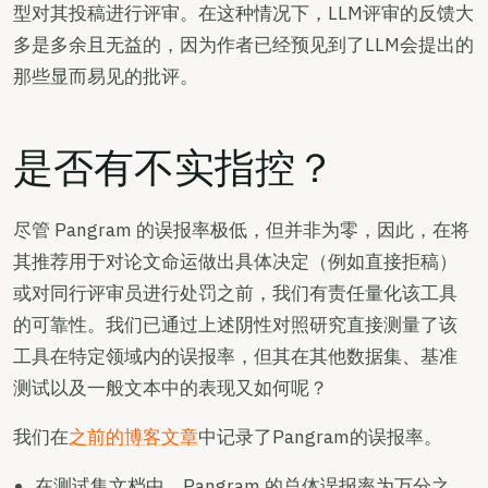
型对其投稿进行评审。在这种情况下，LLM评审的反馈大
多是多余且无益的，因为作者已经预见到了LLM会提出的
那些显而易见的批评。
是否有不实指控？
尽管 Pangram 的误报率极低，但并非为零，因此，在将
其推荐用于对论文命运做出具体决定（例如直接拒稿）
或对同行评审员进行处罚之前，我们有责任量化该工具
的可靠性。我们已通过上述阴性对照研究直接测量了该
工具在特定领域内的误报率，但其在其他数据集、基准
测试以及一般文本中的表现又如何呢？
我们在
之前的博客文章
中记录了Pangram的误报率。
在测试集文档中，Pangram 的总体误报率为万分之