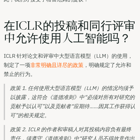
在ICLR的投稿和同行评审
中允许使用人工智能吗？
ICLR 针对论文和评审中大型语言模型（LLM）的使用，
制定了一项
非常明确且详尽的政策
，明确规定了允许和
禁止的行为。
政策 1. 任何使用大型语言模型（LLM）的情况均须予
以披露，这符合《道德准则》中“必须对所有对研究的
贡献予以认可”以及贡献者“应期待……因其工作获得认
可”的相关规定。
政策 2. ICLR 的作者和审稿人对其投稿内容负有最终
责任，须遵守《道德准则》中“研究人员不得故意作出