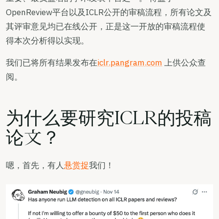
OpenReview平台以及ICLR公开的审稿流程，所有论文及
其评审意见均已在线公开，正是这一开放的审稿流程使
得本次分析得以实现。
我们已将所有结果发布在
iclr.pangram.com
上供公众查
阅。
为什么要研究ICLR的投稿
论文？
嗯，首先，有人
悬赏捉
我们！