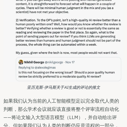
亚历克斯·伊马斯关于AI生成的评论的推文
如果我们认为当前的人工智能模型足以完全取代人类的
判断，那么学术会议就应该直接将整个评审流程自动化
——将论文输入大型语言模型（LLM），并自动给出评
分。但如果我们认为人类的判断仍应是流程的一部分，