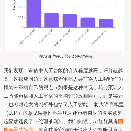
按AI参与程度划分的平均评分
我们发现，审稿中人工智能的介入程度越高，评分就越
高。这很成问题：这意味着审稿人并非将人工智能作为
框架来重构自己的观点（如果是这种情况，我们预计人
工智能审稿和人工审稿的平均评分应相同），而是实际
上也将对论文的判断外包给了人工智能。 将大语言模型
（LLM）的意见误导性地呈现为评审者自身的真实意见，
这显然违反了《伦理准则》。我们知道，AI往往具有
阿
谀奉承的倾向
，这意味着它倾向于说出人们想听且令人