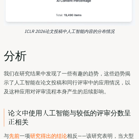
ICLR 2026论文投稿中人工智能内容的分布情况
分析
我们在研究结果中发现了一些有趣的趋势，这些趋势揭
示了人工智能在论文投稿和同行评审中的应用情况，以
及这种应用对评审流程本身产生的后续影响。
论文中使用人工智能与较低的评审分数呈
正相关
与
先前
一项
研究得出的结论
相反——该研究表明，当大型