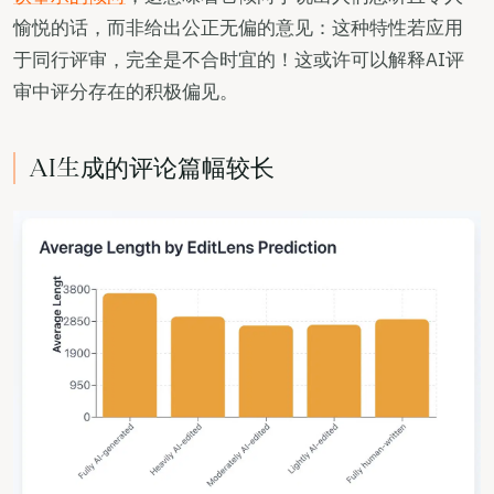
愉悦的话，而非给出公正无偏的意见：这种特性若应用
于同行评审，完全是不合时宜的！这或许可以解释AI评
审中评分存在的积极偏见。
AI生成的评论篇幅较长