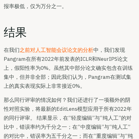
报率极低，仅为万分之一。
结果
在我们
之前对人工智能会议论文的分析
中，我们发现
Pangram在所有2022年前发表的ICLR和NeurIPS论文
上，假阳性率为0%。虽然其中部分论文确实包含在训练
集中，但并非全部；因此我们认为，Pangram在测试集
上的真实表现实际上非常接近0%。
那么同行评审的情况如何？我们还进行了一项额外的阴
性对照实验，将最新的EditLens模型应用于所有2022年
的同行评审。 结果显示，在“轻度编辑”与“纯人工”的对
比中，错误率约为千分之一；在“中度编辑”与“纯人工”
的对比中，错误率为五千分之一；而在“重度编辑”与“纯