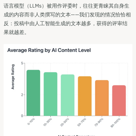
语言模型（LLMs）被用作评委时，往往更青睐其自身生
成的内容而非人类撰写的文本——我们发现的情况恰恰相
反：投稿中由人工智能生成的文本越多，获得的评审结
果就越差。