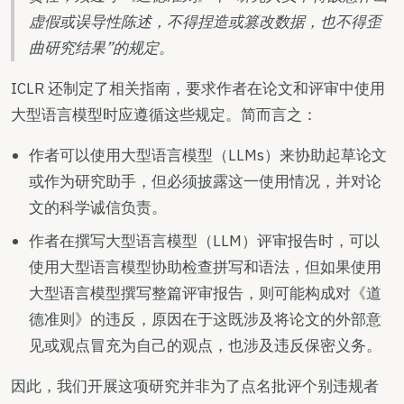
虚假或误导性陈述，不得捏造或篡改数据，也不得歪
曲研究结果”的规定。
ICLR 还制定了相关指南，要求作者在论文和评审中使用
大型语言模型时应遵循这些规定。简而言之：
作者可以使用大型语言模型（LLMs）来协助起草论文
或作为研究助手，但必须披露这一使用情况，并对论
文的科学诚信负责。
作者在撰写大型语言模型（LLM）评审报告时，可以
使用大型语言模型协助检查拼写和语法，但如果使用
大型语言模型撰写整篇评审报告，则可能构成对《道
德准则》的违反，原因在于这既涉及将论文的外部意
见或观点冒充为自己的观点，也涉及违反保密义务。
因此，我们开展这项研究并非为了点名批评个别违规者