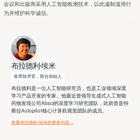
会议和出版商采用人工智能检测技术，以此遏制滥用行
为并维护科学诚信。
布拉德利·埃米
首席技术官，联合创始人
布拉德利是一位人工智能研究员，也是工业领域深度
学习产品开发的专家。他最近曾领导生成式人工智能
药物发现公司Absci的深度学习研究团队，此前曾是特
斯拉Autopilot核心计算机视觉团队的成员。
查看布拉德利·埃米的更多内容
→