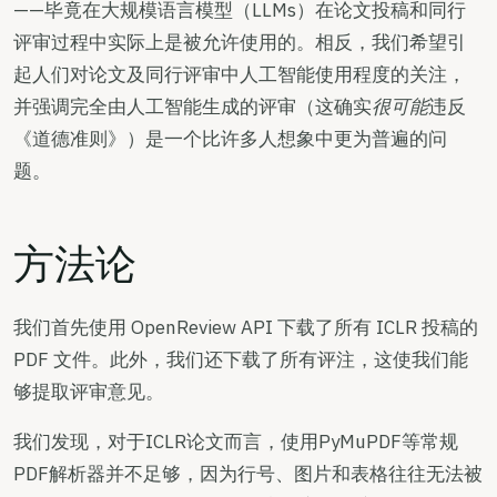
——毕竟在大规模语言模型（LLMs）在论文投稿和同行
评审过程中实际上是被允许使用的。相反，我们希望引
起人们对论文及同行评审中人工智能使用程度的关注，
并强调完全由人工智能生成的评审（这确实
很可能
违反
《道德准则》）是一个比许多人想象中更为普遍的问
题。
方法论
我们首先使用 OpenReview API 下载了所有 ICLR 投稿的
PDF 文件。此外，我们还下载了所有评注，这使我们能
够提取评审意见。
我们发现，对于ICLR论文而言，使用PyMuPDF等常规
PDF解析器并不足够，因为行号、图片和表格往往无法被