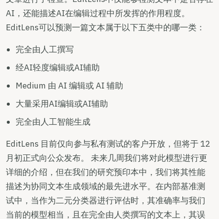
AI，还能描述AI在编辑过程中所发挥的作用程度。
EditLens可以预测一篇文本属于以下五类中的哪一类：
完全由人工撰写
经AI轻度编辑或AI辅助
Medium 由 AI 编辑或 AI 辅助
大量采用AI编辑或AI辅助
完全由人工智能生成
EditLens 目前仅向参与私有测试的客户开放，但将于 12
月初正式向公众发布。 未来几周我们将对此模型进行更
详细的介绍，但在我们的研究预印本中，我们将其性能
描述为协同文本生成领域的最先进水平。在内部基准测
试中，当作为二元分类器进行评估时，其准确率与我们
当前的模型相当，且在完全由人类撰写的文本上，其误