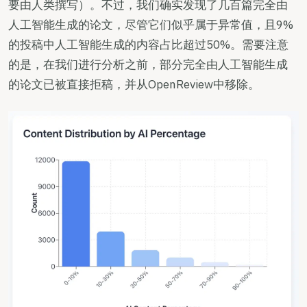
要由人类撰写）。不过，我们确实发现了几百篇完全由
人工智能生成的论文，尽管它们似乎属于异常值，且9%
的投稿中人工智能生成的内容占比超过50%。需要注意
的是，在我们进行分析之前，部分完全由人工智能生成
的论文已被直接拒稿，并从OpenReview中移除。