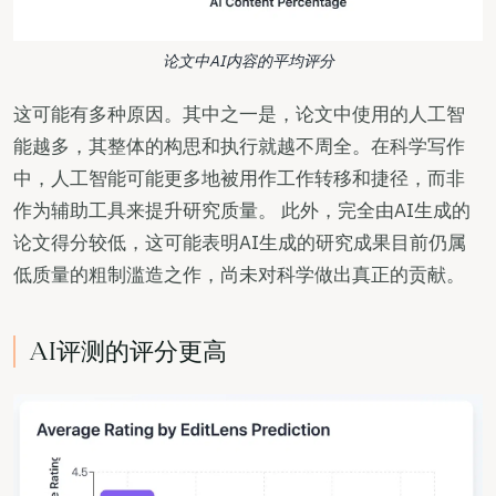
论文中AI内容的平均评分
这可能有多种原因。其中之一是，论文中使用的人工智
能越多，其整体的构思和执行就越不周全。在科学写作
中，人工智能可能更多地被用作工作转移和捷径，而非
作为辅助工具来提升研究质量。 此外，完全由AI生成的
论文得分较低，这可能表明AI生成的研究成果目前仍属
低质量的粗制滥造之作，尚未对科学做出真正的贡献。
AI评测的评分更高