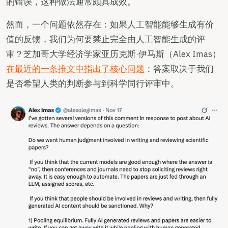
的错误，这种做法通常颇具成效。
然而，一个问题依然存在：如果人工智能能够生成有价
值的反馈，我们为何要禁止完全由人工智能生成的评
审？芝加哥大学经济学家亚历克斯·伊马斯（Alex Imas）
在最近的一条推文中指出了核心问题
：答案取决于我们
是否希望人类的判断参与到科学同行评审中。