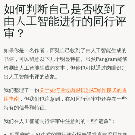
如何判断自己是否收到了
由人工智能进行的同行评
审？
如果你是一名作者，怀疑自己收到了由人工智能生成的
书评，可以留意以下几个明显特征。虽然Pangram能够
检测出人工智能生成的文本，但你也可以通过肉眼识别
出人工智能书评的迹象。
我们整理了一份
关于如何通过肉眼识别AI写作模式的通
用指南
，但我们也注意到，在AI同行评审中还存在一些
特有的信号和特征。
我们在人工智能同行评审中注意到的一些“迹象”：
标题样式：AI生成的同行评审报告通常喜欢采用加粗