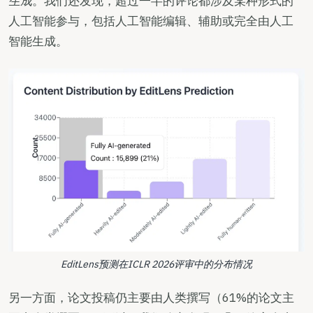
生成
。我们还发现，超过一半的评论都涉及某种形式的
人工智能参与，包括人工智能编辑、辅助或完全由人工
智能生成。
EditLens预测在ICLR 2026评审中的分布情况
另一方面，论文投稿仍主要由人类撰写（61%的论文主