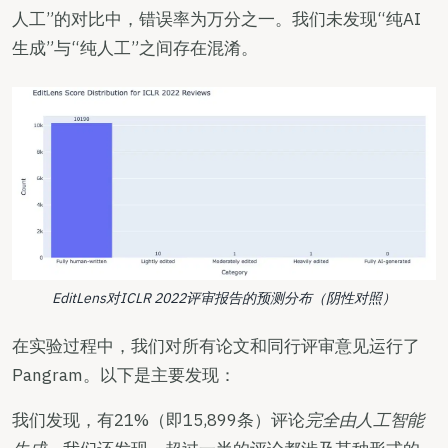
人工”的对比中，错误率为万分之一。我们未发现“纯AI
生成”与“纯人工”之间存在混淆。
EditLens对ICLR 2022评审报告的预测分布（阴性对照）
在实验过程中，我们对所有论文和同行评审意见运行了
Pangram。以下是主要发现：
我们发现，有21%（即15,899条）评论
完全由人工智能