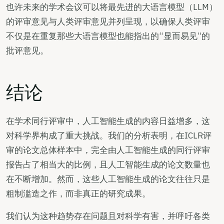
也许未来的学术会议可以将最先进的大语言模型（LLM）
的评审意见与人类评审意见并列呈现，以确保人类评审
不仅是在重复那些大语言模型也能指出的“显而易见”的
批评意见。
结论
在学术同行评审中，人工智能生成的内容日益增多，这
对科学界构成了重大挑战。我们的分析表明，在ICLR评
审的论文总体样本中，完全由人工智能生成的同行评审
报告占了相当大的比例，且人工智能生成的论文数量也
在不断增加。然而，这些人工智能生成的论文往往只是
粗制滥造之作，而非真正的研究成果。
我们认为这种趋势存在问题且对科学有害，并呼吁各类