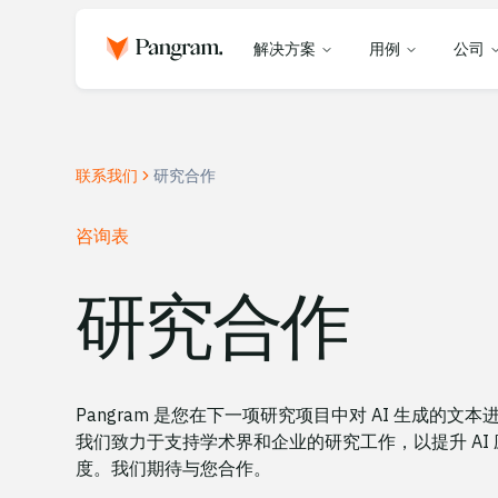
解决方案
用例
公司
联系我们
研究合作
咨询表
研究合作
Pangram 是您在下一项研究项目中对 AI 生成的文
我们致力于支持学术界和企业的研究工作，以提升 AI
度。我们期待与您合作。