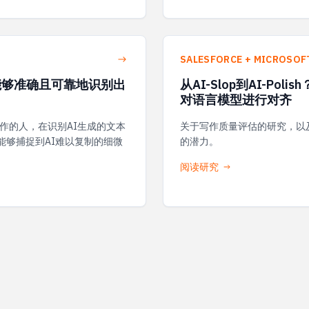
SALESFORCE + MICROSOF
，能够准确且可靠地识别出
从AI-Slop到AI-P
对语言模型进行对齐
作的人，在识别AI生成的文本
关于写作质量评估的研究，以
能够捕捉到AI难以复制的细微
的潜力。
阅读研究