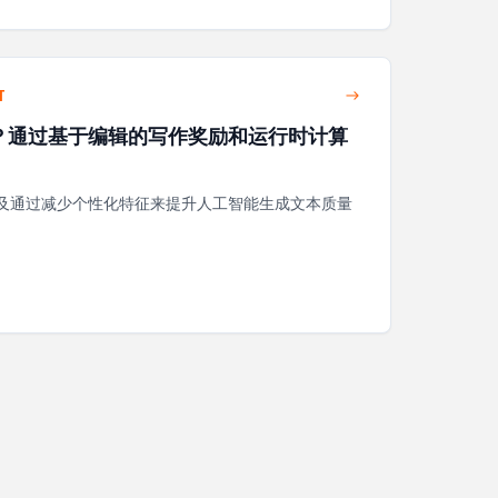
T
olish？通过基于编辑的写作奖励和运行时计算
及通过减少个性化特征来提升人工智能生成文本质量