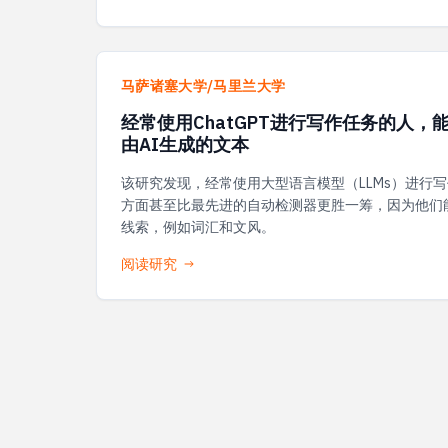
马萨诸塞大学/马里兰大学
经常使用ChatGPT进行写作任务的人
由AI生成的文本
该研究发现，经常使用大型语言模型（LLMs）进行写
方面甚至比最先进的自动检测器更胜一筹，因为他们
线索，例如词汇和文风。
阅读研究