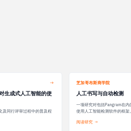
芝加哥布斯商学院
对生成式人工智能的使
人工书写与自动检测
一项研究对包括Pangram
文及同行评审过程中的普及程
使用人工智能检测软件的框架
阅读研究