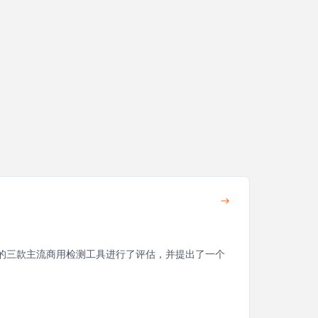
在内的三款主流商用检测工具进行了评估，并提出了一个
。