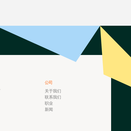
公司
育
关于我们
联系我们
职业
新闻