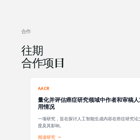
合作
往期
合作项目
AACR
量化并评估癌症研究领域中作者和审稿人
用情况
一项研究，旨在探讨人工智能生成内容在癌症研究论
度及其影响。
阅读研究