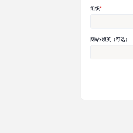
组织
*
网站/领英（可选）