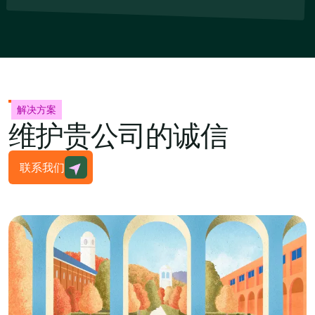
解决方案
维护贵公司的诚信
联系我们