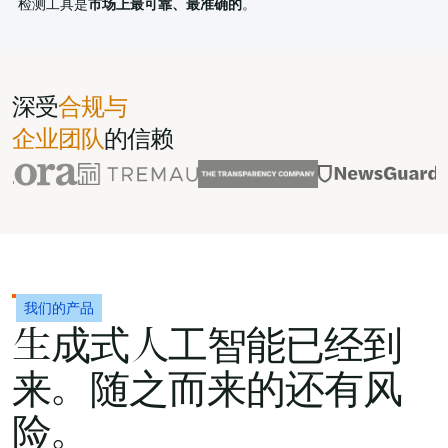
检测工具是
市场上最可靠、最准确的
。
深受
合规与
企业团队
的信赖
我们的产品
生成式人工智能已经到
来。随之而来的还有风
险。