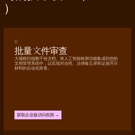
）
01
批量文件审查
大规模扫描数千份文档。将人工智能检测功能集成到您的
文档管理系统中，以实现对合同、法律备忘录和证据开示
材料的自动化审查。
获取企业版访问权限 →