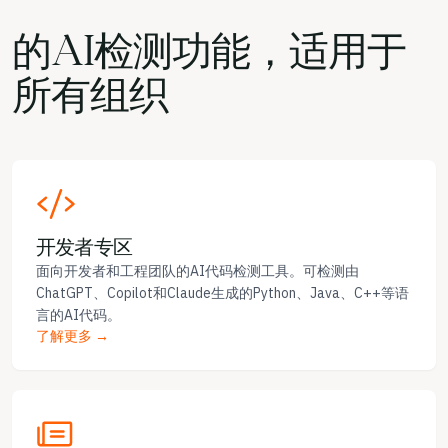
的AI检测功能，适用于
所有组织
开发者专区
面向开发者和工程团队的AI代码检测工具。可检测由
ChatGPT、Copilot和Claude生成的Python、Java、C++等语
言的AI代码。
了解更多 →