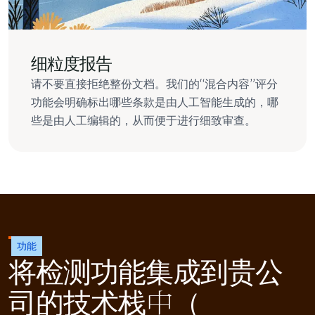
细粒度报告
请不要直接拒绝整份文档。我们的“混合内容”评分
功能会明确标出哪些条款是由人工智能生成的，哪
些是由人工编辑的，从而便于进行细致审查。
功能
将检测功能集成到贵公
司的技术栈中（