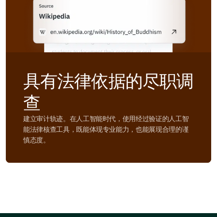
具有法律依据的尽职调
查
建立审计轨迹。在人工智能时代，使用经过验证的人工智
能法律核查工具，既能体现专业能力，也能展现合理的谨
慎态度。