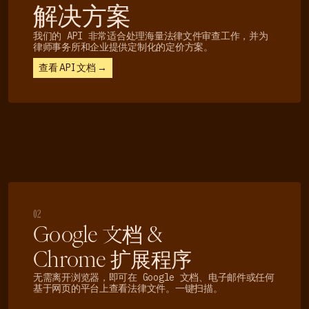
解决方案
我们的 API 非常适合处理海量法律文件审查工作，并为
律师事务所和企业提供定制化的定价方案。
查看 API 文档 →
02
Google 文档 &
Chrome 扩展程序
无需离开浏览器，即可在 Google 文档、电子邮件或任何
基于网页的平台上查看法律文件。一键扫描。