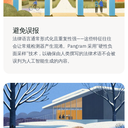
避免误报
法律语言通常形式化且重复性强——这些特征往往
会让常规检测器产生混淆。Pangram 采用“硬性负
面采样”技术，以确保由人类撰写的法律术语不会被
误判为人工智能生成的内容。