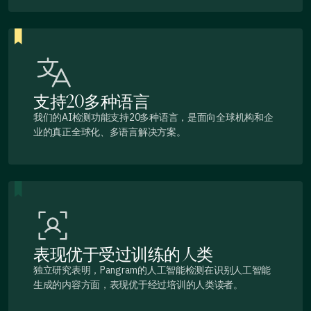
支持20多种语言
我们的AI检测功能支持20多种语言，是面向全球机构和企
业的真正全球化、多语言解决方案。
表现优于受过训练的人类
独立研究表明，Pangram的人工智能检测在识别人工智能
生成的内容方面，表现优于经过培训的人类读者。