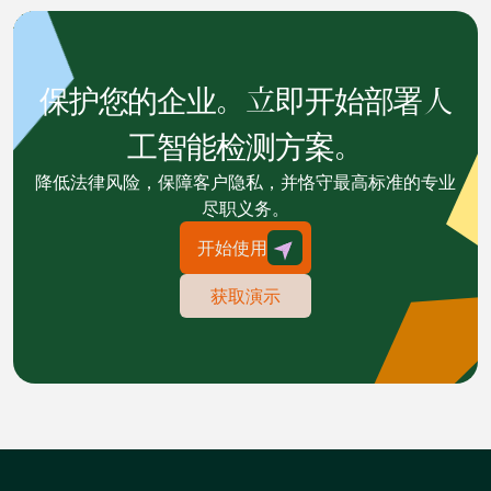
保护您的企业。立即开始部署人
工智能检测方案。
降低法律风险，保障客户隐私，并恪守最高标准的专业
尽职义务。
开始使用
获取演示