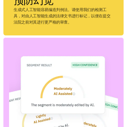
预防幻觉
生成式人工智能容易编造判例法。请使用我们的检测工
具，对由人工智能生成的法律文书进行标记，以便在提交
法院之前对其进行更严格的审查。