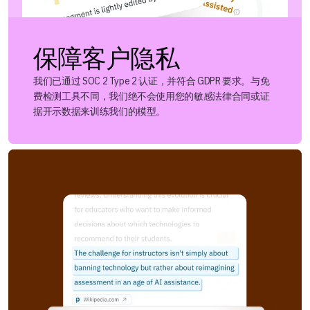
保障客户隐私
我们已通过 SOC 2 Type 2 认证，并符合 GDPR 要求。与免
费检测工具不同，我们绝不会使用您的敏感法律合同或证
据开示数据来训练我们的模型。