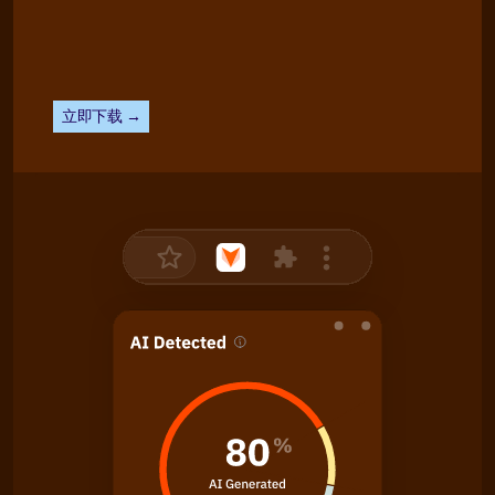
立即下载 →