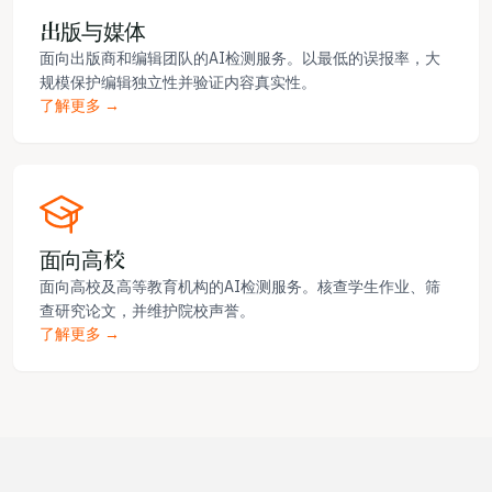
出版与媒体
面向出版商和编辑团队的AI检测服务。以最低的误报率，大
规模保护编辑独立性并验证内容真实性。
了解更多 →
面向高校
面向高校及高等教育机构的AI检测服务。核查学生作业、筛
查研究论文，并维护院校声誉。
了解更多 →