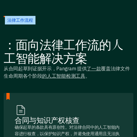
法律工作流程
：面向法律工作流的人
工智能解决方案
从合同起草到证据开示，Pangram 提供
了一款
覆盖法律文件
生命周期各个阶段
的人工智能检测工具
。
合同与知识产权核查
确保起草的条款具有原创性。对法律合同中的人工智能内
容进行核查，以保护知识产权，并避免使用通用且无法执