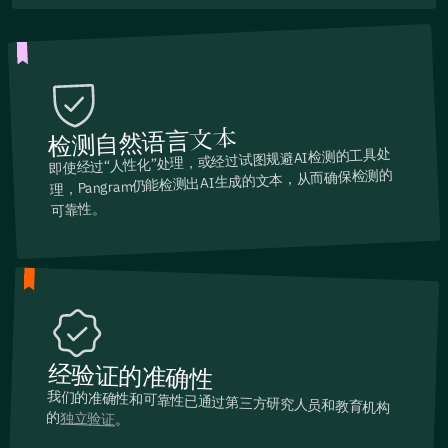
检测自然语言文本
即使经过“人性化”处理，或经过试图规避AI检测的工具处
理，Pangram仍能检测出AI生成的文本，从而确保检测的
可靠性。
经验证的准确性
我们的准确性和可靠性已通过第三方研究人员和教育机构
的
独立验证
。