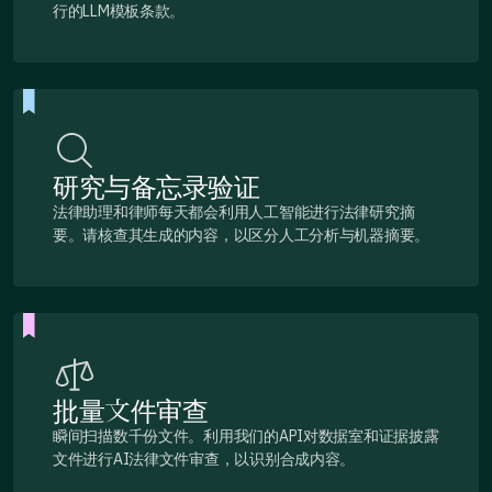
行的LLM模板条款。
研究与备忘录验证
法律助理和律师每天都会利用人工智能进行法律研究摘
要。请核查其生成的内容，以区分人工分析与机器摘要。
批量文件审查
瞬间扫描数千份文件。利用我们的API对数据室和证据披露
文件进行AI法律文件审查，以识别合成内容。